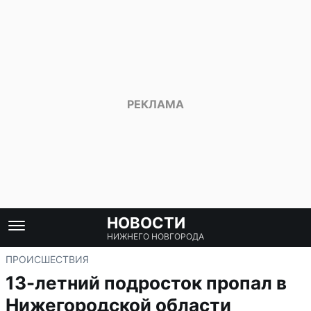
НОВОСТИ
НИЖНЕГО НОВГОРОДА
ПРОИСШЕСТВИЯ
13-летний подросток пропал в
Нижегородской области