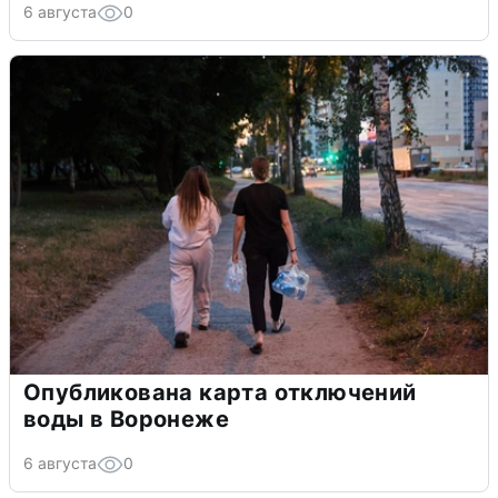
6 августа
0
Опубликована карта отключений
воды в Воронеже
6 августа
0