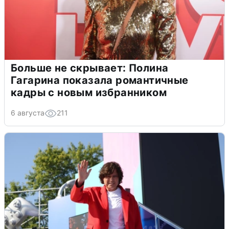
Больше не скрывает: Полина
Гагарина показала романтичные
кадры с новым избранником
6 августа
211