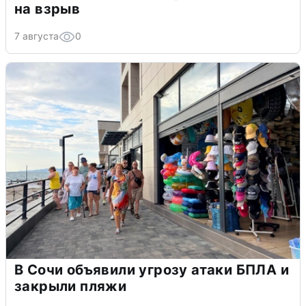
на взрыв
7 августа
0
В Сочи объявили угрозу атаки БПЛА и
закрыли пляжи