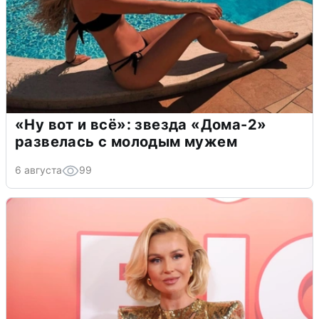
«Ну вот и всё»: звезда «Дома-2»
развелась с молодым мужем
6 августа
99