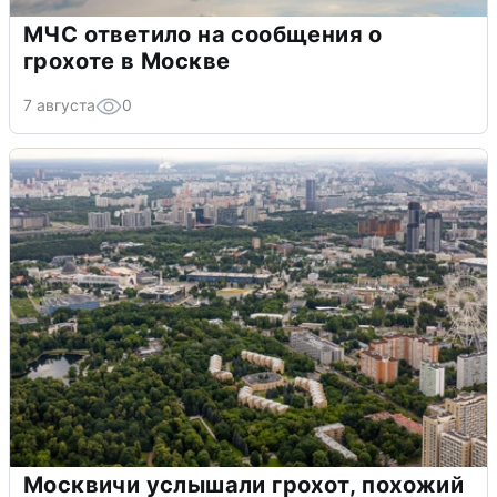
МЧС ответило на сообщения о
грохоте в Москве
7 августа
0
Москвичи услышали грохот, похожий