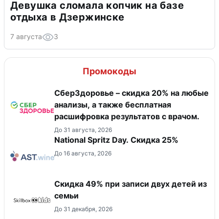
Девушка сломала копчик на базе
отдыха в Дзержинске
7 августа
3
Промокоды
СберЗдоровье – скидка 20% на любые
анализы, а также бесплатная
расшифровка результатов с врачом.
До 31 августа, 2026
National Spritz Day. Скидка 25%
До 16 августа, 2026
Скидка 49% при записи двух детей из
семьи
До 31 декабря, 2026