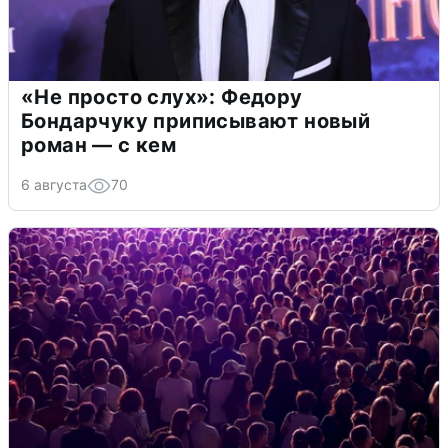
«Не просто слух»: Федору
Бондарчуку приписывают новый
роман — с кем
6 августа
70