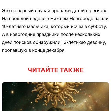
Это не первый случай пропажи детей в регионе.
На прошлой неделе в Нижнем Новгороде нашли
10-летнего мальчика, который исчез в субботу.
А в новогодние праздники после нескольких
дней поисков обнаружили 13-летнюю девочку,
пропавшую в конце декабря.
ЧИТАЙТЕ ТАКЖЕ