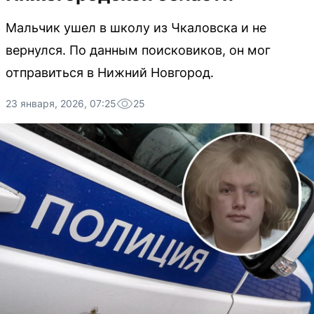
Мальчик ушел в школу из Чкаловска и не
вернулся. По данным поисковиков, он мог
отправиться в Нижний Новгород.
23 января, 2026, 07:25
25