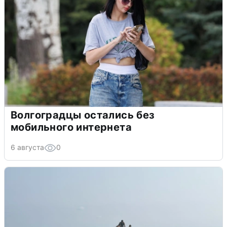
Волгоградцы остались без
мобильного интернета
6 августа
0