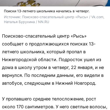
Поиски 13-летнего школьника начались в четверг.
Источник: 
Поисково-спасательный центр «Рысь» / Vk.com, 
Наталья Бурухина / NN.RU
Поисково-спасательный центр «Рысь»
сообщает о продолжающихся поисках 13-
летнего школьника, который пропал в
Нижегородской области. Подросток ушел из
дома в школу утром в четверг, 22 января, и не
вернулся. По последним данным, его видели в
автобусе, следующем в Нижний Новгород.
У пропавшего среднее телосложение, рост
около 170 сантиметров. У него светлые волосы,