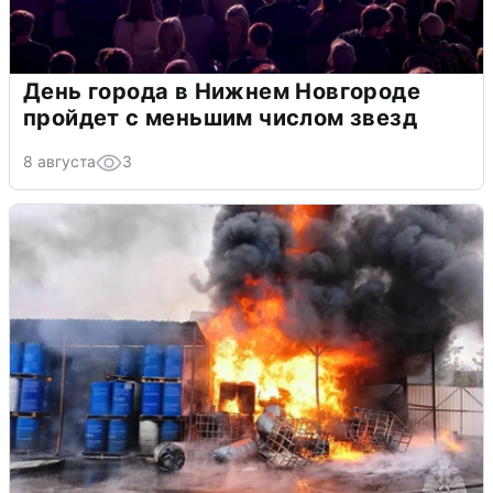
День города в Нижнем Новгороде
пройдет с меньшим числом звезд
8 августа
3