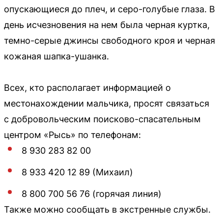
опускающиеся до плеч, и серо-голубые глаза. В
день исчезновения на нем была черная куртка,
темно-серые джинсы свободного кроя и черная
кожаная шапка-ушанка.
Всех, кто располагает информацией о
местонахождении мальчика, просят связаться
с добровольческим поисково-спасательным
центром «Рысь» по телефонам:
8 930 283 82 00
8 933 420 12 89 (Михаил)
8 800 700 56 76 (горячая линия)
Также можно сообщать в экстренные службы.