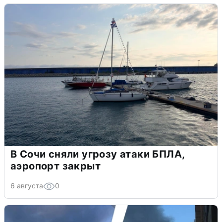
В Сочи сняли угрозу атаки БПЛА,
аэропорт закрыт
6 августа
0