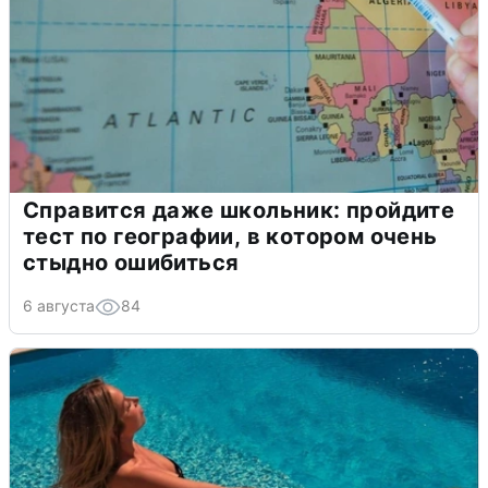
Справится даже школьник: пройдите
тест по географии, в котором очень
стыдно ошибиться
6 августа
84