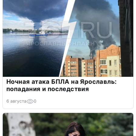
Ночная атака БПЛА на Ярославль:
попадания и последствия
6 августа
0