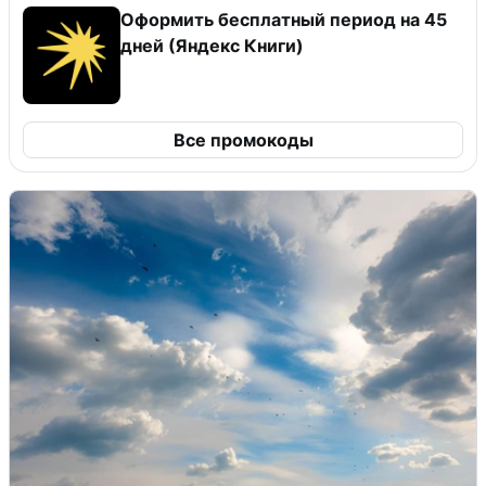
Оформить бесплатный период на 45
дней (Яндекс Книги)
Все промокоды