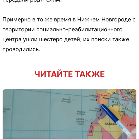
Примерно в то же время в Нижнем Новгороде с
территории социально-реабилитационного
центра ушли шестеро детей, их поиски также
проводились.
ЧИТАЙТЕ ТАКЖЕ