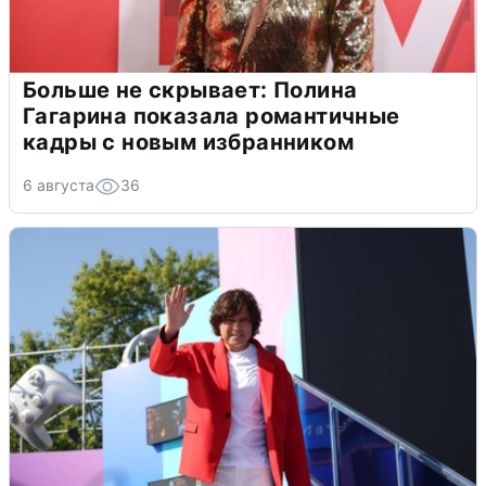
Больше не скрывает: Полина
Гагарина показала романтичные
кадры с новым избранником
6 августа
36