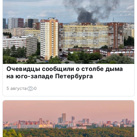
Очевидцы сообщили о столбе дыма
на юго-западе Петербурга
5 августа
0