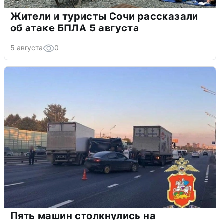
Жители и туристы Сочи рассказали
об атаке БПЛА 5 августа
5 августа
0
Пять машин столкнулись на