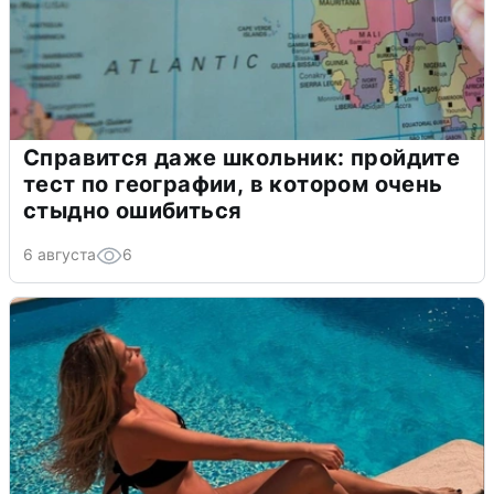
Справится даже школьник: пройдите
тест по географии, в котором очень
стыдно ошибиться
6 августа
6