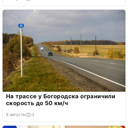
На трассе у Богородска ограничили
скорость до 50 км/ч
6 августа
3