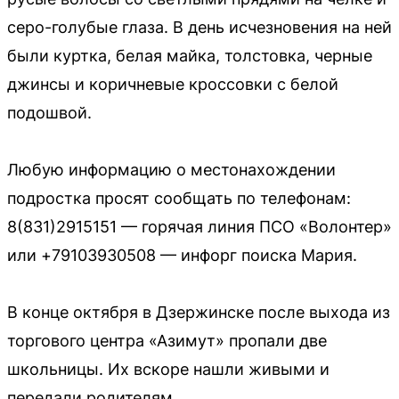
серо-голубые глаза. В день исчезновения на ней
были куртка, белая майка, толстовка, черные
джинсы и коричневые кроссовки с белой
подошвой.
Любую информацию о местонахождении
подростка просят сообщать по телефонам:
8(831)2915151 — горячая линия ПСО «Волонтер»
или +79103930508 — инфорг поиска Мария.
В конце октября в Дзержинске после выхода из
торгового центра «Азимут» пропали две
школьницы. Их вскоре нашли живыми и
передали родителям.