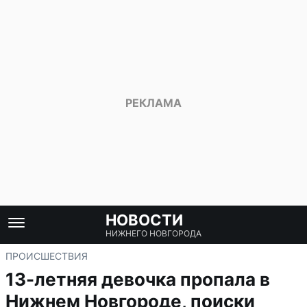
НОВОСТИ
НИЖНЕГО НОВГОРОДА
ПРОИСШЕСТВИЯ
13-летняя девочка пропала в
Нижнем Новгороде, поиски