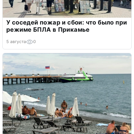
У соседей пожар и сбои: что было при
режиме БПЛА в Прикамье
5 августа
0