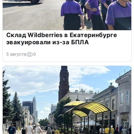
Склад Wildberries в Екатеринбурге
эвакуировали из-за БПЛА
5 августа
0