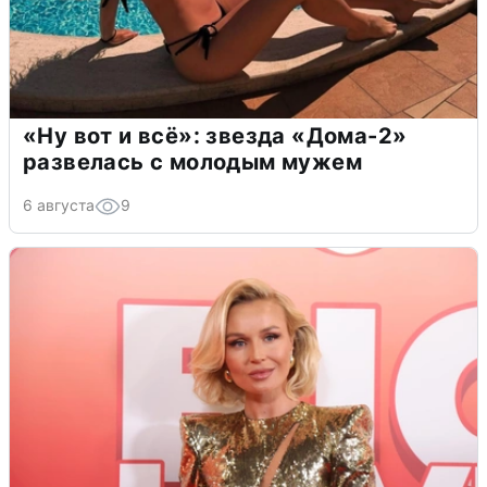
«Ну вот и всё»: звезда «Дома-2»
развелась с молодым мужем
6 августа
9