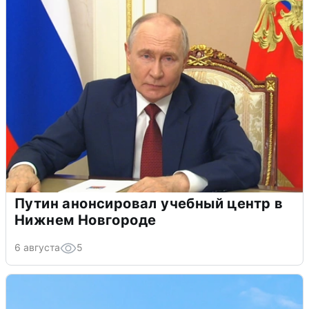
Путин анонсировал учебный центр в
Нижнем Новгороде
6 августа
5