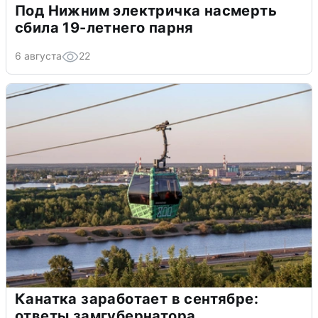
Под Нижним электричка насмерть
сбила 19-летнего парня
6 августа
22
Канатка заработает в сентябре:
ответы замгубернатора