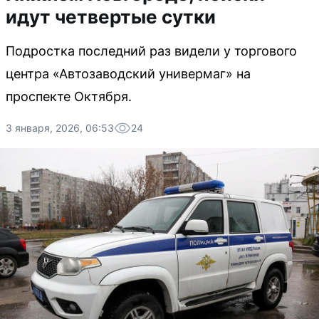
идут четвертые сутки
Подростка последний раз видели у торгового
центра «Автозаводский универмаг» на
проспекте Октября.
3 января, 2026, 06:53
24