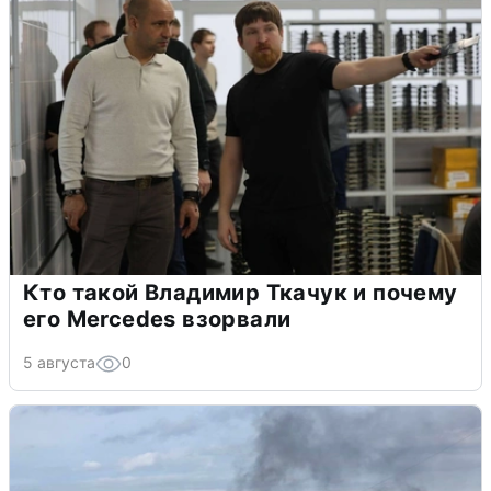
Кто такой Владимир Ткачук и почему
его Mercedes взорвали
5 августа
0