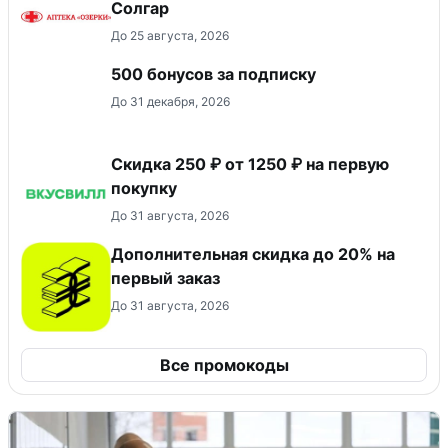
Солгар
До 25 августа, 2026
500 бонусов за подписку
До 31 декабря, 2026
Скидка 250 ₽ от 1250 ₽ на первую
покупку
До 31 августа, 2026
Дополнительная скидка до 20% на
первый заказ
До 31 августа, 2026
Все промокоды