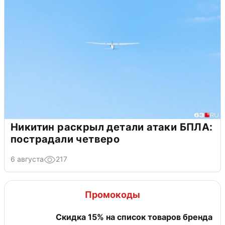
Никитин раскрыл детали атаки БПЛА:
пострадали четверо
6 августа
217
Промокоды
Скидка 15% на список товаров бренда