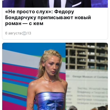
«Не просто слух»: Федору
Бондарчуку приписывают новый
роман — с кем
6 августа
13