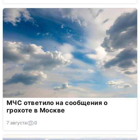
МЧС ответило на сообщения о
грохоте в Москве
7 августа
0