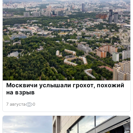
Москвичи услышали грохот, похожий
на взрыв
7 августа
0