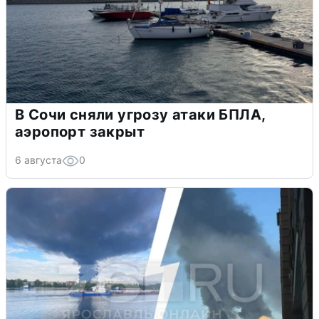
В Сочи сняли угрозу атаки БПЛА,
аэропорт закрыт
6 августа
0