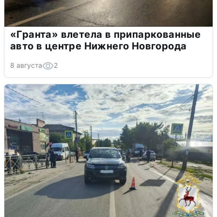
«Гранта» влетела в припаркованные
авто в центре Нижнего Новгорода
8 августа
2