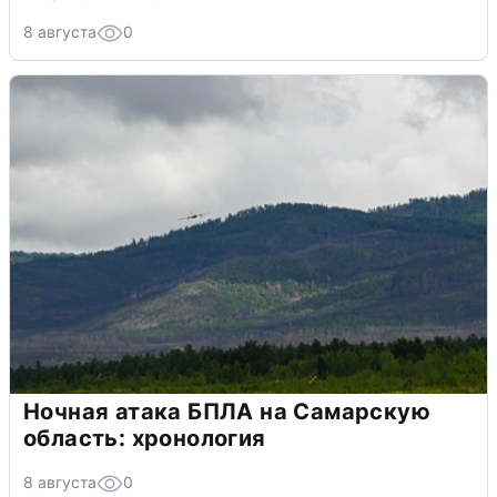
8 августа
0
Ночная атака БПЛА на Самарскую
область: хронология
8 августа
0