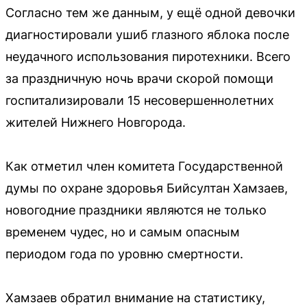
Согласно тем же данным, у ещё одной девочки
диагностировали ушиб глазного яблока после
неудачного использования пиротехники. Всего
за праздничную ночь врачи скорой помощи
госпитализировали 15 несовершеннолетних
жителей Нижнего Новгорода.
Как отметил член комитета Государственной
думы по охране здоровья Бийсултан Хамзаев,
новогодние праздники являются не только
временем чудес, но и самым опасным
периодом года по уровню смертности.
Хамзаев обратил внимание на статистику,