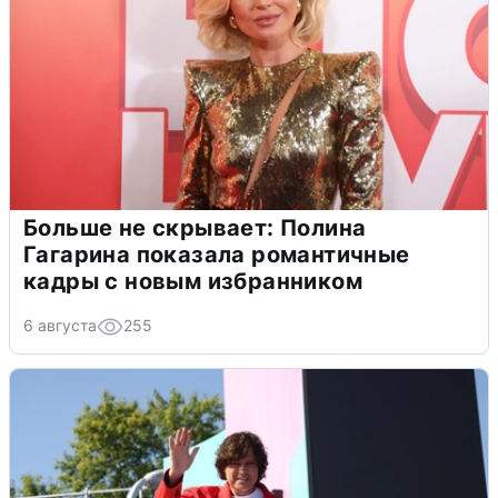
Больше не скрывает: Полина
Гагарина показала романтичные
кадры с новым избранником
6 августа
255