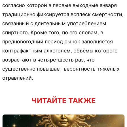
согласно которой в первые выходные января
традиционно фиксируется всплеск смертности,
связанный с длительным употреблением
спиртного. Кроме того, по его словам, в
предновогодний период рынок заполняется
контрафактным алкоголем, объёмы которого
возрастают в четыре-шесть раз, что
существенно повышает вероятность тяжёлых
отравлений.
ЧИТАЙТЕ ТАКЖЕ