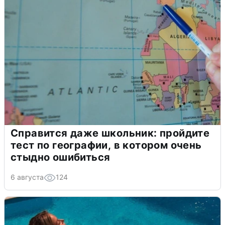
Справится даже школьник: пройдите
тест по географии, в котором очень
стыдно ошибиться
6 августа
124