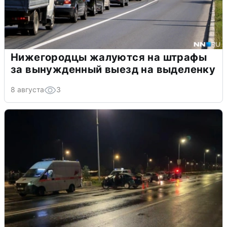
Нижегородцы жалуются на штрафы
за вынужденный выезд на выделенку
8 августа
3