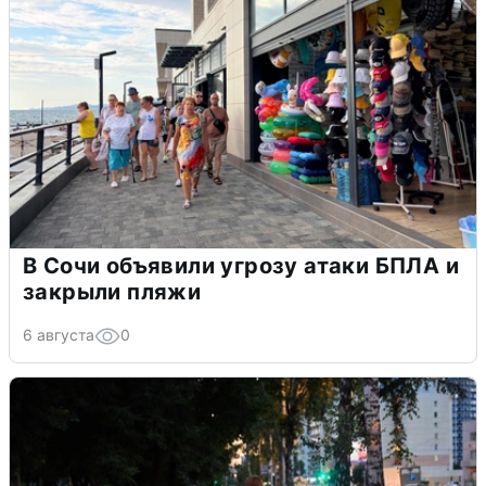
В Сочи объявили угрозу атаки БПЛА и
закрыли пляжи
6 августа
0