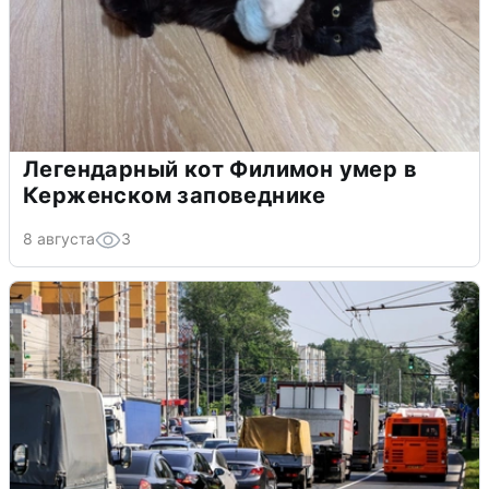
Легендарный кот Филимон умер в
Керженском заповеднике
8 августа
3