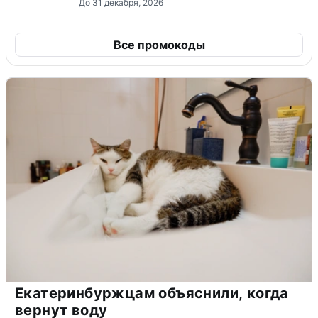
До 31 декабря, 2026
Все промокоды
Екатеринбуржцам объяснили, когда
вернут воду