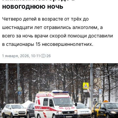
новогоднюю ночь
Четверо детей в возрасте от трёх до
шестнадцати лет отравились алкоголем, а
всего за ночь врачи скорой помощи доставили
в стационары 15 несовершеннолетних.
1 января, 2026, 10:11
26