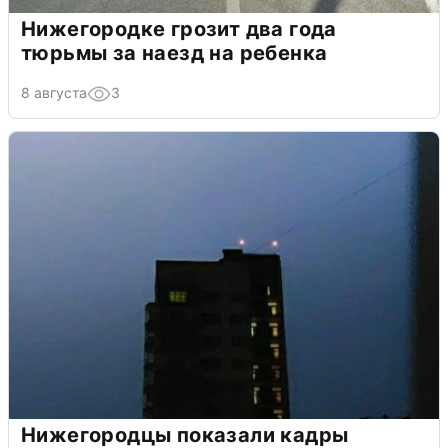
Нижегородке грозит два года
тюрьмы за наезд на ребенка
8 августа
3
Нижегородцы показали кадры