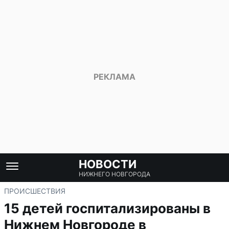
НОВОСТИ
НИЖНЕГО НОВГОРОДА
ПРОИСШЕСТВИЯ
15 детей госпитализированы в
Нижнем Новгороде в