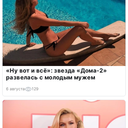
«Ну вот и всё»: звезда «Дома-2»
развелась с молодым мужем
6 августа
129