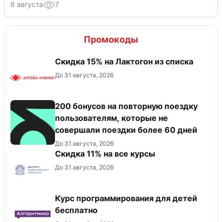
8 августа
7
Промокоды
Скидка 15% на Лактогон из списка
До 31 августа, 2026
200 бонусов на повторную поездку
пользователям, которые не
совершали поездки более 60 дней
До 31 августа, 2026
Скидка 11% на все курсы
До 31 августа, 2026
Курс программирования для детей
бесплатно