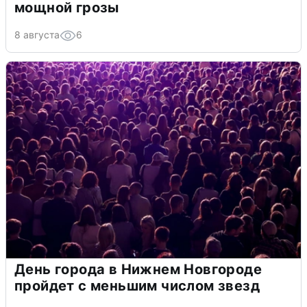
мощной грозы
8 августа
6
День города в Нижнем Новгороде
пройдет с меньшим числом звезд