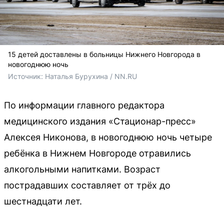
15 детей доставлены в больницы Нижнего Новгорода в
новогоднюю ночь
Источник: 
Наталья Бурухина / NN.RU
По информации главного редактора
медицинского издания «Стационар-пресс»
Алексея Никонова, в новогоднюю ночь четыре
ребёнка в Нижнем Новгороде отравились
алкогольными напитками. Возраст
пострадавших составляет от трёх до
шестнадцати лет.