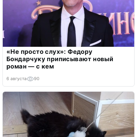
«Не просто слух»: Федору
Бондарчуку приписывают новый
роман — с кем
6 августа
90