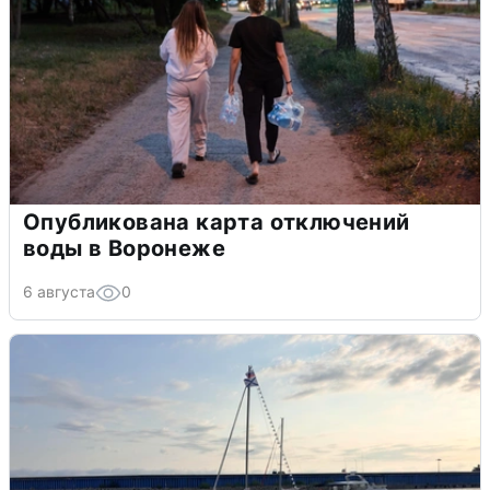
Опубликована карта отключений
воды в Воронеже
6 августа
0