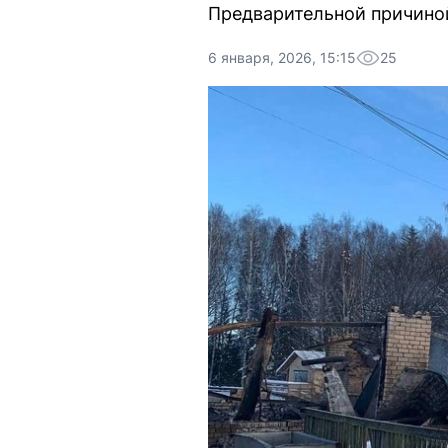
Предварительной причино
6 января, 2026, 15:15
25