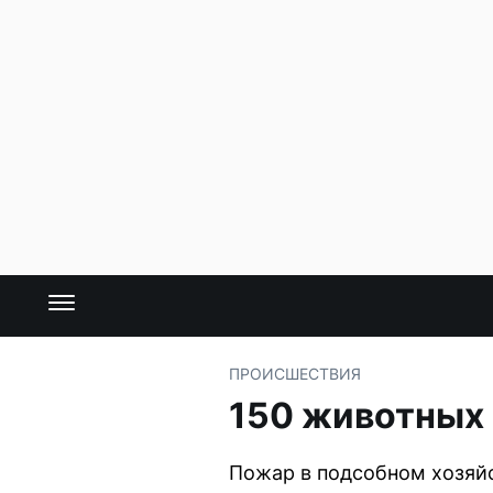
ПРОИСШЕСТВИЯ
150 животных 
Пожар в подсобном хозяйс