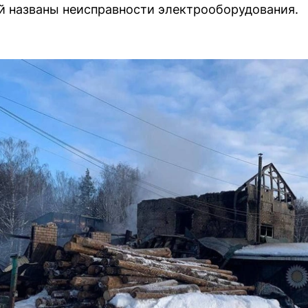
й названы неисправности электрооборудования.