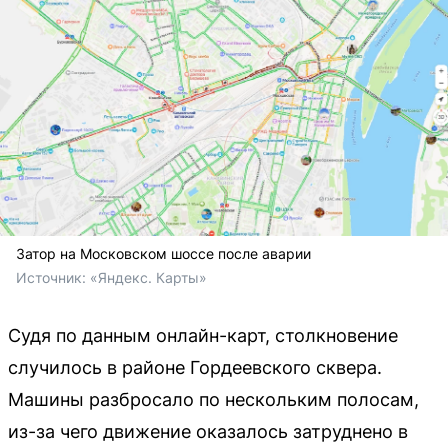
Затор на Московском шоссе после аварии
Источник: 
«Яндекс. Карты»
Судя по данным онлайн-карт, столкновение
случилось в районе Гордеевского сквера.
Машины разбросало по нескольким полосам,
из-за чего движение оказалось затруднено в