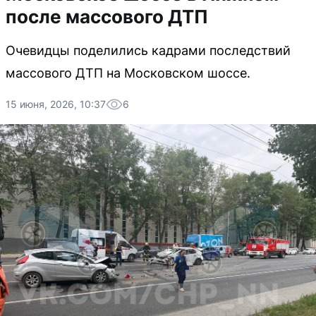
после массового ДТП
Очевидцы поделились кадрами последствий
массового ДТП на Московском шоссе.
15 июня, 2026, 10:37
6