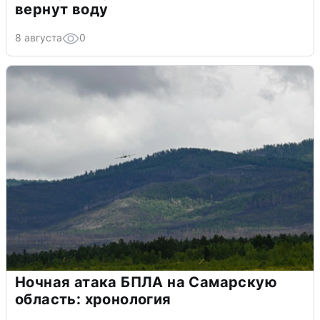
вернут воду
8 августа
0
Ночная атака БПЛА на Самарскую
область: хронология