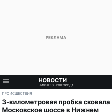
НОВОСТИ
НИЖНЕГО НОВГОРОДА
ПРОИСШЕСТВИЯ
3-километровая пробка сковала
Московское шоссе в Нижнем