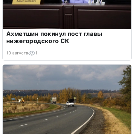
Ахметшин покинул пост главы
нижегородского СК
10 августа
1