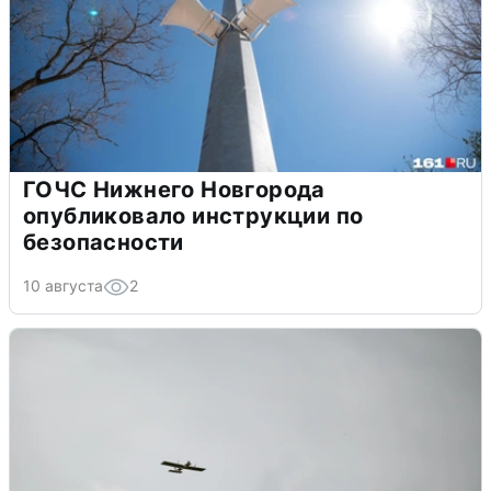
ГОЧС Нижнего Новгорода
опубликовало инструкции по
безопасности
10 августа
2