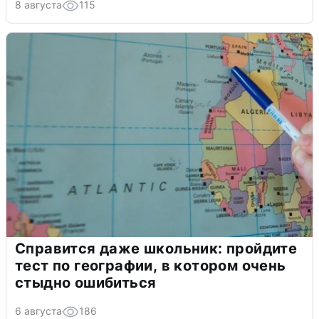
8 августа
115
Справится даже школьник: пройдите
тест по географии, в котором очень
стыдно ошибиться
6 августа
186