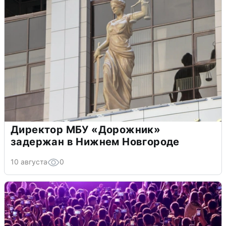
Директор МБУ «Дорожник»
задержан в Нижнем Новгороде
10 августа
0