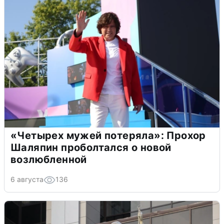
«Четырех мужей потеряла»: Прохор
Шаляпин проболтался о новой
возлюбленной
6 августа
136