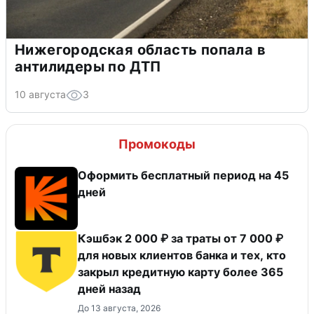
Нижегородская область попала в
антилидеры по ДТП
10 августа
3
Промокоды
Оформить бесплатный период на 45
дней
Кэшбэк 2 000 ₽ за траты от 7 000 ₽
для новых клиентов банка и тех, кто
закрыл кредитную карту более 365
дней назад
До 13 августа, 2026