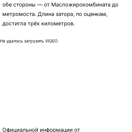
обе стороны — от Масложирокомбината до
метромоста. Длина затора, по оценкам,
достигла трёх километров.
Не удалось загрузить VIQEO
Официальной информации от