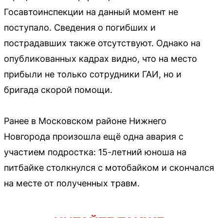
Госавтоинспекции на данный момент не
поступало. Сведения о погибших и
пострадавших также отсутствуют. Однако на
опубликованных кадрах видно, что на место
прибыли не только сотрудники ГАИ, но и
бригада скорой помощи.
Ранее в Московском районе Нижнего
Новгорода произошла ещё одна авария с
участием подростка: 15-летний юноша на
питбайке столкнулся с мотобайком и скончался
на месте от полученных травм.