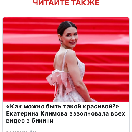
ЧИТАЙТЕ ТАКЖЕ
«Как можно быть такой красивой?»
Екатерина Климова взволновала всех
видео в бикини