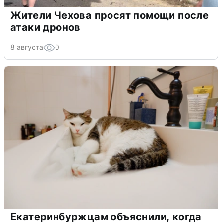
Жители Чехова просят помощи после
атаки дронов
8 августа
0
Екатеринбуржцам объяснили, когда