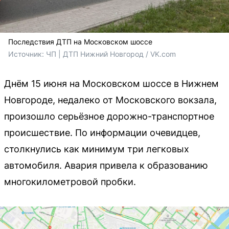
Последствия ДТП на Московском шоссе
Источник: 
ЧП | ДТП Нижний Новгород / VK.com
Днём 15 июня на Московском шоссе в Нижнем
Новгороде, недалеко от Московского вокзала,
произошло серьёзное дорожно-транспортное
происшествие. По информации очевидцев,
столкнулись как минимум три легковых
автомобиля. Авария привела к образованию
многокилометровой пробки.