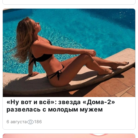
«Ну вот и всё»: звезда «Дома-2»
развелась с молодым мужем
6 августа
186