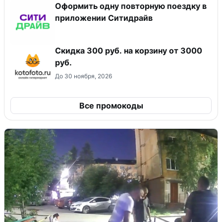
Оформить одну повторную поездку в
приложении Ситидрайв
Скидка 300 руб. на корзину от 3000
руб.
До 30 ноября, 2026
Все промокоды