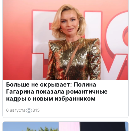
Больше не скрывает: Полина
Гагарина показала романтичные
кадры с новым избранником
6 августа
315