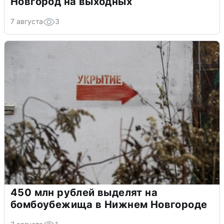
Новгород на выходных
7 августа
3
450 млн рублей выделят на
бомбоубежища в Нижнем Новгороде