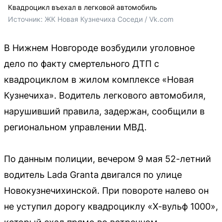
Квадроцикл въехал в легковой автомобиль
Источник: 
ЖК Новая Кузнечиха Соседи / Vk.com
В Нижнем Новгороде возбудили уголовное
дело по факту смертельного ДТП с
квадроциклом в жилом комплексе «Новая
Кузнечиха». Водитель легкового автомобиля,
нарушивший правила, задержан, сообщили в
региональном управлении МВД.
По данным полиции, вечером 9 мая 52-летний
водитель Lada Granta двигался по улице
Новокузнечихинской. При повороте налево он
не уступил дорогу квадроциклу «Х-вульф 1000»,