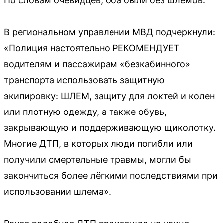
По словам очевидцев, оба были без шлемов.
В региональном управлении МВД подчеркнули:
«Полиция настоятельно РЕКОМЕНДУЕТ
водителям и пассажирам «безкабинного»
транспорта использовать защитную
экипировку: ШЛЕМ, защиту для локтей и колен
или плотную одежду, а также обувь,
закрывающую и поддерживающую щиколотку.
Многие ДТП, в которых люди погибли или
получили смертельные травмы, могли бы
закончиться более лёгкими последствиями при
использовании шлема».