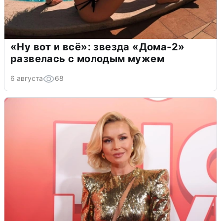
«Ну вот и всё»: звезда «Дома-2»
развелась с молодым мужем
6 августа
68