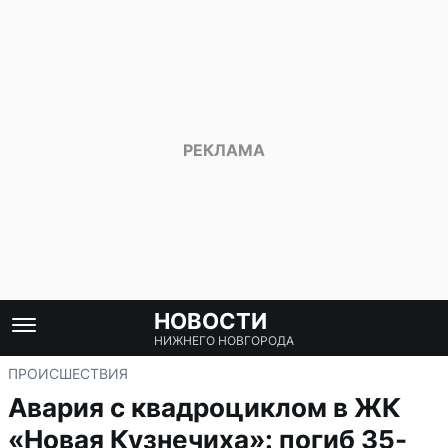
НОВОСТИ
НИЖНЕГО НОВГОРОДА
ПРОИСШЕСТВИЯ
Авария с квадроциклом в ЖК
«Новая Кузнечиха»: погиб 35-