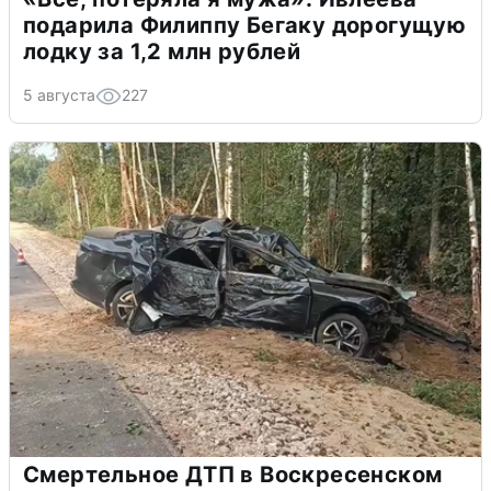
подарила Филиппу Бегаку дорогущую
лодку за 1,2 млн рублей
5 августа
227
Смертельное ДТП в Воскресенском