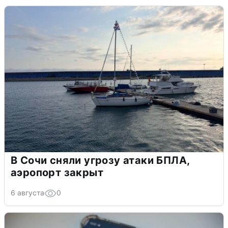
В Сочи сняли угрозу атаки БПЛА,
аэропорт закрыт
6 августа
0