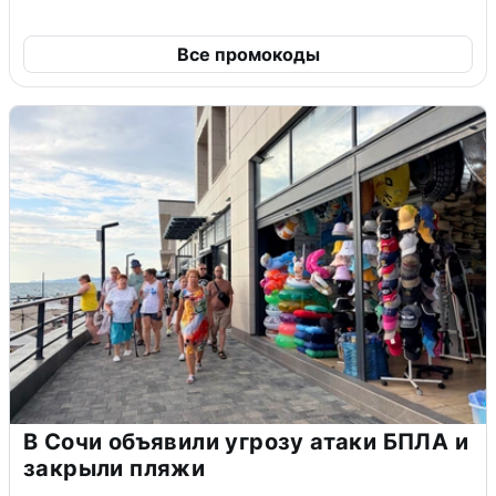
Все промокоды
В Сочи объявили угрозу атаки БПЛА и
закрыли пляжи