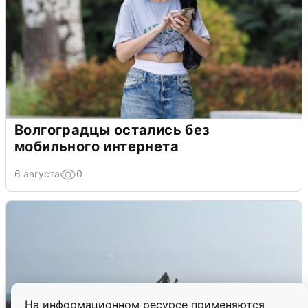
Волгоградцы остались без
мобильного интернета
6 августа
0
На информационном ресурсе применяются