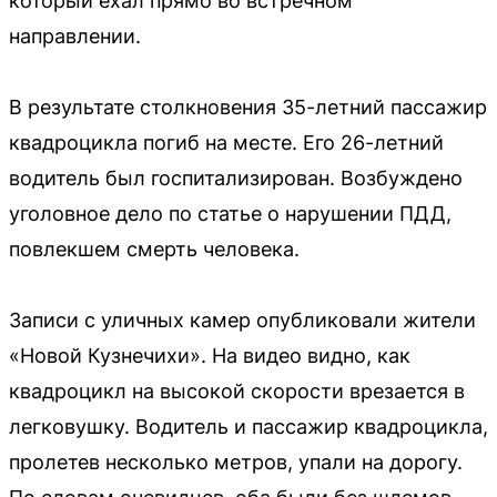
который ехал прямо во встречном
направлении.
В результате столкновения 35-летний пассажир
квадроцикла погиб на месте. Его 26-летний
водитель был госпитализирован. Возбуждено
уголовное дело по статье о нарушении ПДД,
повлекшем смерть человека.
Записи с уличных камер опубликовали жители
«Новой Кузнечихи». На видео видно, как
квадроцикл на высокой скорости врезается в
легковушку. Водитель и пассажир квадроцикла,
пролетев несколько метров, упали на дорогу.