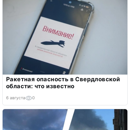
Ракетная опасность в Свердловской
области: что известно
6 августа
0