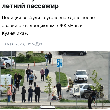
летний пассажир
Полиция возбудила уголовное дело после
аварии с квадроциклом в ЖК «Новая
Кузнечиха».
10 мая, 2026, 11:15
3