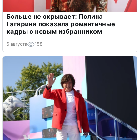
Больше не скрывает: Полина
Гагарина показала романтичные
кадры с новым избранником
6 августа
158