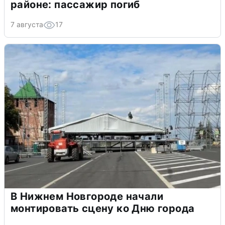
районе: пассажир погиб
7 августа
17
В Нижнем Новгороде начали
монтировать сцену ко Дню города