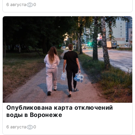
6 августа
0
Опубликована карта отключений
воды в Воронеже
6 августа
0