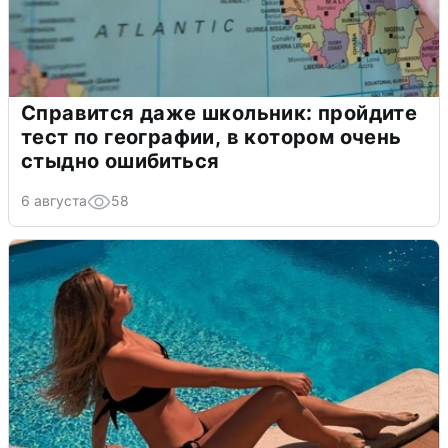
Справится даже школьник: пройдите
тест по географии, в котором очень
стыдно ошибиться
6 августа
58