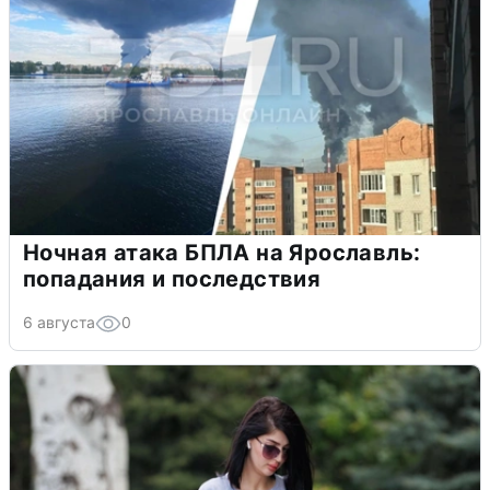
Ночная атака БПЛА на Ярославль:
попадания и последствия
6 августа
0