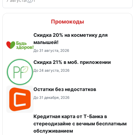
7 августа
1
Промокоды
Скидка 20% на косметику для
малышей!
До 31 августа, 2026
Скидка 21% в моб. приложении
До 24 августа, 2026
Остатки без недостатков
До 31 декабря, 2026
Кредитная карта от Т-Банка в
стереодизайне с вечным бесплатным
обслуживанием