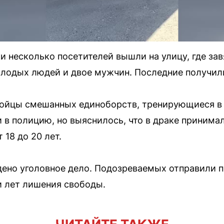
 несколько посетителей вышли на улицу, где зав
олодых людей и двое мужчин. Последние получил
ойцы смешанных единоборств, тренирующиеся в 
в полицию, но выяснилось, что в драке принимали
18 до 20 лет.
ено уголовное дело. Подозреваемых отправили п
и лет лишения свободы.