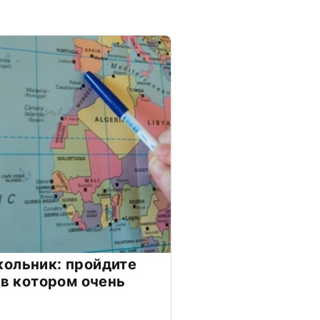
ольник: пройдите
 в котором очень