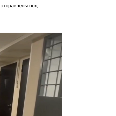
 отправлены под