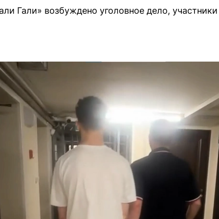
Хали Гали» возбуждено уголовное дело, участники