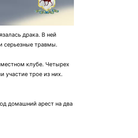
язалась драка. В ней
и серьезные травмы.
местном клубе. Четырех
 участие трое из них.
од домашний арест на два