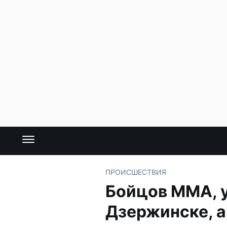
ПРОИСШЕСТВИЯ
Бойцов ММА, 
Дзержинске, 