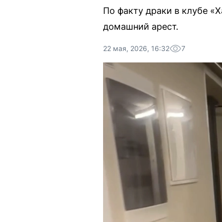
По факту драки в клубе «
домашний арест.
22 мая, 2026, 16:32
7