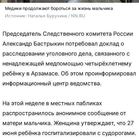
Медики продолжают бороться за жизнь мальчика
Источник: 
Наталья Бурухина / NN.RU
Председатель Следственного комитета России
Александр Бастрыкин потребовал доклад о
расследовании уголовного дела, связанного с
ненадлежащей медпомощью четырёхлетнему
ребёнку в Арзамасе. Об этом проинформировал
информационный центр ведомства.
На этой неделе в местных пабликах
распространилось анонимное сообщение от
матери мальчика. Женщина утверждает, что 27
июня ребёнка госпитализировали с судорогами.