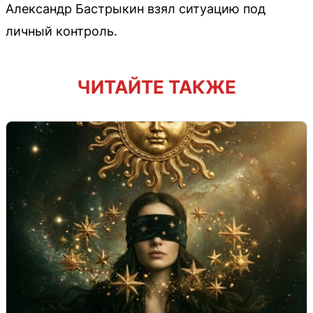
Александр Бастрыкин взял ситуацию под
личный контроль.
ЧИТАЙТЕ ТАКЖЕ