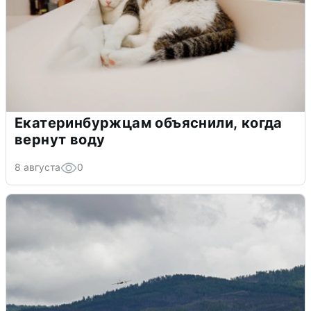
Екатеринбуржцам объяснили, когда
вернут воду
8 августа
0