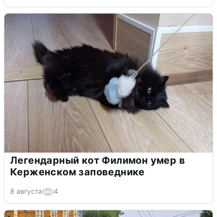
Легендарный кот Филимон умер в
Керженском заповеднике
8 августа
4