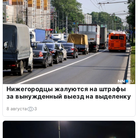
Нижегородцы жалуются на штрафы
за вынужденный выезд на выделенку
8 августа
3