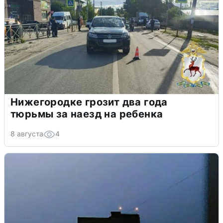
Нижегородке грозит два года
тюрьмы за наезд на ребенка
8 августа
4