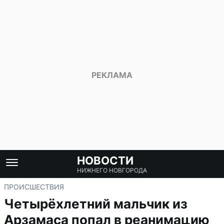
НОВОСТИ
НИЖНЕГО НОВГОРОДА
ПРОИСШЕСТВИЯ
Четырёхлетний мальчик из
Арзамаса попал в реанимацию