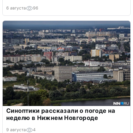
6 августа
96
Синоптики рассказали о погоде на
неделю в Нижнем Новгороде
9 августа
4