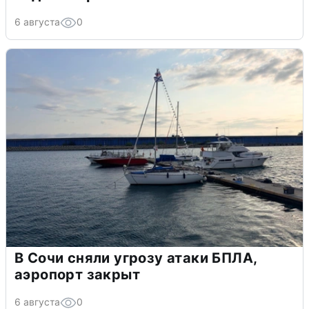
6 августа
0
В Сочи сняли угрозу атаки БПЛА,
аэропорт закрыт
6 августа
0