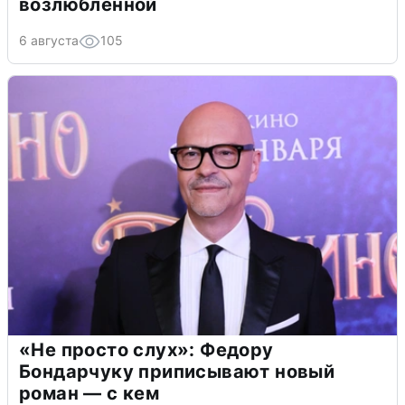
возлюбленной
6 августа
105
«Не просто слух»: Федору
Бондарчуку приписывают новый
роман — с кем