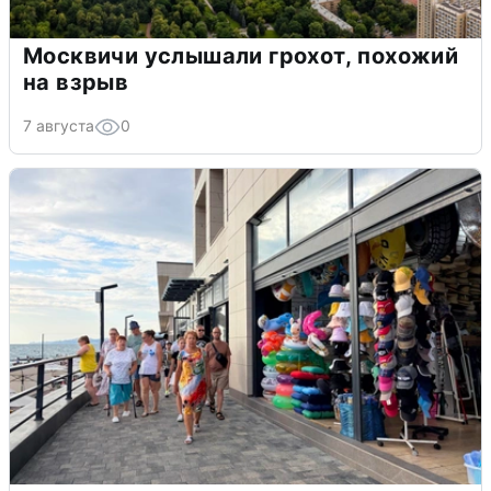
Москвичи услышали грохот, похожий
на взрыв
7 августа
0