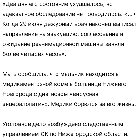
«Два дня его состояние ухудшалось, но
адекватное обследование не проводилось. <…>
Когда 29 июня дежурный врач наконец выписал
направление на эвакуацию, согласование и
ожидание реанимационной машины заняли
более четырёх часов».
Мать сообщила, что мальчик находится в
медикаментозной коме в больнице Нижнего
Новгорода с диагнозом «вирусная
энцефалопатия». Медики борются за его жизнь.
Уголовное дело возбуждено следственным
управлением СК по Нижегородской области.