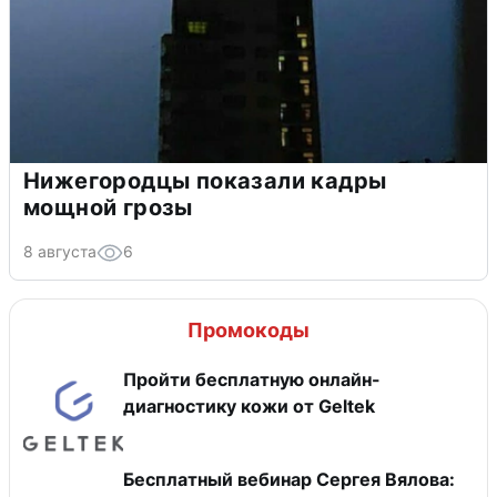
Нижегородцы показали кадры
мощной грозы
8 августа
6
Промокоды
Пройти бесплатную онлайн-
диагностику кожи от Geltek
Бесплатный вебинар Сергея Вялова: