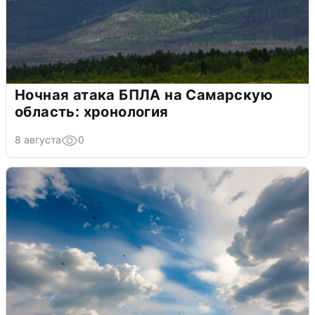
Ночная атака БПЛА на Самарскую
область: хронология
8 августа
0