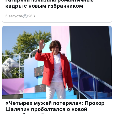
кадры с новым избранником
6 августа
263
«Четырех мужей потеряла»: Прохор
Шаляпин проболтался о новой