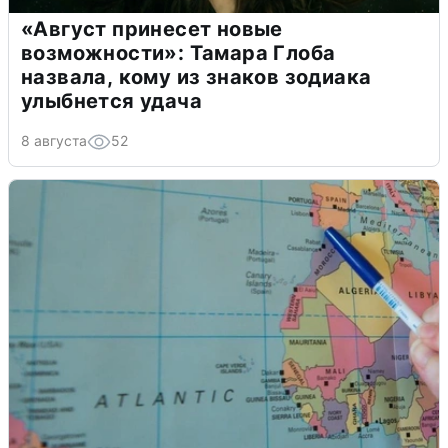
«Август принесет новые
возможности»: Тамара Глоба
назвала, кому из знаков зодиака
улыбнется удача
8 августа
52