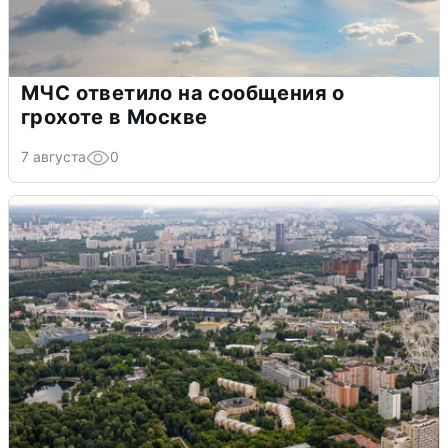
МЧС ответило на сообщения о
грохоте в Москве
7 августа
0