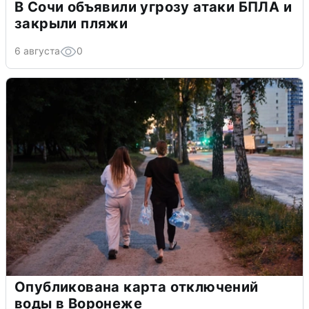
В Сочи объявили угрозу атаки БПЛА и
закрыли пляжи
6 августа
0
Опубликована карта отключений
воды в Воронеже