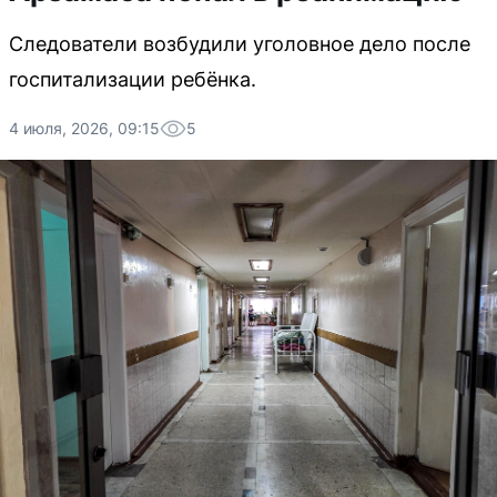
Следователи возбудили уголовное дело после
госпитализации ребёнка.
4 июля, 2026, 09:15
5