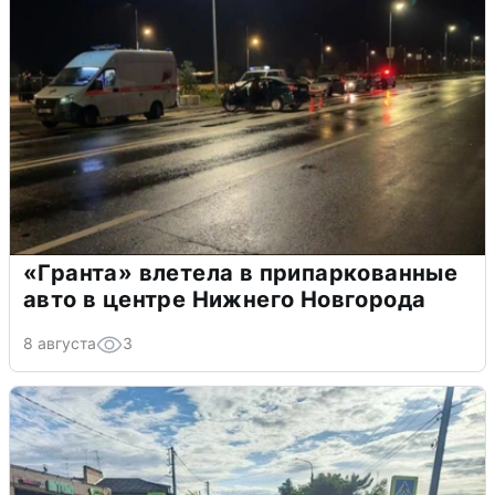
«Гранта» влетела в припаркованные
авто в центре Нижнего Новгорода
8 августа
3