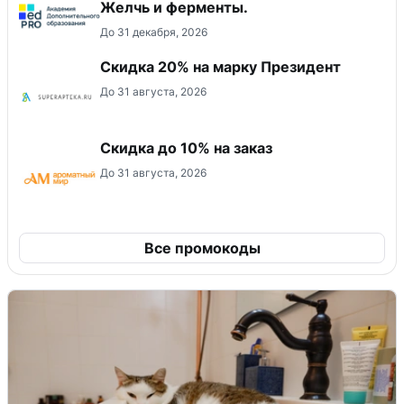
Желчь и ферменты.
До 31 декабря, 2026
Скидка 20% на марку Президент
До 31 августа, 2026
Скидка до 10% на заказ
До 31 августа, 2026
Все промокоды