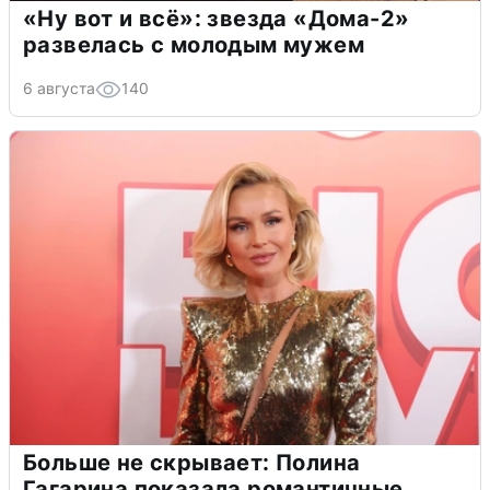
«Ну вот и всё»: звезда «Дома-2»
развелась с молодым мужем
6 августа
140
Больше не скрывает: Полина
Гагарина показала романтичные