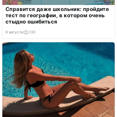
Справится даже школьник: пройдите
тест по географии, в котором очень
стыдно ошибиться
6 августа
130