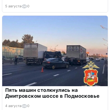
5 августа
0
Пять машин столкнулись на
Дмитровском шоссе в Подмосковье
4 августа
0