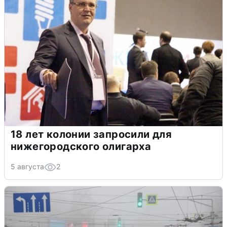
18 лет колонии запросили для
нижегородского олигарха
5 августа
2