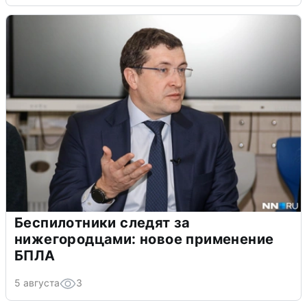
Беспилотники следят за
нижегородцами: новое применение
БПЛА
5 августа
3