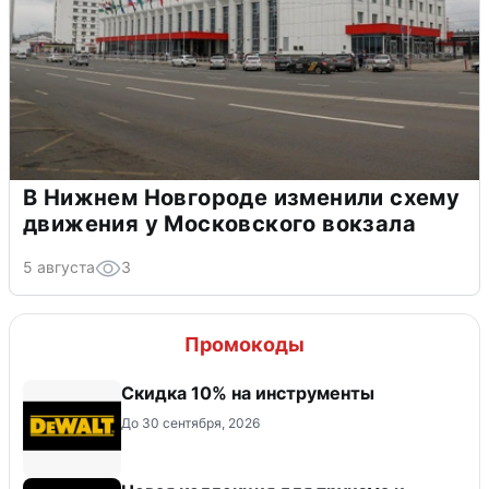
В Нижнем Новгороде изменили схему
движения у Московского вокзала
5 августа
3
Промокоды
Скидка 10% на инструменты
До 30 сентября, 2026