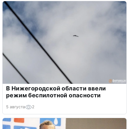
В Нижегородской области ввели
режим беспилотной опасности
5 августа
2