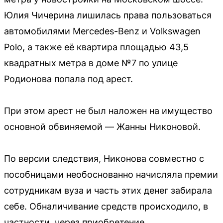
Юлия Чичерина лишилась права пользоваться
автомобилями Mercedes-Benz и Volkswagen
Polo, а также её квартира площадью 43,5
квадратных метра в доме №7 по улице
Родионова попала под арест.
При этом арест не был наложен на имущество
основной обвиняемой — Жанны Никоновой.
По версии следствия, Никонова совместно с
пособницами необоснованно начисляла премии
сотрудникам вуза и часть этих денег забирала
себе. Обналичивание средств происходило, в
частности, через приобретение