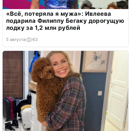
«Всё, потеряла я мужа»: Ивлеева
подарила Филиппу Бегаку дорогущую
лодку за 1,2 млн рублей
5 августа
63