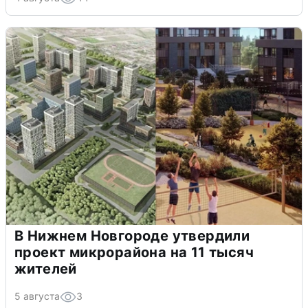
В Нижнем Новгороде утвердили
проект микрорайона на 11 тысяч
жителей
5 августа
3