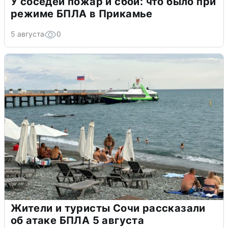
У соседей пожар и сбои: что было при
режиме БПЛА в Прикамье
5 августа
0
Жители и туристы Сочи рассказали
об атаке БПЛА 5 августа