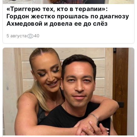
«Триггерю тех, кто в терапии»:
Гордон жестко прошлась по диагнозу
Ахмедовой и довела ее до слёз
5 августа
40