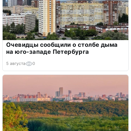
Очевидцы сообщили о столбе дыма
на юго-западе Петербурга
5 августа
0