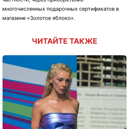
многочисленных подарочных сертификатов в
магазине «Золотое яблоко».
ЧИТАЙТЕ ТАКЖЕ