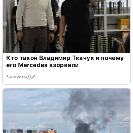
Кто такой Владимир Ткачук и почему
его Mercedes взорвали
5 августа
0