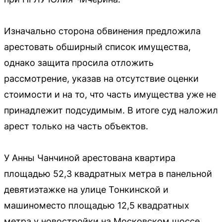
Изначально сторона обвинения предложила
арестовать обширный список имущества,
однако защита просила отложить
рассмотрение, указав на отсутствие оценки
стоимости и на то, что часть имущества уже не
принадлежит подсудимым. В итоге суд наложил
арест только на часть объектов.
У Анны Чанчиной арестована квартира
площадью 52,3 квадратных метра в панельной
девятиэтажке на улице Тонкинской и
машиноместо площадью 12,5 квадратных
метра у новостройки на Московском шоссе.