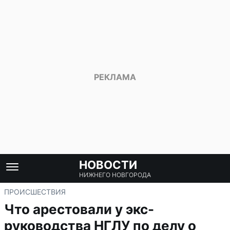
НОВОСТИ
НИЖНЕГО НОВГОРОДА
ПРОИСШЕСТВИЯ
Что арестовали у экс-
руководства НГЛУ по делу о