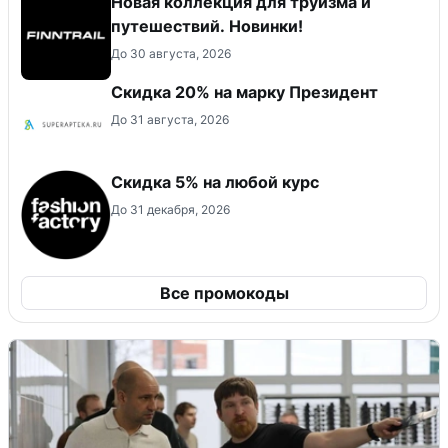
Новая коллекция для труизма и
путешествий. Новинки!
До 30 августа, 2026
Скидка 20% на марку Президент
До 31 августа, 2026
Скидка 5% на любой курс
До 31 декабря, 2026
Все промокоды