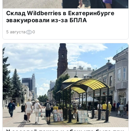
Склад Wildberries в Екатеринбурге
эвакуировали из-за БПЛА
5 августа
0