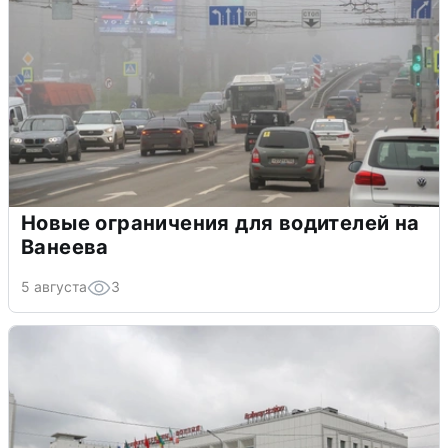
Новые ограничения для водителей на
Ванеева
5 августа
3