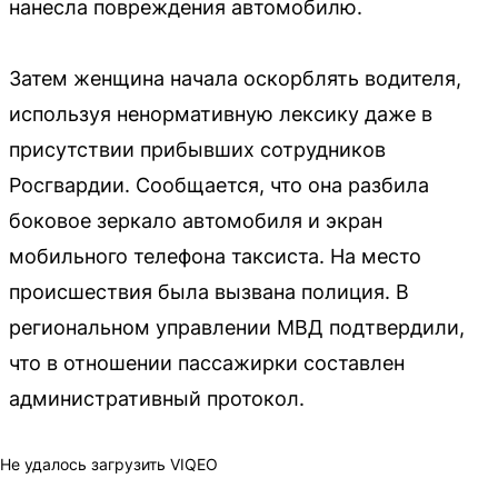
нанесла повреждения автомобилю.
Затем женщина начала оскорблять водителя,
используя ненормативную лексику даже в
присутствии прибывших сотрудников
Росгвардии. Сообщается, что она разбила
боковое зеркало автомобиля и экран
мобильного телефона таксиста. На место
происшествия была вызвана полиция. В
региональном управлении МВД подтвердили,
что в отношении пассажирки составлен
административный протокол.
Не удалось загрузить VIQEO