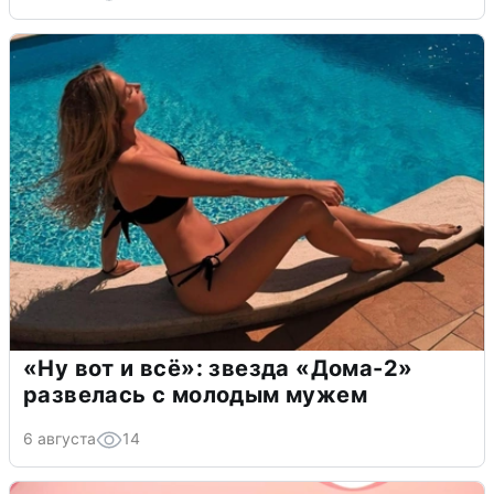
«Ну вот и всё»: звезда «Дома-2»
развелась с молодым мужем
6 августа
14