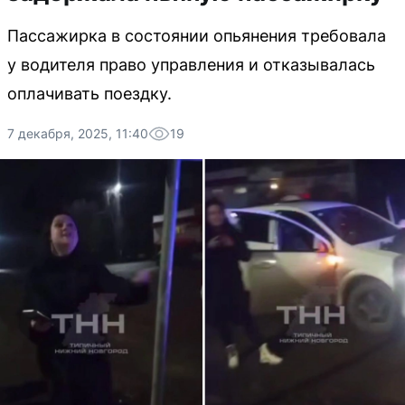
Пассажирка в состоянии опьянения требовала
у водителя право управления и отказывалась
оплачивать поездку.
7 декабря, 2025, 11:40
19