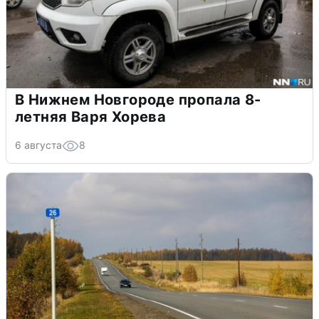
В Нижнем Новгороде пропала 8-
летняя Варя Хорева
6 августа
8