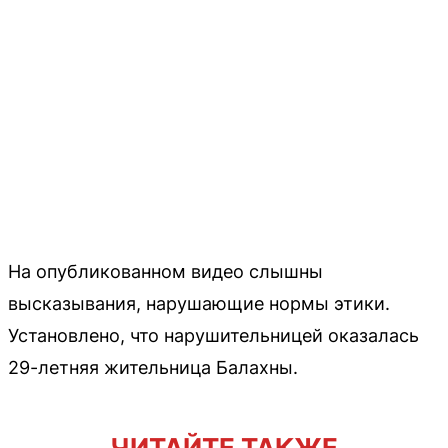
На опубликованном видео слышны
высказывания, нарушающие нормы этики.
Установлено, что нарушительницей оказалась
29-летняя жительница Балахны.
ЧИТАЙТЕ ТАКЖЕ