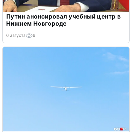
Путин анонсировал учебный центр в
Нижнем Новгороде
6 августа
6