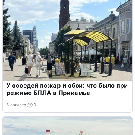
У соседей пожар и сбои: что было при
режиме БПЛА в Прикамье
5 августа
0