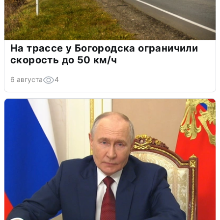
На трассе у Богородска ограничили
скорость до 50 км/ч
6 августа
4