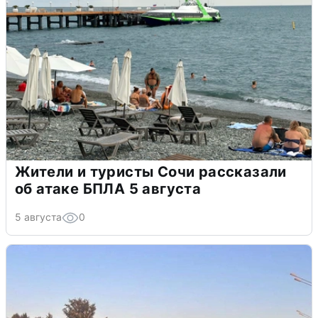
Жители и туристы Сочи рассказали
об атаке БПЛА 5 августа
5 августа
0