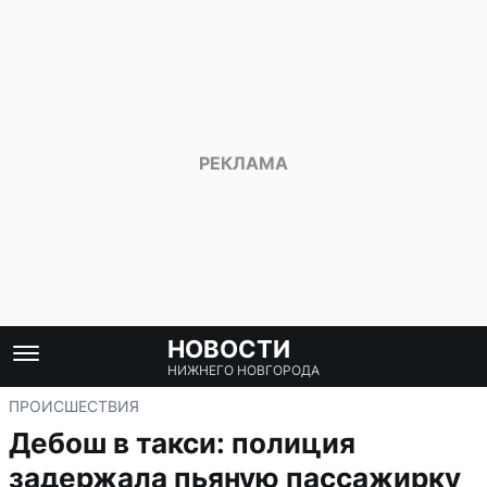
НОВОСТИ
НИЖНЕГО НОВГОРОДА
ПРОИСШЕСТВИЯ
Дебош в такси: полиция
задержала пьяную пассажирку