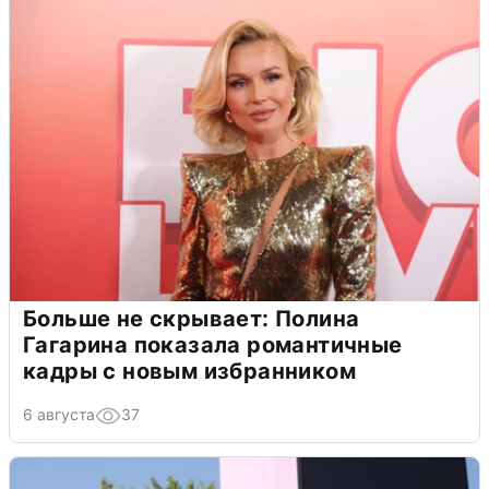
Больше не скрывает: Полина
Гагарина показала романтичные
кадры с новым избранником
6 августа
37