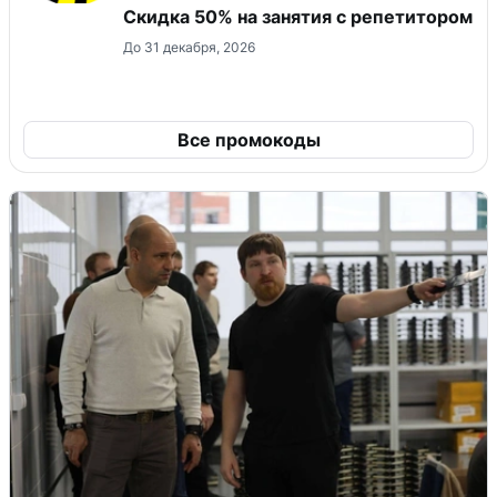
Скидка 50% на занятия с репетитором
До 31 декабря, 2026
Все промокоды