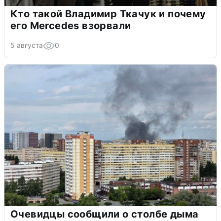
Кто такой Владимир Ткачук и почему
его Mercedes взорвали
5 августа
0
Очевидцы сообщили о столбе дыма