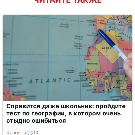
Справится даже школьник: пройдите
тест по географии, в котором очень
стыдно ошибиться
6 августа
10