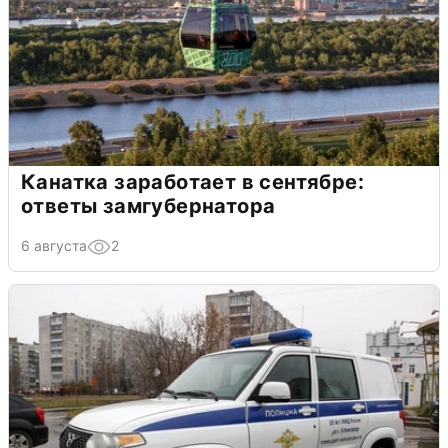
Канатка заработает в сентябре:
ответы замгубернатора
6 августа
2