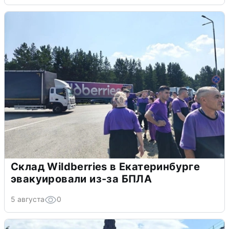
Склад Wildberries в Екатеринбурге
эвакуировали из-за БПЛА
5 августа
0