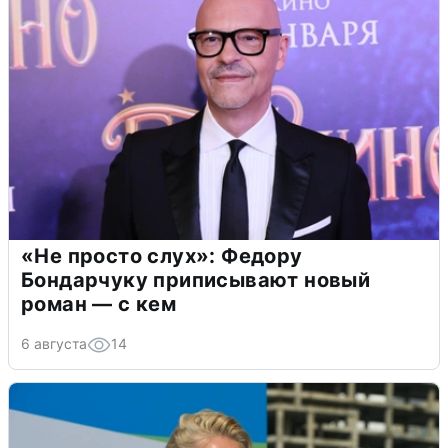
«Не просто слух»: Федору
Бондарчуку приписывают новый
роман — с кем
6 августа
14