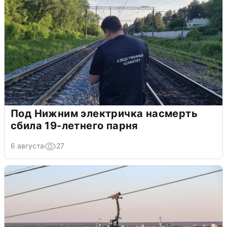
Под Нижним электричка насмерть
сбила 19-летнего парня
6 августа
27