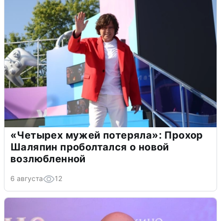
«Четырех мужей потеряла»: Прохор
Шаляпин проболтался о новой
возлюбленной
6 августа
12