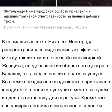
Жительницу Нижегородской области привлекли к
административной ответственности за пьяный дебош в
такси.
Источник: 
Типичный Нижний Новгород / Vk.com
В социальных сетях Нижнего Новгорода
распространилась видеозапись конфликта
между таксистом и нетрезвой пассажиркой.
Женщина, следовавшая из областного центра в
Балахну, отказалась вносить плату за услугу.
Во время поездки она неоднократно приставала
к водителю, прося его уступить место за рулём
и сделать остановку для перекура. Кроме того,
пассажирка пролила шампанское в салоне и