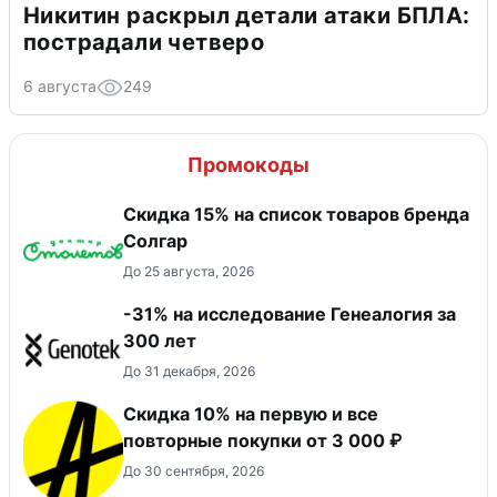
Никитин раскрыл детали атаки БПЛА:
пострадали четверо
6 августа
249
Промокоды
Скидка 15% на список товаров бренда
Солгар
До 25 августа, 2026
-31% на исследование Генеалогия за
300 лет
До 31 декабря, 2026
Скидка 10% на первую и все
повторные покупки от 3 000 ₽
До 30 сентября, 2026