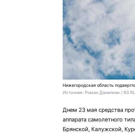
Нижегородская область подвергла
Источник: 
Роман Данилкин / 63.R
Днем 23 мая средства пр
аппарата самолетного тип
Брянской, Калужской, Кур