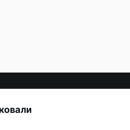
ковали