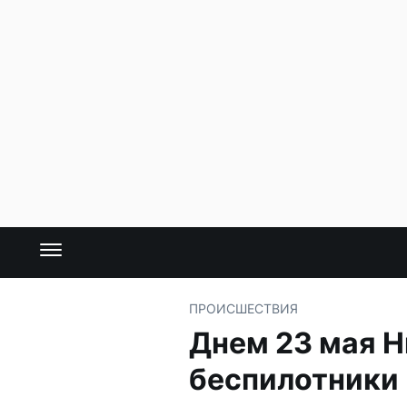
ПРОИСШЕСТВИЯ
Днем 23 мая 
беспилотники