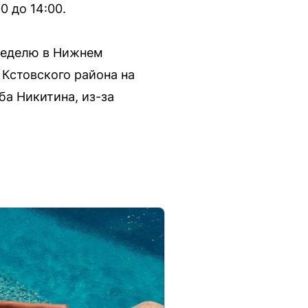
 до 14:00.
неделю в Нижнем
Кстовского района на
ба Никитина, из-за