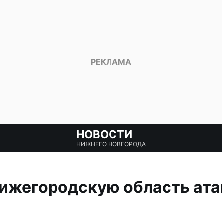
НОВОСТИ
НИЖНЕГО НОВГОРОДА
Нижегородскую область ата