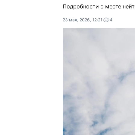
Подробности о месте ней
23 мая, 2026, 12:21
4