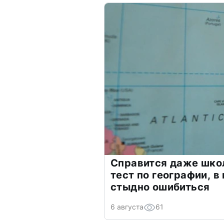
Справится даже шко
тест по географии, в
стыдно ошибиться
6 августа
61