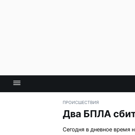
ПРОИСШЕСТВИЯ
Два БПЛА сби
Сегодня в дневное время