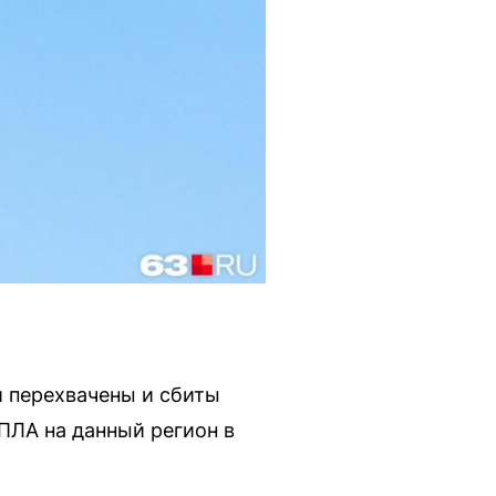
 перехвачены и сбиты
ПЛА на данный регион в