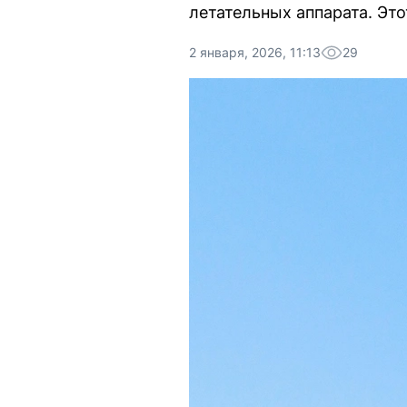
летательных аппарата. Это
2 января, 2026, 11:13
29