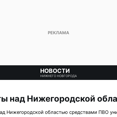
НОВОСТИ
НИЖНЕГО НОВГОРОДА
ты над Нижегородской обл
 над Нижегородской областью средствами ПВО ун