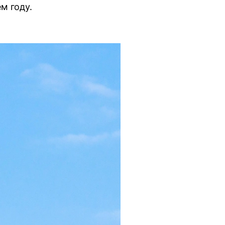
м году.