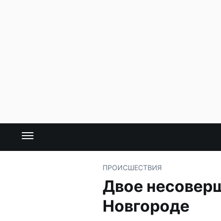
ПРОИСШЕСТВИЯ
Двое несовер
Новгороде