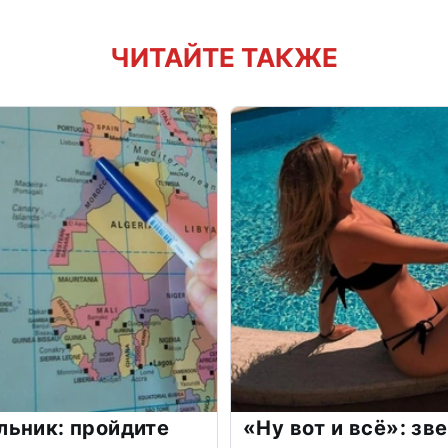
ЧИТАЙТЕ ТАКЖЕ
льник: пройдите
«Ну вот и всё»: з