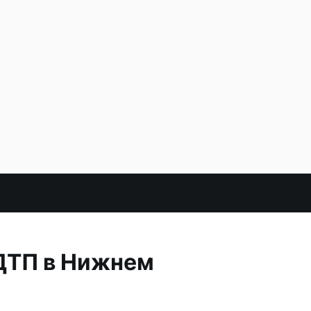
ДТП в Нижнем