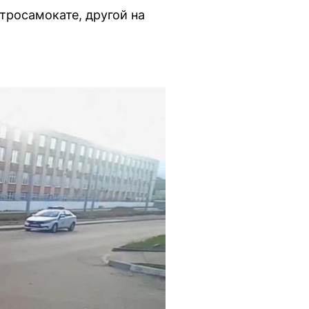
тросамокате, другой на