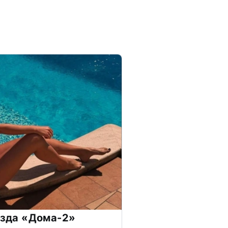
везда «Дома-2»