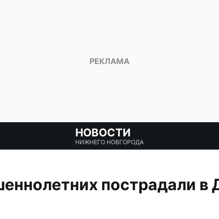
НОВОСТИ
НИЖНЕГО НОВГОРОДА
шеннолетних пострадали в 