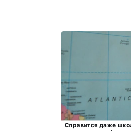
Справится даже шко