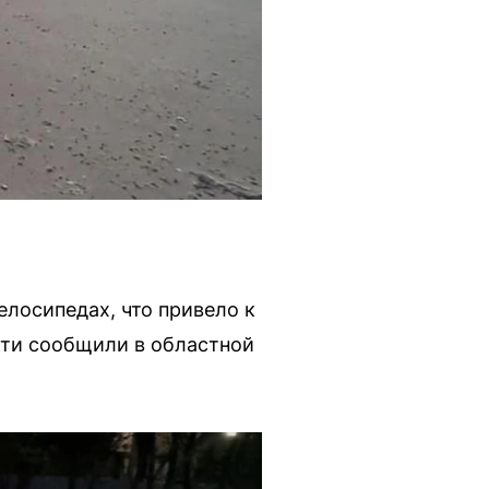
елосипедах, что привело к
сти сообщили в областной