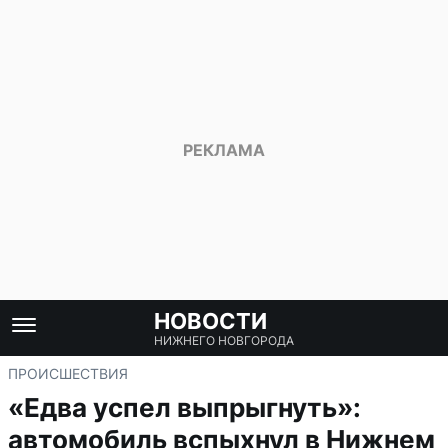
НОВОСТИ
НИЖНЕГО НОВГОРОДА
ПРОИСШЕСТВИЯ
«Едва успел выпрыгнуть»:
автомобиль вспыхнул в Нижнем