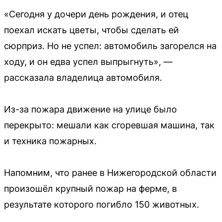
«Сегодня у дочери день рождения, и отец
поехал искать цветы, чтобы сделать ей
сюрприз. Но не успел: автомобиль загорелся на
ходу, и он едва успел выпрыгнуть», —
рассказала владелица автомобиля.
Из-за пожара движение на улице было
перекрыто: мешали как сгоревшая машина, так
и техника пожарных.
Напомним, что ранее в Нижегородской области
произошёл крупный пожар на ферме, в
результате которого погибло 150 животных.