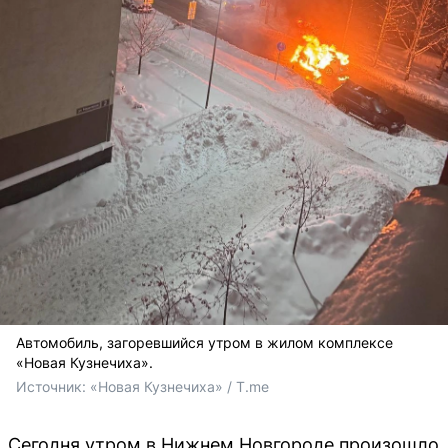
Автомобиль, загоревшийся утром в жилом комплексе
«Новая Кузнечиха».
Источник: 
«Новая Кузнечиха» / T.me
Сегодня утром в Нижнем Новгороде произошло