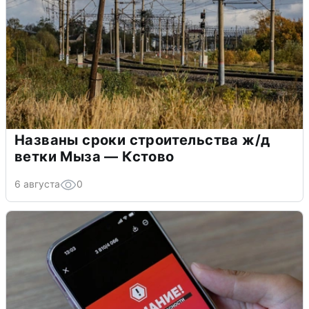
Названы сроки строительства ж/д
ветки Мыза — Кстово
6 августа
0