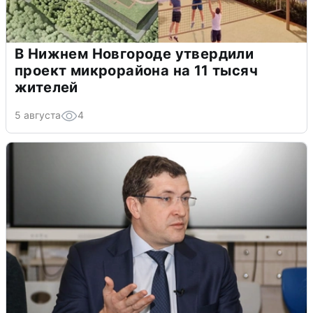
В Нижнем Новгороде утвердили
проект микрорайона на 11 тысяч
жителей
5 августа
4