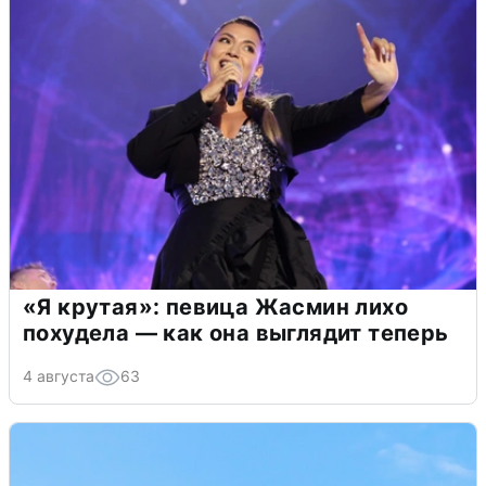
«Я крутая»: певица Жасмин лихо
похудела — как она выглядит теперь
4 августа
63