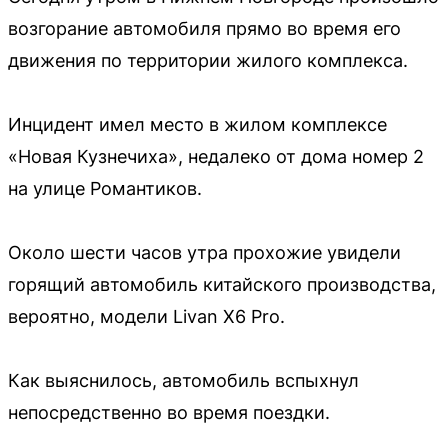
возгорание автомобиля прямо во время его
движения по территории жилого комплекса.
Инцидент имел место в жилом комплексе
«Новая Кузнечиха», недалеко от дома номер 2
на улице Романтиков.
Около шести часов утра прохожие увидели
горящий автомобиль китайского производства,
вероятно, модели Livan X6 Pro.
Как выяснилось, автомобиль вспыхнул
непосредственно во время поездки.