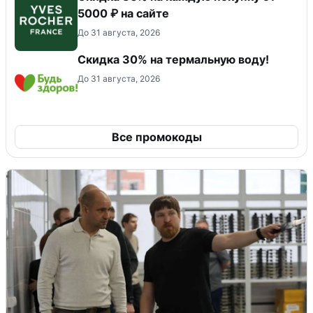
5000 ₽ на сайте
До 31 августа, 2026
Скидка 30% на термальную воду!
До 31 августа, 2026
Все промокоды