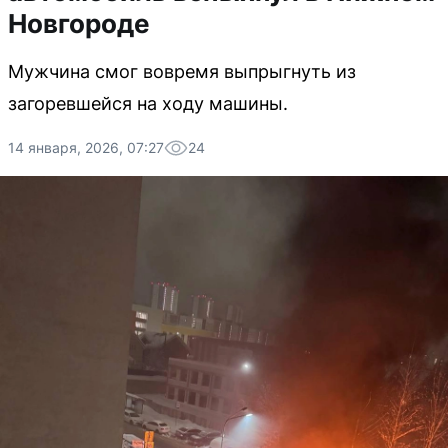
Новгороде
Мужчина смог вовремя выпрыгнуть из
загоревшейся на ходу машины.
14 января, 2026, 07:27
24