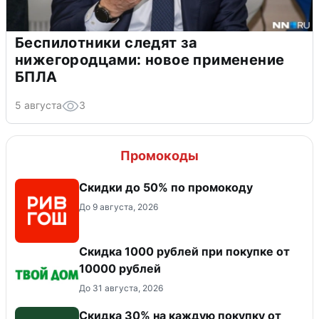
Беспилотники следят за
нижегородцами: новое применение
БПЛА
5 августа
3
Промокоды
Скидки до 50% по промокоду
До 9 августа, 2026
Скидка 1000 рублей при покупке от
10000 рублей
До 31 августа, 2026
Скидка 30% на каждую покупку от