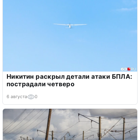
Никитин раскрыл детали атаки БПЛА:
пострадали четверо
6 августа
0