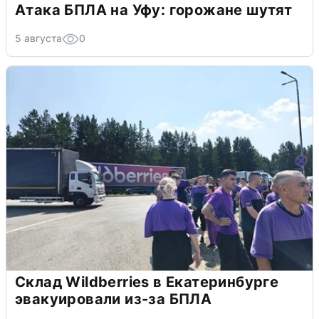
Атака БПЛА на Уфу: горожане шутят
5 августа
0
Склад Wildberries в Екатеринбурге
эвакуировали из-за БПЛА