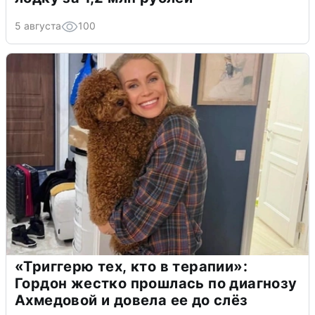
5 августа
100
«Триггерю тех, кто в терапии»:
Гордон жестко прошлась по диагнозу
Ахмедовой и довела ее до слёз