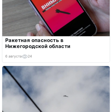
Ракетная опасность в
Нижегородской области
6 августа
24