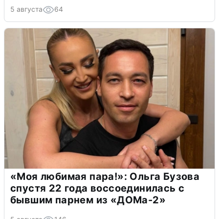
5 августа
64
«Моя любимая пара!»: Ольга Бузова
спустя 22 года воссоединилась с
бывшим парнем из «ДОМа-2»