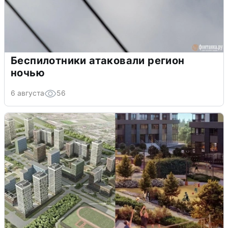
Беспилотники атаковали регион
ночью
6 августа
56