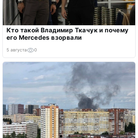
Кто такой Владимир Ткачук и почему
его Mercedes взорвали
5 августа
0