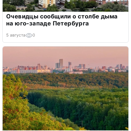
Очевидцы сообщили о столбе дыма
на юго-западе Петербурга
5 августа
0