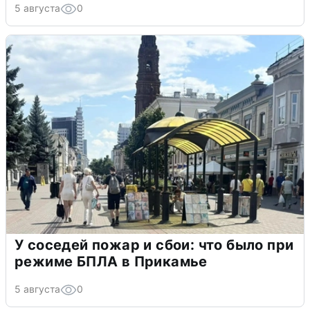
5 августа
0
У соседей пожар и сбои: что было при
режиме БПЛА в Прикамье
5 августа
0