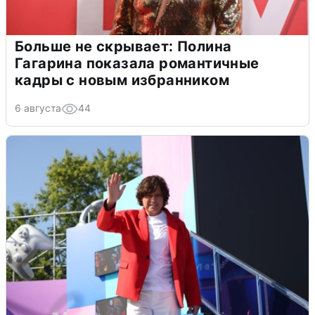
Больше не скрывает: Полина
Гагарина показала романтичные
кадры с новым избранником
6 августа
44