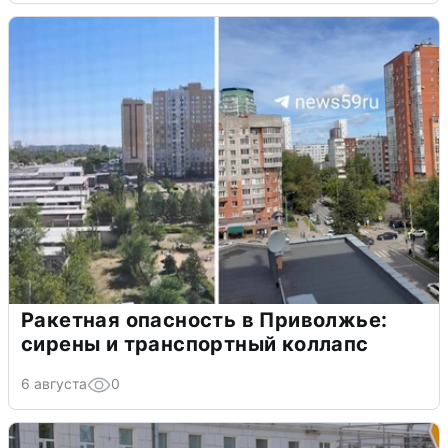
Ракетная опасность в Приволжье:
сирены и транспортный коллапс
6 августа
0