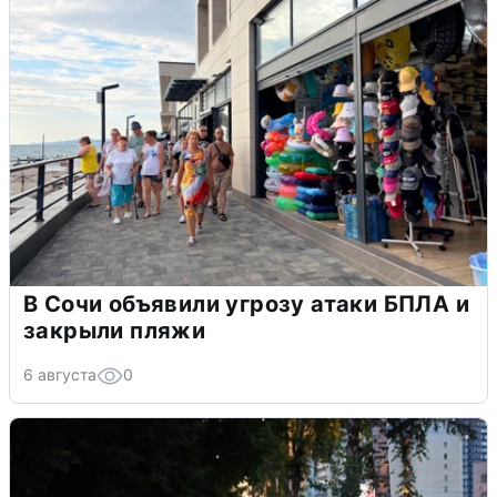
В Сочи объявили угрозу атаки БПЛА и
закрыли пляжи
6 августа
0