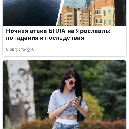
Ночная атака БПЛА на Ярославль:
попадания и последствия
6 августа
0