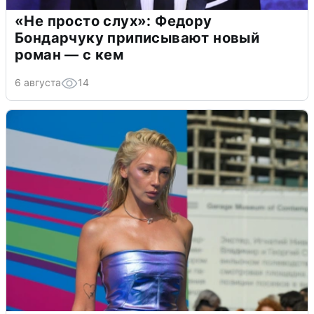
«Не просто слух»: Федору
Бондарчуку приписывают новый
роман — с кем
6 августа
14