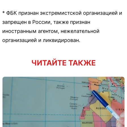
* ФБК признан экстремистской организацией и
запрещен в России, также признан
иностранным агентом, нежелательной
организацией и ликвидирован.
ЧИТАЙТЕ ТАКЖЕ