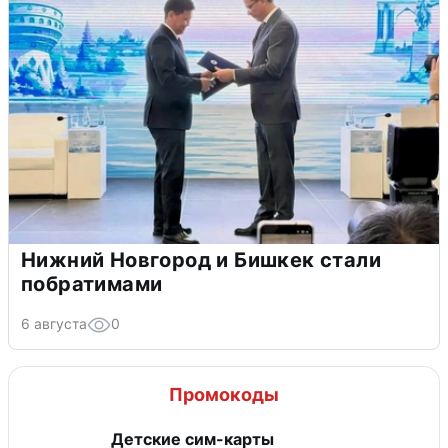
Нижний Новгород и Бишкек стали
побратимами
6 августа
0
Промокоды
Детские сим-карты