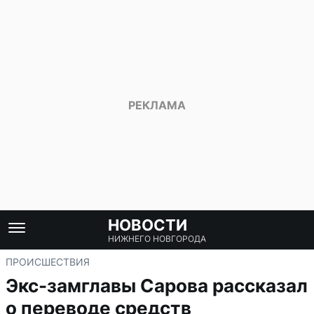
НОВОСТИ
НИЖНЕГО НОВГОРОДА
ПРОИСШЕСТВИЯ
Экс-замглавы Сарова рассказал
о переводе средств