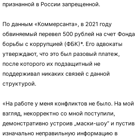
признанной в России запрещенной.
По данным «Коммерсанта», в 2021 году
обвиняемый перевел 500 рублей на счет Фонда
борьбы с коррупцией (ФБК)*. Его адвокаты
утверждают, что это был разовый платеж,
после которого их подзащитный не
поддерживал никаких связей с данной
структурой.
«На работе у меня конфликтов не было. На мой
взгляд, некорректно со мной поступили,
демонстративно устроив „маски-шоу“ и пустив
изначально неправильную информацию в