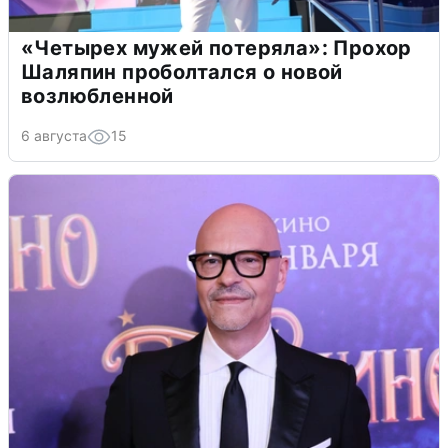
«Четырех мужей потеряла»: Прохор
Шаляпин проболтался о новой
возлюбленной
6 августа
15