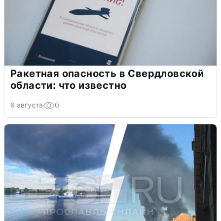
Ракетная опасность в Свердловской
области: что известно
6 августа
0