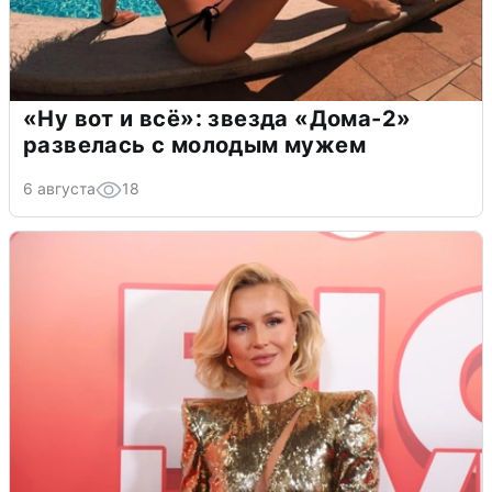
«Ну вот и всё»: звезда «Дома-2»
развелась с молодым мужем
6 августа
18