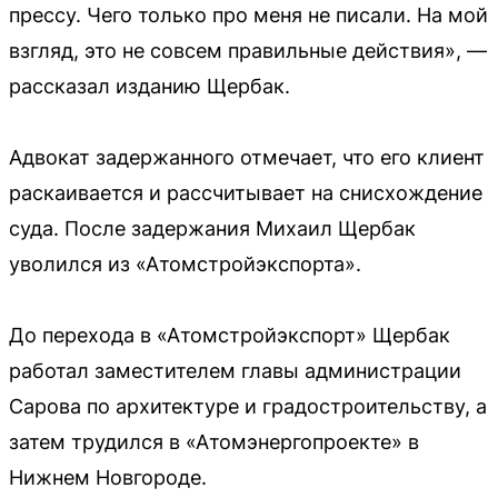
прессу. Чего только про меня не писали. На мой
взгляд, это не совсем правильные действия», —
рассказал изданию Щербак.
Адвокат задержанного отмечает, что его клиент
раскаивается и рассчитывает на снисхождение
суда. После задержания Михаил Щербак
уволился из «Атомстройэкспорта».
До перехода в «Атомстройэкспорт» Щербак
работал заместителем главы администрации
Сарова по архитектуре и градостроительству, а
затем трудился в «Атомэнергопроекте» в
Нижнем Новгороде.