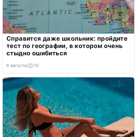
Справится даже школьник: пройдите
тест по географии, в котором очень
стыдно ошибиться
6 августа
12