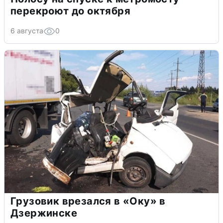
перекроют до октября
6 августа
0
Грузовик врезался в «Оку» в
Дзержинске