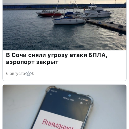
В Сочи сняли угрозу атаки БПЛА,
аэропорт закрыт
6 августа
0