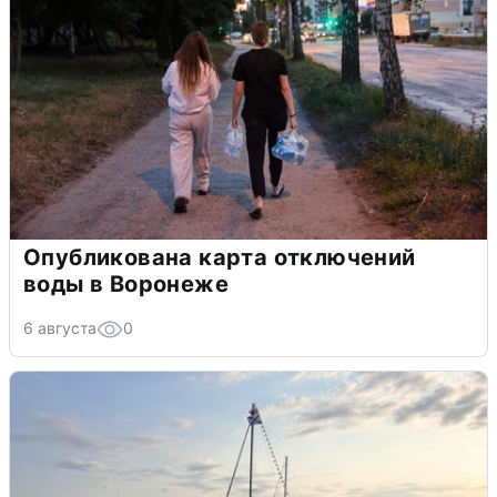
Опубликована карта отключений
воды в Воронеже
6 августа
0