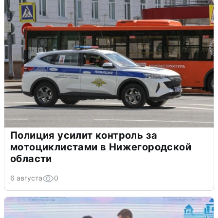
Полиция усилит контроль за
мотоциклистами в Нижегородской
области
6 августа
0