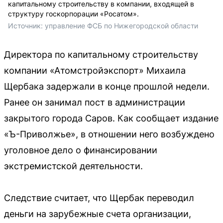
капитальному строительству в компании, входящей в
структуру госкорпорации «Росатом».
Источник: 
управление ФСБ по Нижегородской области
Директора по капитальному строительству
компании «Атомстройэкспорт» Михаила
Щербака задержали в конце прошлой недели.
Ранее он занимал пост в администрации
закрытого города Саров. Как сообщает издание
«Ъ-Приволжье», в отношении него возбуждено
уголовное дело о финансировании
экстремистской деятельности.
Следствие считает, что Щербак переводил
деньги на зарубежные счета организации,