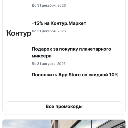
До 31 декабря, 2026
-15% на Контур.Маркет
До 31 декабря, 2026
Подарок за покупку планетарного
миксера
До 31 августа, 2026
Пополнить App Store со скидкой 10%
Все промокоды