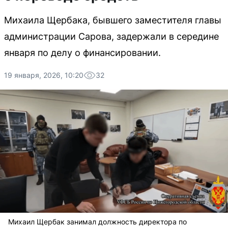
Михаила Щербака, бывшего заместителя главы
администрации Сарова, задержали в середине
января по делу о финансировании.
19 января, 2026, 10:20
32
Михаил Щербак занимал должность директора по