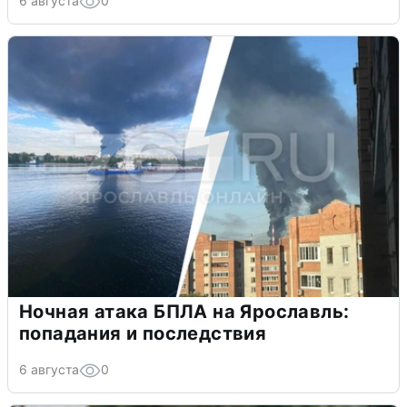
6 августа
0
Ночная атака БПЛА на Ярославль:
попадания и последствия
6 августа
0