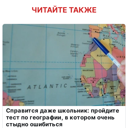
ЧИТАЙТЕ ТАКЖЕ
Справится даже школьник: пройдите
тест по географии, в котором очень
стыдно ошибиться