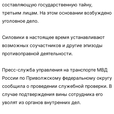
составляющую государственную тайну,
третьим лицам. На этом основании возбуждено
уголовное дело.
Силовики в настоящее время устанавливают
возможных соучастников и другие эпизоды
противоправной деятельности.
Пресс-служба управления на транспорте МВД
России по Приволжскому федеральному округу
сообщила о проведении служебной проверки. В
случае подтверждения вины сотрудника его
уволят из органов внутренних дел.