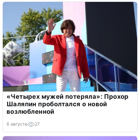
«Четырех мужей потеряла»: Прохор
Шаляпин проболтался о новой
возлюбленной
6 августа
27