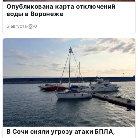
Опубликована карта отключений
воды в Воронеже
6 августа
0
В Сочи сняли угрозу атаки БПЛА,