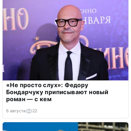
«Не просто слух»: Федору
Бондарчуку приписывают новый
роман — с кем
6 августа
22