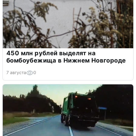
450 млн рублей выделят на
бомбоубежища в Нижнем Новгороде
7 августа
0