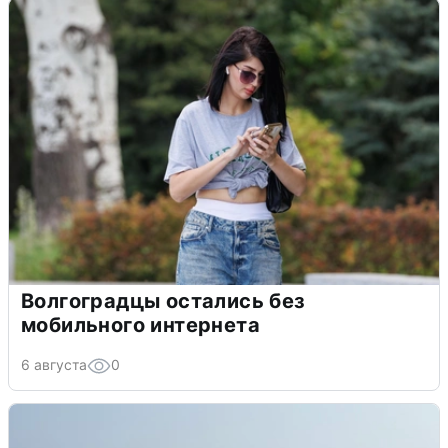
Волгоградцы остались без
мобильного интернета
6 августа
0