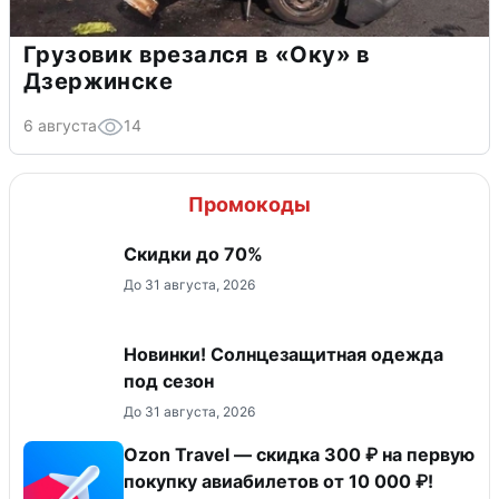
Грузовик врезался в «Оку» в
Дзержинске
6 августа
14
Промокоды
Скидки до 70%
До 31 августа, 2026
Новинки! Солнцезащитная одежда
под сезон
До 31 августа, 2026
Ozon Travel — скидка 300 ₽ на первую
покупку авиабилетов от 10 000 ₽!