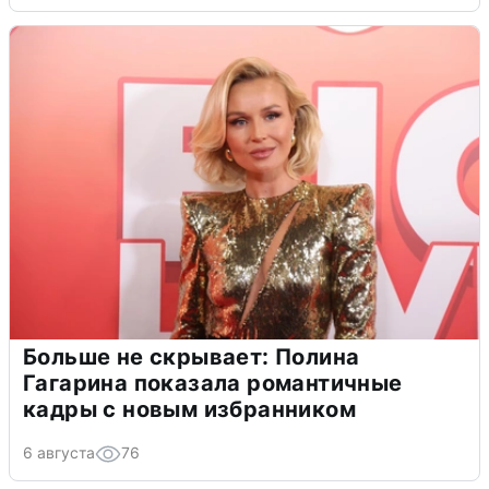
Больше не скрывает: Полина
Гагарина показала романтичные
кадры с новым избранником
6 августа
76