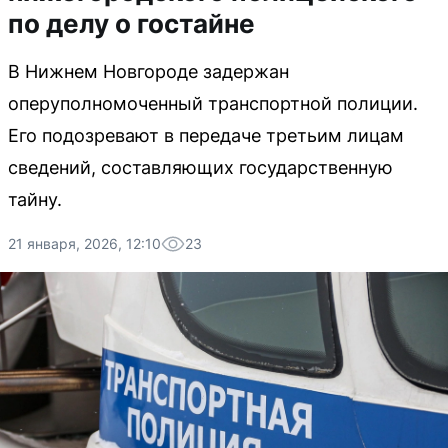
по делу о гостайне
В Нижнем Новгороде задержан
оперуполномоченный транспортной полиции.
Его подозревают в передаче третьим лицам
сведений, составляющих государственную
тайну.
21 января, 2026, 12:10
23