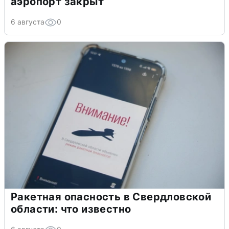
аэропорт закрыт
6 августа
0
Ракетная опасность в Свердловской
области: что известно