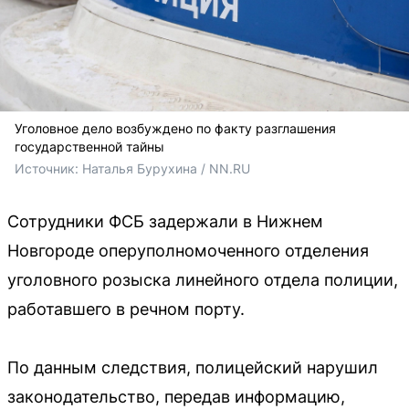
Уголовное дело возбуждено по факту разглашения
государственной тайны
Источник: 
Наталья Бурухина / NN.RU
Сотрудники ФСБ задержали в Нижнем
Новгороде оперуполномоченного отделения
уголовного розыска линейного отдела полиции,
работавшего в речном порту.
По данным следствия, полицейский нарушил
законодательство, передав информацию,