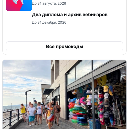
До 31 августа, 2026
Два диплома и архив вебинаров
До 31 декабря, 2026
Все промокоды