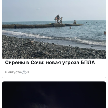
Сирены в Сочи: новая угроза БПЛА
6 августа
0