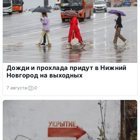
Дожди и прохлада придут в Нижний
Новгород на выходных
7 августа
0