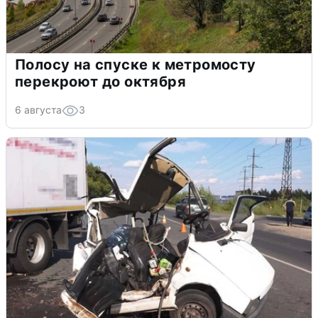
Полосу на спуске к метромосту
перекроют до октября
6 августа
3