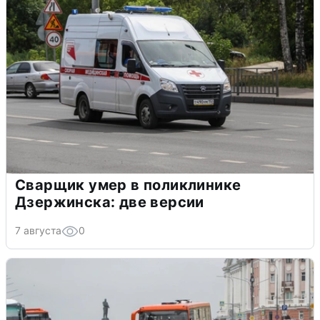
Сварщик умер в поликлинике
Дзержинска: две версии
7 августа
0