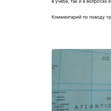
в учёбе, так и в вопросах 
Комментарий по поводу тр