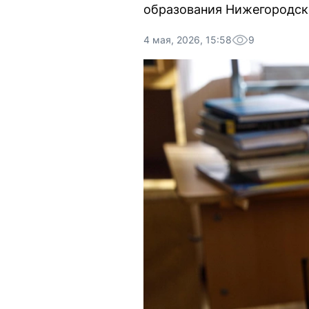
образования Нижегородск
4 мая, 2026, 15:58
9