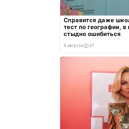
Справится даже шко
тест по географии, в
стыдно ошибиться
6 августа
27