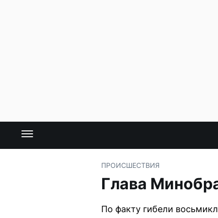
ПРОИСШЕСТВИЯ
Глава Минобр
По факту гибели восьмик