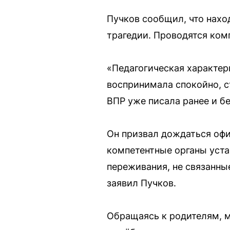
Пучков сообщил, что нахо
трагедии. Проводятся ком
«Педагогическая характер
воспринимала спокойно, с
ВПР уже писала ранее и б
Он призвал дождаться офи
компетентные органы уста
переживания, не связанны
заявил Пучков.
Обращаясь к родителям, 