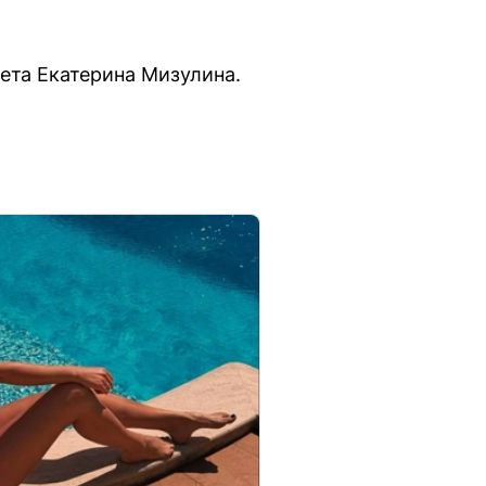
ета Екатерина Мизулина.