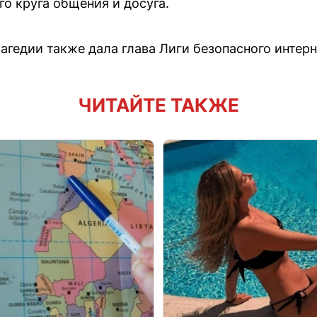
его круга общения и досуга.
агедии также дала глава Лиги безопасного интерн
ЧИТАЙТЕ ТАКЖЕ