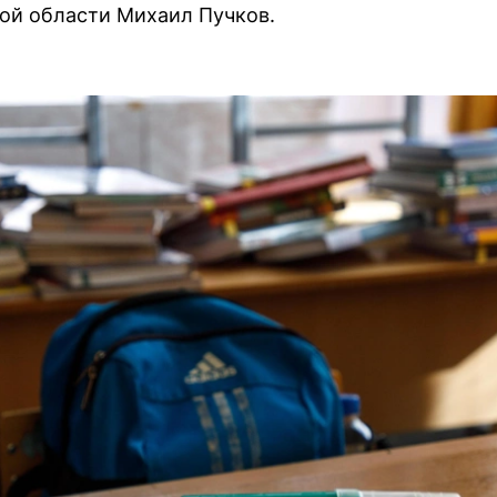
ой области Михаил Пучков.