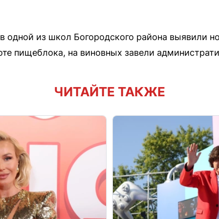
, в одной из школ Богородского района выявили н
оте пищеблока, на виновных завели администрати
ЧИТАЙТЕ ТАКЖЕ