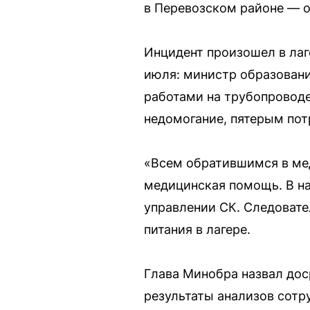
в Перевозском районе — о
Инцидент произошел в лаг
июля: министр образован
работами на трубопроводе
недомогание, пятерым по
«Всем обратившимся в ме
медицинская помощь. В на
управлении СК. Следовате
питания в лагере.
Глава Минобра назвал дос
результаты анализов сотр