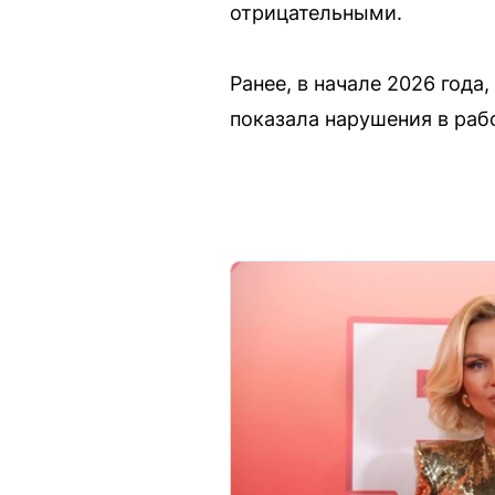
отрицательными.
Ранее, в начале 2026 года
показала нарушения в раб