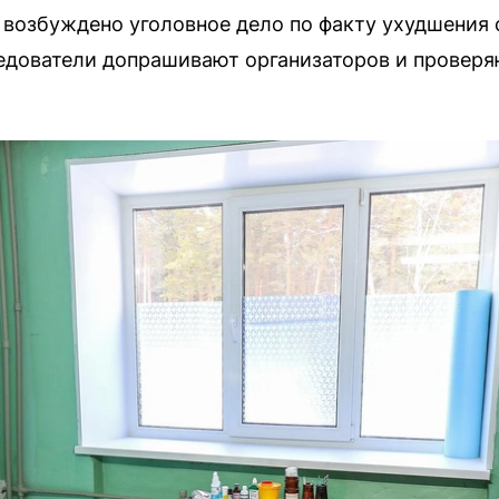
возбуждено уголовное дело по факту ухудшения 
едователи допрашивают организаторов и провер