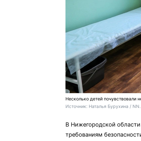
Несколько детей почувствовали 
Источник: 
Наталья Бурухина / NN
В Нижегородской области 
требованиям безопасности