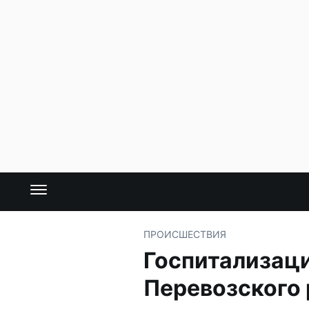
ПРОИСШЕСТВИЯ
Госпитализаци
Перевозского