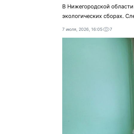
В Нижегородской области 
экологических сборах. Сл
7 июля, 2026, 16:05
7