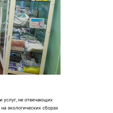
и услуг, не отвечающих
 на экологических сборах