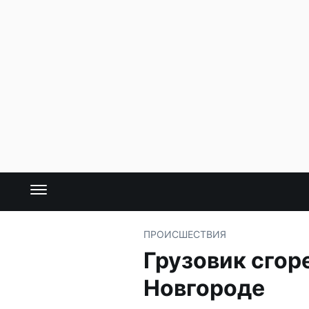
ПРОИСШЕСТВИЯ
Грузовик сгор
Новгороде