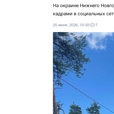
На окраине Нижнего Новг
кадрами в социальных сет
20 июня, 2026, 10:20
7