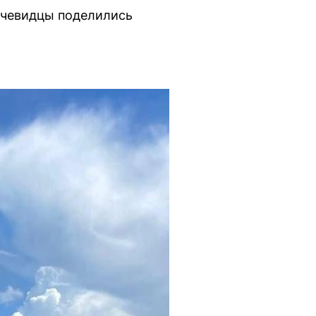
Очевидцы поделились