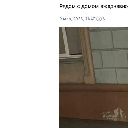
Рядом с домом ежедневно 
9 мая, 2026, 11:40
6