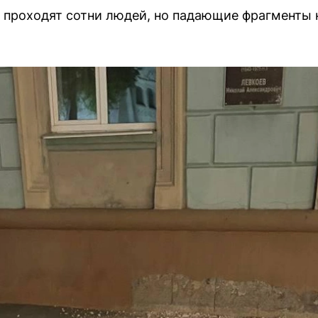
проходят сотни людей, но падающие фрагменты н