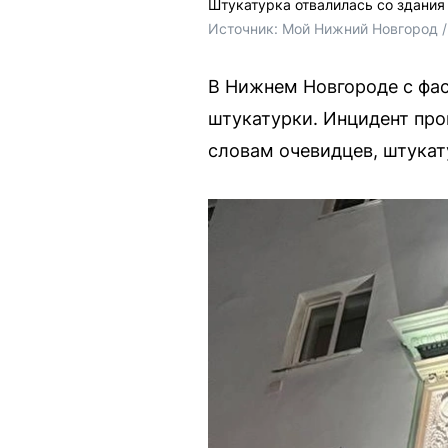
Штукатурка отвалилась со здания
Источник: 
Мой Нижний Новгород /
В Нижнем Новгороде с фа
штукатурки. Инцидент про
словам очевидцев, штукат