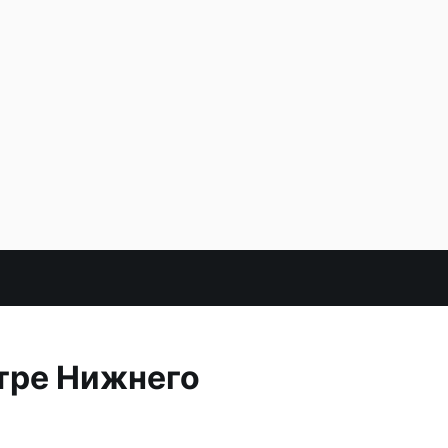
нтре Нижнего