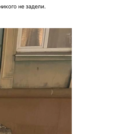
икого не задели.