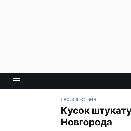
ПРОИСШЕСТВИЯ
Кусок штукату
Новгорода