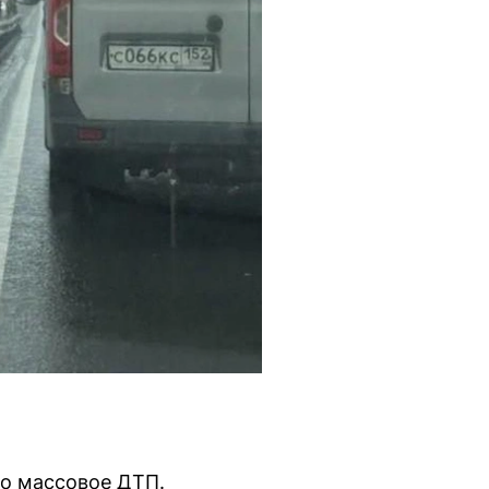
о массовое ДТП.