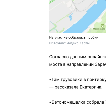
На участке собрались пробки
Источник: 
Яндекс Карты
Согласно данным онлайн-к
моста в направлении Заре
«Там грузовики в притирку
— рассказала Екатерина.
«Бетономешалка собрала 