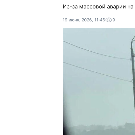
Из-за массовой аварии н
19 июня, 2026, 11:46
9