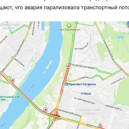
ают, что авария парализовала транспортный пот