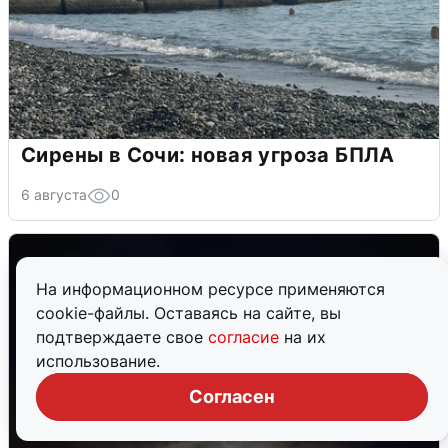
Сирены в Сочи: новая угроза БПЛА
6 августа
0
На информационном ресурсе применяются
cookie-файлы. Оставаясь на сайте, вы
подтверждаете свое
согласие
на их
использование.
Согласен