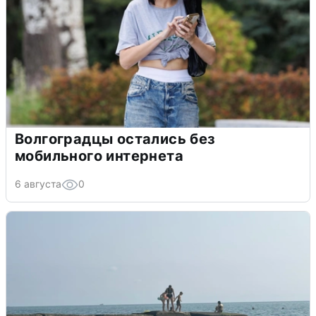
Волгоградцы остались без
мобильного интернета
6 августа
0