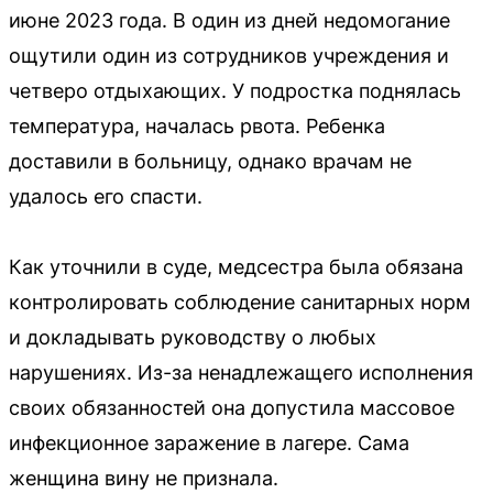
июне 2023 года. В один из дней недомогание
ощутили один из сотрудников учреждения и
четверо отдыхающих. У подростка поднялась
температура, началась рвота. Ребенка
доставили в больницу, однако врачам не
удалось его спасти.
Как уточнили в суде, медсестра была обязана
контролировать соблюдение санитарных норм
и докладывать руководству о любых
нарушениях. Из-за ненадлежащего исполнения
своих обязанностей она допустила массовое
инфекционное заражение в лагере. Сама
женщина вину не признала.