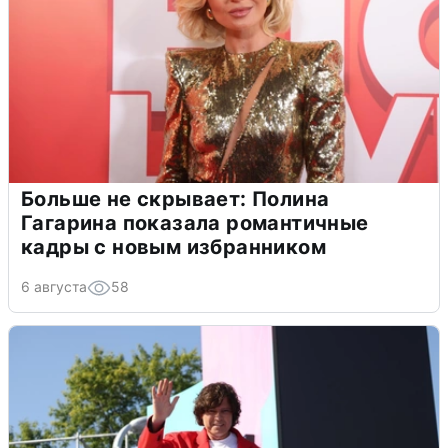
Больше не скрывает: Полина
Гагарина показала романтичные
кадры с новым избранником
6 августа
58