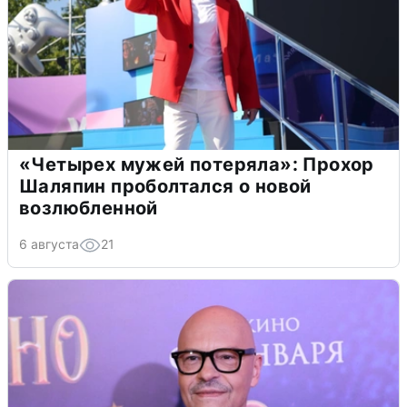
«Четырех мужей потеряла»: Прохор
Шаляпин проболтался о новой
возлюбленной
6 августа
21