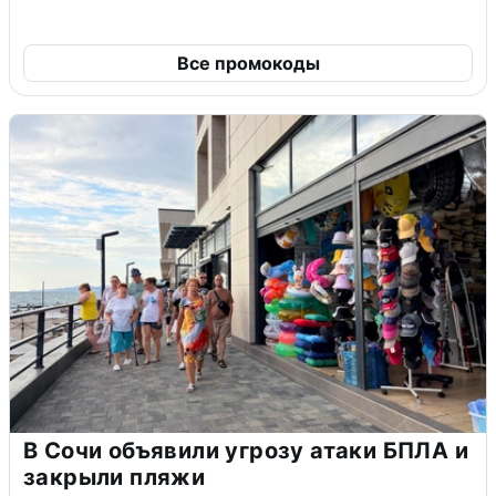
Все промокоды
В Сочи объявили угрозу атаки БПЛА и
закрыли пляжи