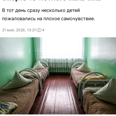
В тот день сразу несколько детей
пожаловались на плохое самочувствие.
21 мая, 2026, 13:21
4