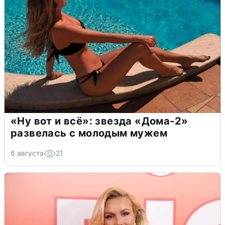
«Ну вот и всё»: звезда «Дома-2»
развелась с молодым мужем
6 августа
21