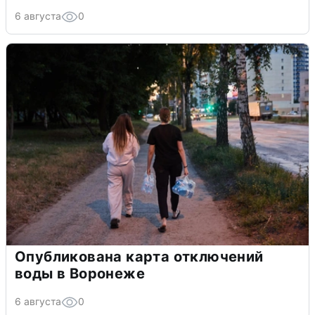
6 августа
0
Опубликована карта отключений
воды в Воронеже
6 августа
0