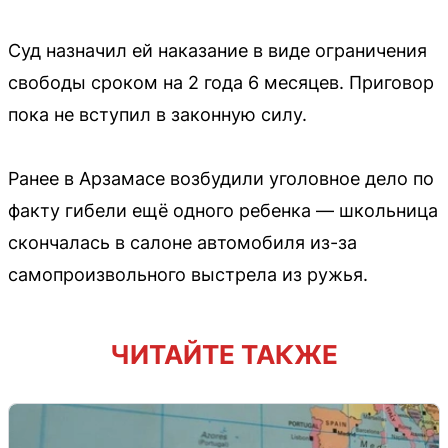
Суд назначил ей наказание в виде ограничения
свободы сроком на 2 года 6 месяцев. Приговор
пока не вступил в законную силу.
Ранее в Арзамасе возбудили уголовное дело по
факту гибели ещё одного ребенка — школьница
скончалась в салоне автомобиля из-за
самопроизвольного выстрела из ружья.
ЧИТАЙТЕ ТАКЖЕ