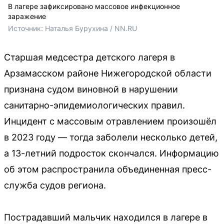
В лагере зафиксировано массовое инфекционное
заражение
Источник: 
Наталья Бурухина / NN.RU
Старшая медсестра детского лагеря в
Арзамасском районе Нижегородской области
признана судом виновной в нарушении
санитарно-эпидемиологических правил.
Инцидент с массовым отравлением произошёл
в 2023 году — тогда заболели несколько детей,
а 13-летний подросток скончался. Информацию
об этом распространила объединенная пресс-
служба судов региона.
Пострадавший мальчик находился в лагере в