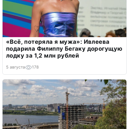
«Всё, потеряла я мужа»: Ивлеева
подарила Филиппу Бегаку дорогущую
лодку за 1,2 млн рублей
5 августа
178