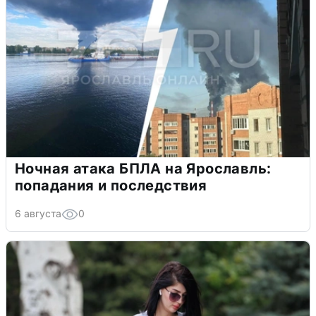
Ночная атака БПЛА на Ярославль:
попадания и последствия
6 августа
0