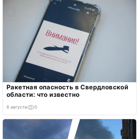
Ракетная опасность в Свердловской
области: что известно
6 августа
0