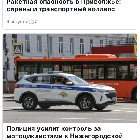
Ракетная опасность в Приволжье:
сирены и транспортный коллапс
6 августа
0
Полиция усилит контроль за
мотоциклистами в Нижегородской