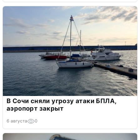
В Сочи сняли угрозу атаки БПЛА,
аэропорт закрыт
6 августа
0