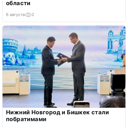
области
6 августа
2
Нижний Новгород и Бишкек стали
побратимами