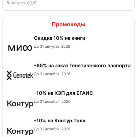
6 августа
0
Промокоды
Скидка 10% на книги
До 31 августа, 2026
-65% на заказ Генетического паспорта
До 31 декабря, 2026
-10% на КЭП для ЕГАИС
До 31 декабря, 2026
-10% на Контур.Толк
До 31 декабря, 2026