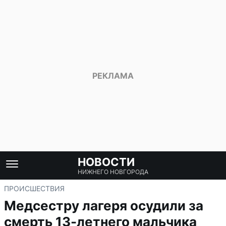
НОВОСТИ
НИЖНЕГО НОВГОРОДА
ПРОИСШЕСТВИЯ
Медсестру лагеря осудили за
смерть 13-летнего мальчика