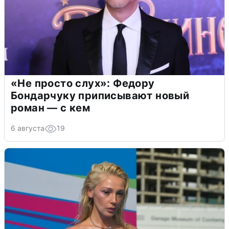
«Не просто слух»: Федору
Бондарчуку приписывают новый
роман — с кем
6 августа
19