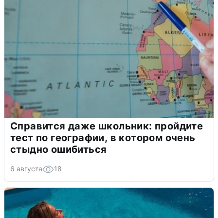
Справится даже школьник: пройдите
тест по географии, в котором очень
стыдно ошибиться
6 августа
18