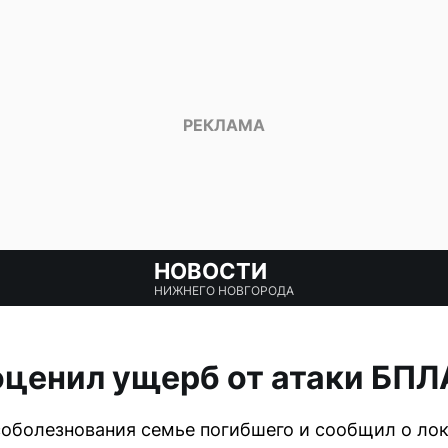
НОВОСТИ
НИЖНЕГО НОВГОРОДА
оценил ущерб от атаки БПЛ
оболезнования семье погибшего и сообщил о ло