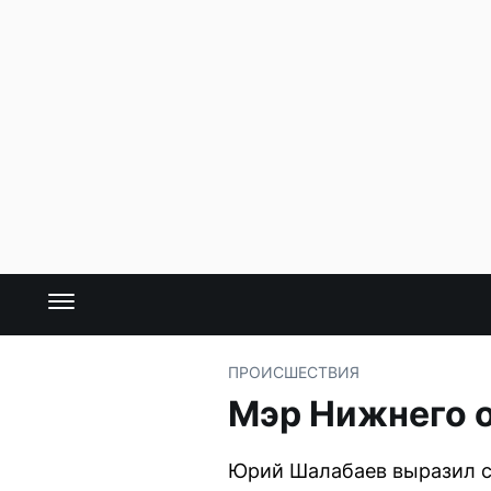
ПРОИСШЕСТВИЯ
Мэр Нижнего 
Юрий Шалабаев выразил с