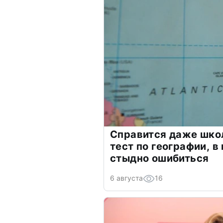
Справится даже шко
тест по географии, в
стыдно ошибиться
6 августа
16