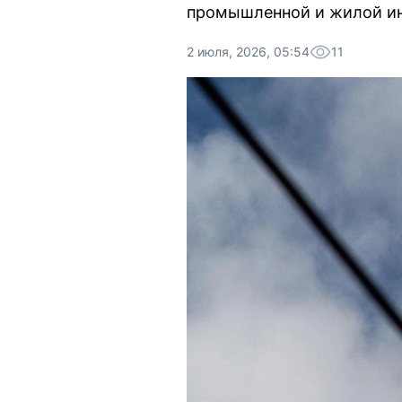
промышленной и жилой ин
2 июля, 2026, 05:54
11