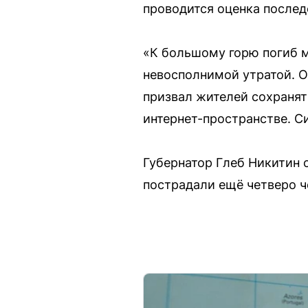
проводится оценка послед
«К большому горю погиб м
невосполнимой утратой. 
призвал жителей сохранят
интернет-пространстве. С
Губернатор Глеб Никитин 
пострадали ещё четверо ч