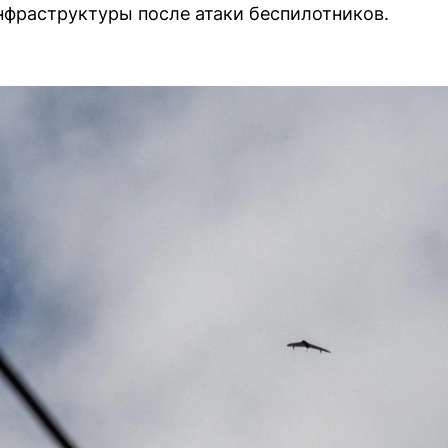
фраструктуры после атаки беспилотников.