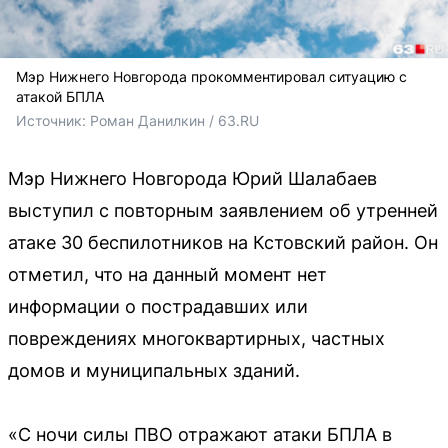
Мэр Нижнего Новгорода прокомментировал ситуацию с
атакой БПЛА
Источник: 
Роман Данилкин / 63.RU
Мэр Нижнего Новгорода Юрий Шалабаев
выступил с повторным заявлением об утренней
атаке 30 беспилотников на Кстовский район. Он
отметил, что на данный момент нет
информации о пострадавших или
повреждениях многоквартирных, частных
домов и муниципальных зданий.
«С ночи силы ПВО отражают атаки БПЛА в