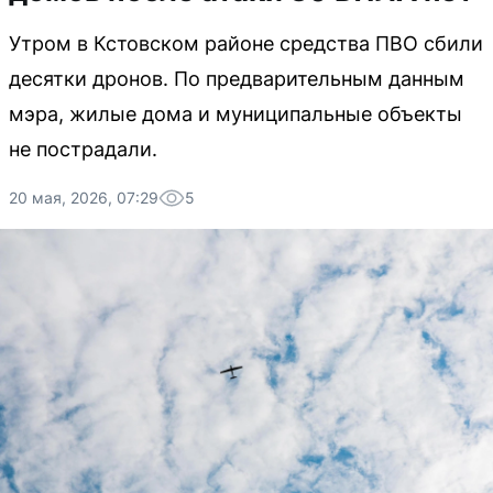
Утром в Кстовском районе средства ПВО сбили
десятки дронов. По предварительным данным
мэра, жилые дома и муниципальные объекты
не пострадали.
20 мая, 2026, 07:29
5