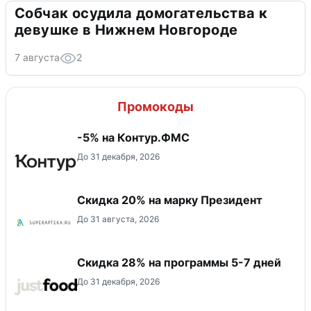
Собчак осудила домогательства к
девушке в Нижнем Новгороде
7 августа
2
Промокоды
-5% на Контур.ФМС
До 31 декабря, 2026
Скидка 20% на марку Президент
До 31 августа, 2026
Скидка 28% на программы 5-7 дней
До 31 декабря, 2026