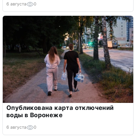
6 августа
0
Опубликована карта отключений
воды в Воронеже
6 августа
0