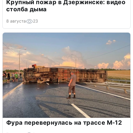
Крупный пожар в Дзержинске: видео
столба дыма
8 августа
23
Фура перевернулась на трассе М-12