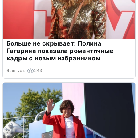
Больше не скрывает: Полина
Гагарина показала романтичные
кадры с новым избранником
6 августа
243