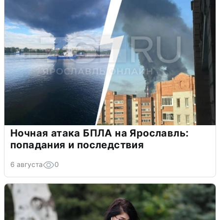
Ночная атака БПЛА на Ярославль:
попадания и последствия
6 августа
0