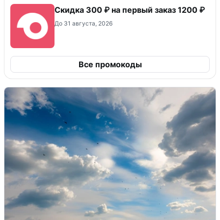
Скидка 300 ₽ на первый заказ 1200 ₽
До 31 августа, 2026
Все промокоды