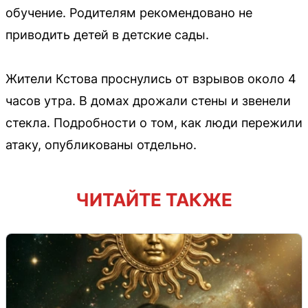
обучение. Родителям рекомендовано не
приводить детей в детские сады.
Жители Кстова проснулись от взрывов около 4
часов утра. В домах дрожали стены и звенели
стекла. Подробности о том, как люди пережили
атаку, опубликованы отдельно.
ЧИТАЙТЕ ТАКЖЕ