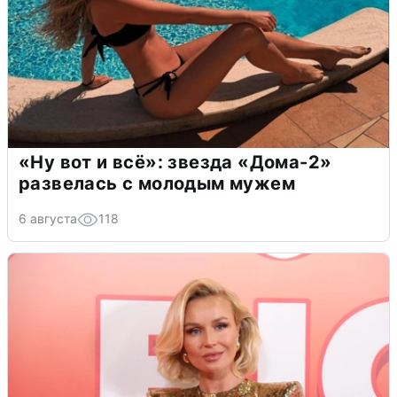
«Ну вот и всё»: звезда «Дома-2»
развелась с молодым мужем
6 августа
118