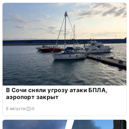
В Сочи сняли угрозу атаки БПЛА,
аэропорт закрыт
6 августа
0