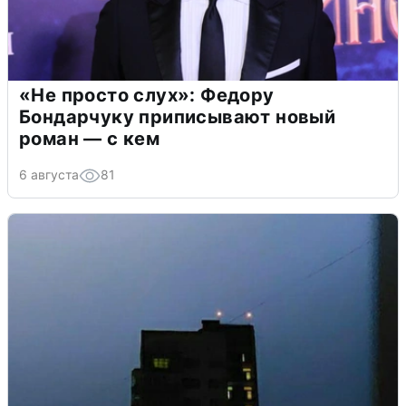
«Не просто слух»: Федору
Бондарчуку приписывают новый
роман — с кем
6 августа
81