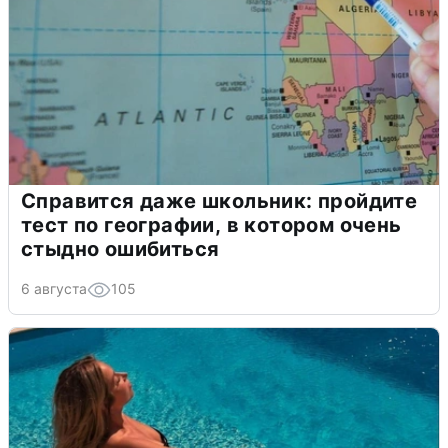
Справится даже школьник: пройдите
тест по географии, в котором очень
стыдно ошибиться
6 августа
105