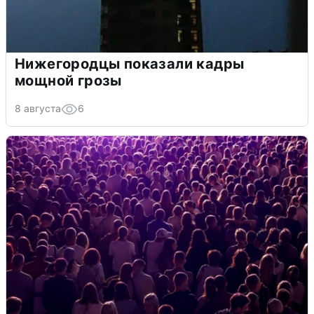
Нижегородцы показали кадры
мощной грозы
8 августа
6