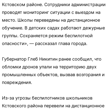
Кстовском районе. Сотрудники администрации
проводят мониторинг ситуации с выездом на
место. Школы переведены на дистанционное
обучение. В детских садах работают дежурные
группы. Сохраняется режим беспилотной
опасности», — рассказал глава города.
Губернатор Глеб Никитин ранее сообщил, что
обломки дронов упали на территорию двух
промышленных объектов, вызвав возгорания и
повреждения.
Из-за угрозы беспилотников школьников
Кстовского района перевели на дистанционное