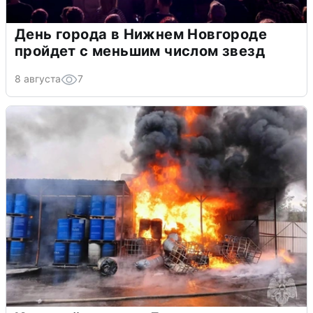
День города в Нижнем Новгороде
пройдет с меньшим числом звезд
8 августа
7