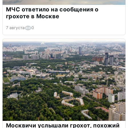
МЧС ответило на сообщения о
грохоте в Москве
7 августа
0
Москвичи услышали грохот, похожий