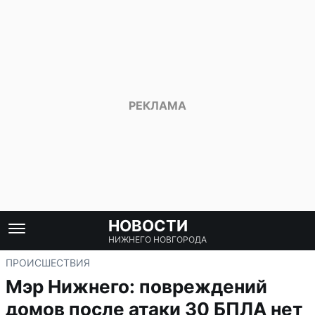
НОВОСТИ
НИЖНЕГО НОВГОРОДА
ПРОИСШЕСТВИЯ
Мэр Нижнего: повреждений
домов после атаки 30 БПЛА нет