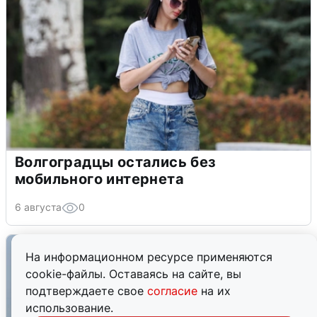
Волгоградцы остались без
мобильного интернета
6 августа
0
На информационном ресурсе применяются
cookie-файлы. Оставаясь на сайте, вы
подтверждаете свое
согласие
на их
использование.