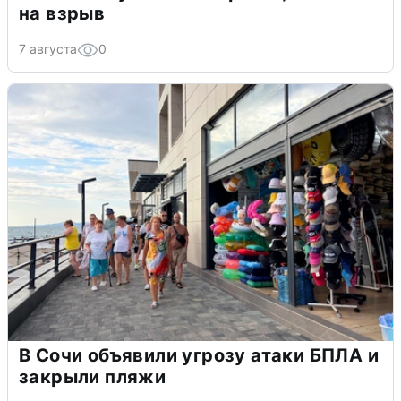
на взрыв
7 августа
0
В Сочи объявили угрозу атаки БПЛА и
закрыли пляжи