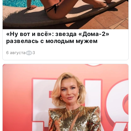
«Ну вот и всё»: звезда «Дома-2»
развелась с молодым мужем
6 августа
3