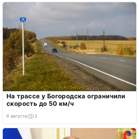
На трассе у Богородска ограничили
скорость до 50 км/ч
6 августа
3