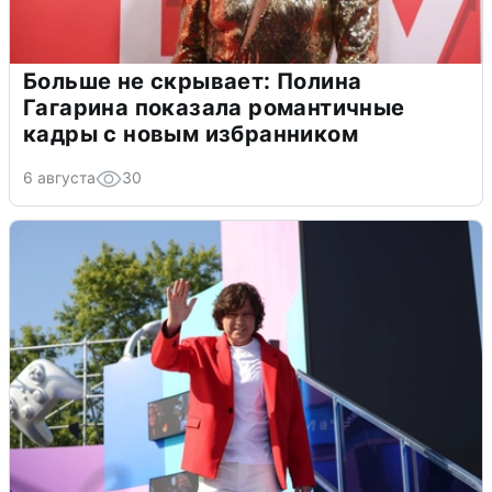
Больше не скрывает: Полина
Гагарина показала романтичные
кадры с новым избранником
6 августа
30