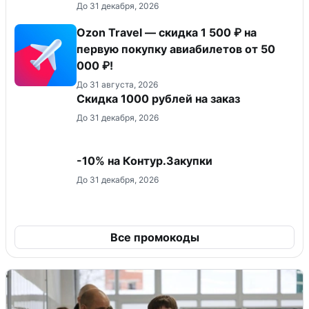
До 31 декабря, 2026
Ozon Travel — скидка 1 500 ₽ на
первую покупку авиабилетов от 50
000 ₽!
До 31 августа, 2026
Скидка 1000 рублей на заказ
До 31 декабря, 2026
-10% на Контур.Закупки
До 31 декабря, 2026
Все промокоды