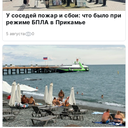
У соседей пожар и сбои: что было при
режиме БПЛА в Прикамье
5 августа
0