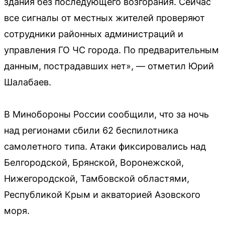
здания без последующего возгорания. Сейчас
все сигналы от местных жителей проверяют
сотрудники районных администраций и
управления ГО ЧС города. По предварительным
данным, пострадавших нет», — отметил Юрий
Шалабаев.
В Минобороны России сообщили, что за ночь
над регионами сбили 62 беспилотника
самолетного типа. Атаки фиксировались над
Белгородской, Брянской, Воронежской,
Нижегородской, Тамбовской областями,
Республикой Крым и акваторией Азовского
моря.