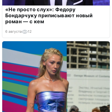
«Не просто слух»: Федору
Бондарчуку приписывают новый
роман — с кем
6 августа
12