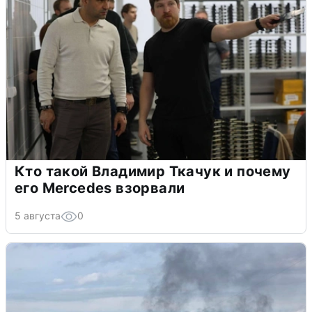
Кто такой Владимир Ткачук и почему
его Mercedes взорвали
5 августа
0