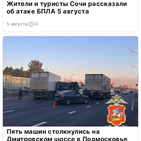
Жители и туристы Сочи рассказали
об атаке БПЛА 5 августа
5 августа
0
Пять машин столкнулись на
Дмитровском шоссе в Подмосковье