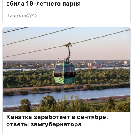
сбила 19-летнего парня
6 августа
13
Канатка заработает в сентябре:
ответы замгубернатора