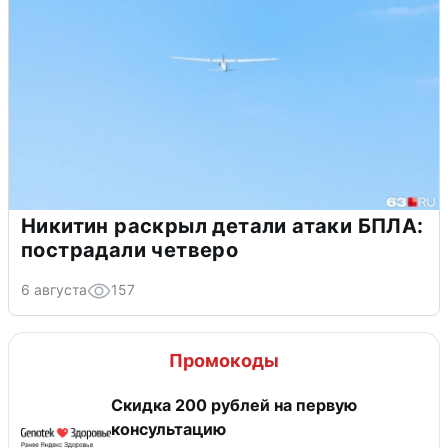
Никитин раскрыл детали атаки БПЛА:
пострадали четверо
6 августа
157
Промокоды
Скидка 200 рублей на первую
консультацию