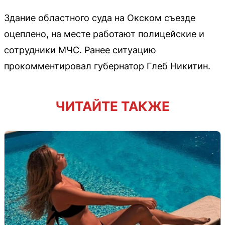
Здание областного суда на Окском съезде
оцеплено, на месте работают полицейские и
сотрудники МЧС. Ранее ситуацию
прокомментировал губернатор Глеб Никитин.
ЧИТАЙТЕ ТАКЖЕ