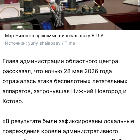
Мэр Нижнего прокомментировал атаку БПЛА
Источник: 
yuriy_shalabaev / T.me
Глава администрации областного центра
рассказал, что ночью 28 мая 2026 года
отражалась атака беспилотных летательных
аппаратов, затронувшая Нижний Новгород и
Кстово.
«В результате были зафиксированы локальные
повреждения кровли административного