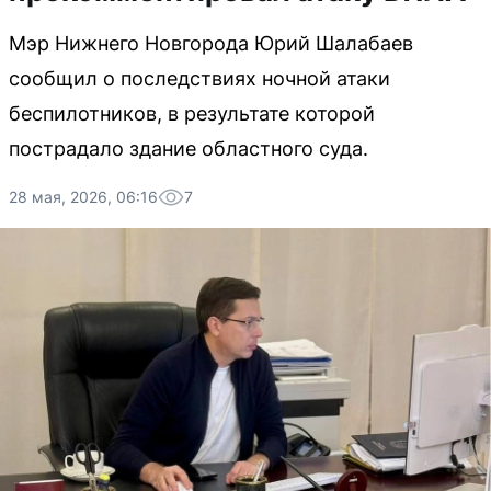
Мэр Нижнего Новгорода Юрий Шалабаев
сообщил о последствиях ночной атаки
беспилотников, в результате которой
пострадало здание областного суда.
28 мая, 2026, 06:16
7