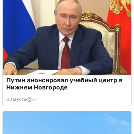
Путин анонсировал учебный центр в
Нижнем Новгороде
6 августа
5