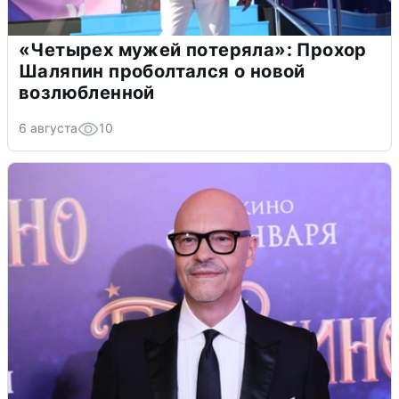
«Четырех мужей потеряла»: Прохор
Шаляпин проболтался о новой
возлюбленной
6 августа
10