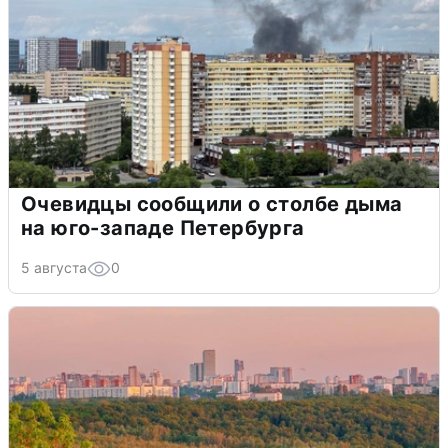
Очевидцы сообщили о столбе дыма
на юго-западе Петербурга
5 августа
0