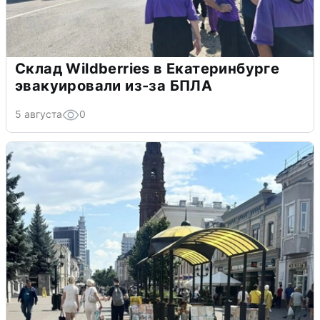
Склад Wildberries в Екатеринбурге
эвакуировали из-за БПЛА
5 августа
0