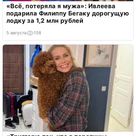
«Всё, потеряла я мужа»: Ивлеева
подарила Филиппу Бегаку дорогущую
лодку за 1,2 млн рублей
5 августа
158