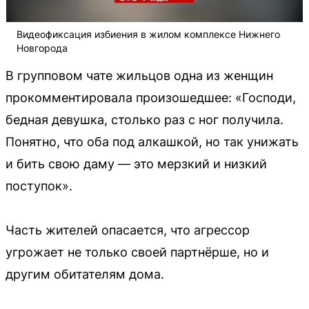
Видеофиксация избиения в жилом комплексе Нижнего
Новгорода
В групповом чате жильцов одна из женщин
прокомментировала произошедшее: «Господи,
бедная девушка, столько раз с ног получила.
Понятно, что оба под алкашкой, но так унижать
и бить свою даму — это мерзкий и низкий
поступок».
Часть жителей опасается, что агрессор
угрожает не только своей партнёрше, но и
другим обитателям дома.