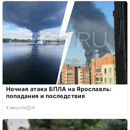
Ночная атака БПЛА на Ярославль:
попадания и последствия
6 августа
0