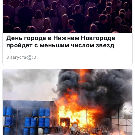
День города в Нижнем Новгороде
пройдет с меньшим числом звезд
8 августа
0