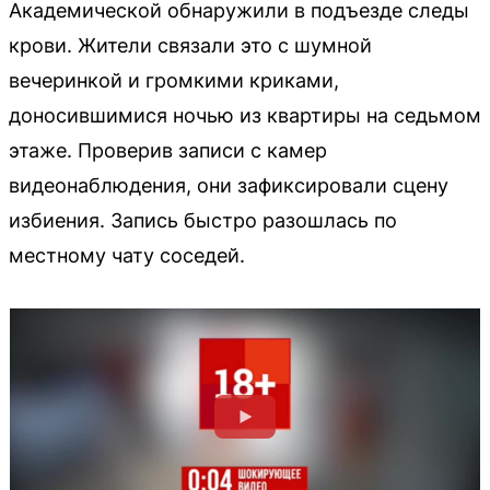
Академической обнаружили в подъезде следы
крови. Жители связали это с шумной
вечеринкой и громкими криками,
доносившимися ночью из квартиры на седьмом
этаже. Проверив записи с камер
видеонаблюдения, они зафиксировали сцену
избиения. Запись быстро разошлась по
местному чату соседей.