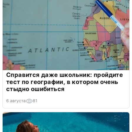
Справится даже школьник: пройдите
тест по географии, в котором очень
стыдно ошибиться
6 августа
81