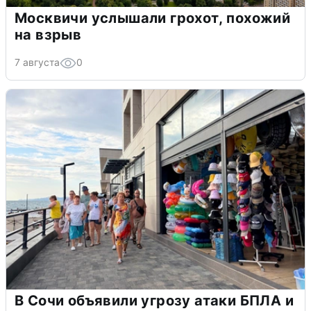
Москвичи услышали грохот, похожий
на взрыв
7 августа
0
В Сочи объявили угрозу атаки БПЛА и