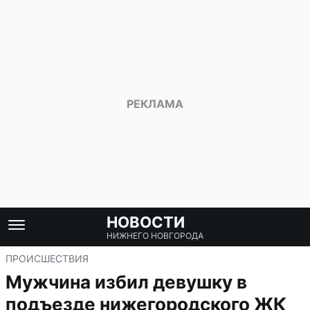
НОВОСТИ
НИЖНЕГО НОВГОРОДА
ПРОИСШЕСТВИЯ
Мужчина избил девушку в
подъезде нижегородского ЖК