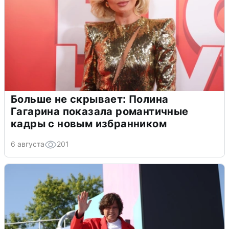
Больше не скрывает: Полина
Гагарина показала романтичные
кадры с новым избранником
6 августа
201