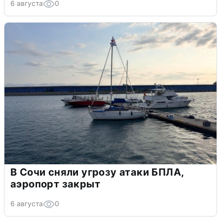
6 августа
0
В Сочи сняли угрозу атаки БПЛА,
аэропорт закрыт
6 августа
0