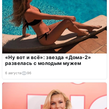
«Ну вот и всё»: звезда «Дома-2»
развелась с молодым мужем
6 августа
96