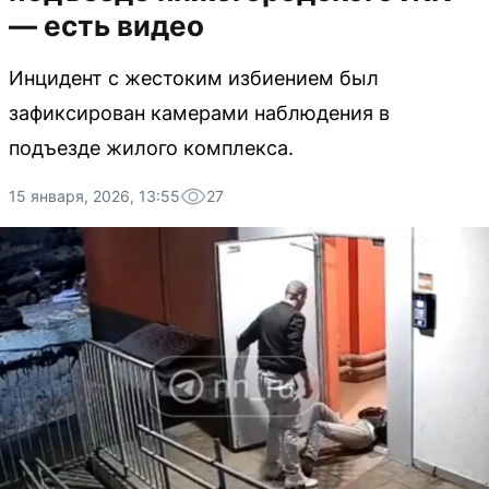
— есть видео
Инцидент с жестоким избиением был
зафиксирован камерами наблюдения в
подъезде жилого комплекса.
15 января, 2026, 13:55
27