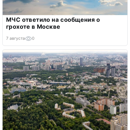
МЧС ответило на сообщения о
грохоте в Москве
7 августа
0