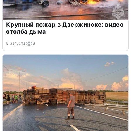
Крупный пожар в Дзержинске: видео
столба дыма
8 августа
3