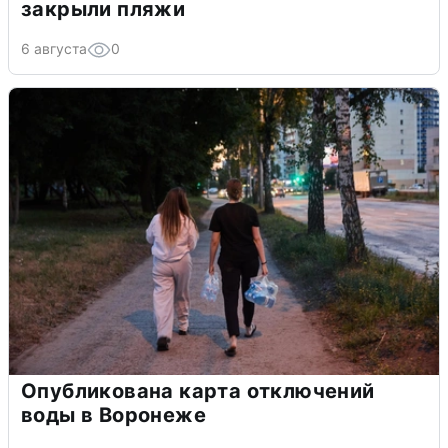
закрыли пляжи
6 августа
0
Опубликована карта отключений
воды в Воронеже