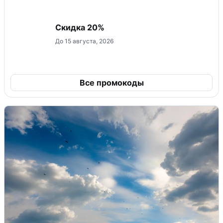
Скидка 20%
До 15 августа, 2026
Все промокоды