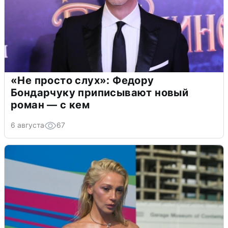
«Не просто слух»: Федору
Бондарчуку приписывают новый
роман — с кем
6 августа
67