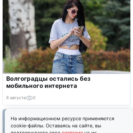
Волгоградцы остались без
мобильного интернета
6 августа
0
На информационном ресурсе применяются
cookie-файлы. Оставаясь на сайте, вы
подтверждаете свое
согласие
на их