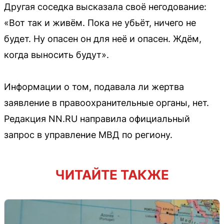
Другая соседка высказала своё негодование:
«Вот так и живём. Пока не убьёт, ничего не
будет. Ну опасен он для неё и опасен. Ждём,
когда выносить будут».
Информации о том, подавала ли жертва
заявление в правоохранительные органы, нет.
Редакция NN.RU направила официальный
запрос в управление МВД по региону.
ЧИТАЙТЕ ТАКЖЕ