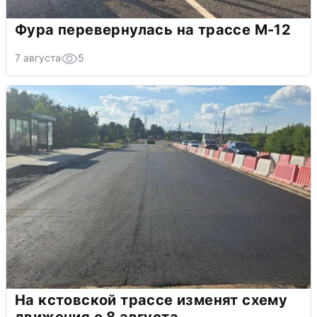
Фура перевернулась на трассе М-12
7 августа
5
На кстовской трассе изменят схему