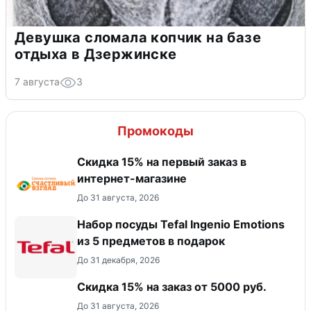
Девушка сломала копчик на базе
отдыха в Дзержинске
7 августа
3
Промокоды
Скидка 15% на первый заказ в
интернет-магазине
До 31 августа, 2026
Набор посуды Tefal Ingenio Emotions
из 5 предметов в подарок
До 31 декабря, 2026
Скидка 15% на заказ от 5000 руб.
До 31 августа, 2026