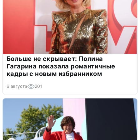
Больше не скрывает: Полина
Гагарина показала романтичные
кадры с новым избранником
6 августа
201