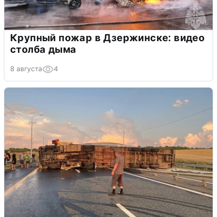
Крупный пожар в Дзержинске: видео
столба дыма
8 августа
4