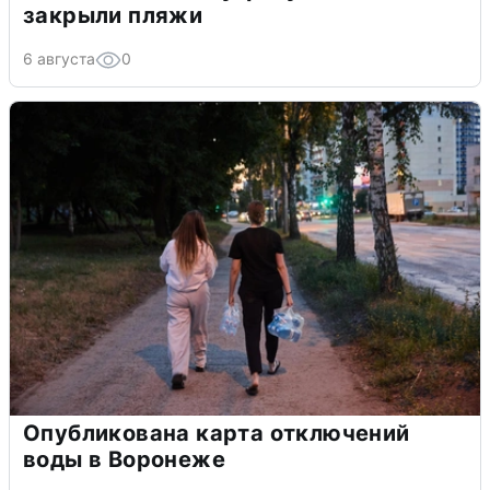
закрыли пляжи
6 августа
0
Опубликована карта отключений
воды в Воронеже