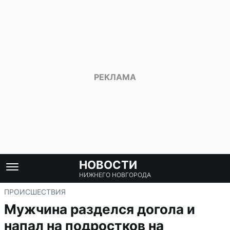
НОВОСТИ
НИЖНЕГО НОВГОРОДА
ПРОИСШЕСТВИЯ
Мужчина разделся догола и
напал на подростков на