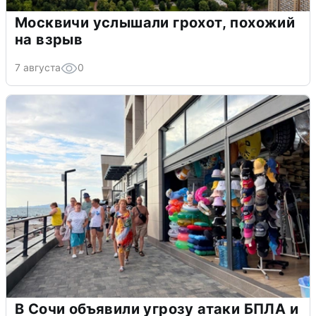
Москвичи услышали грохот, похожий
на взрыв
7 августа
0
В Сочи объявили угрозу атаки БПЛА и