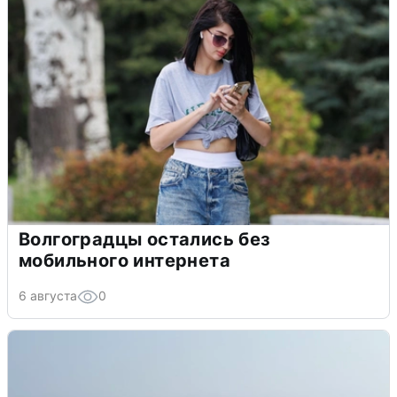
Волгоградцы остались без
мобильного интернета
6 августа
0