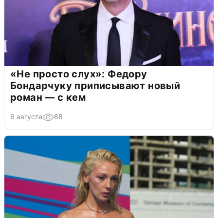
«Не просто слух»: Федору
Бондарчуку приписывают новый
роман — с кем
6 августа
68