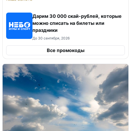
Дарим 30 000 скай-рублей, которые
можно списать на билеты или
праздники
До 30 сентября, 2026
Все промокоды