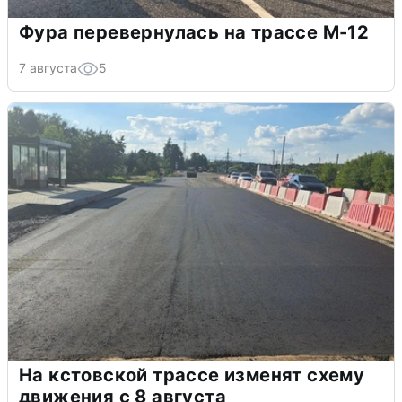
Фура перевернулась на трассе М-12
7 августа
5
На кстовской трассе изменят схему
движения с 8 августа