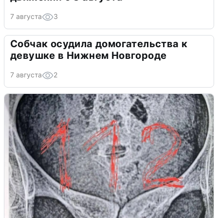
7 августа
3
Собчак осудила домогательства к
девушке в Нижнем Новгороде
7 августа
2