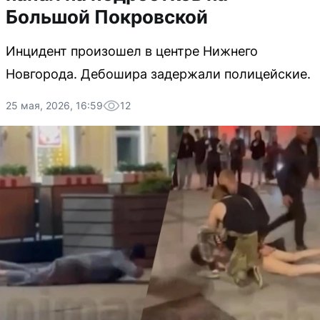
Большой Покровской
Инцидент произошел в центре Нижнего
Новгорода. Дебошира задержали полицейские.
25 мая, 2026, 16:59
12