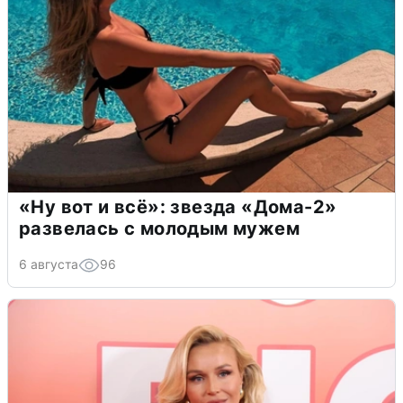
«Ну вот и всё»: звезда «Дома-2»
развелась с молодым мужем
6 августа
96