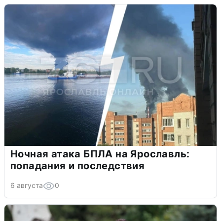
Ночная атака БПЛА на Ярославль:
попадания и последствия
6 августа
0