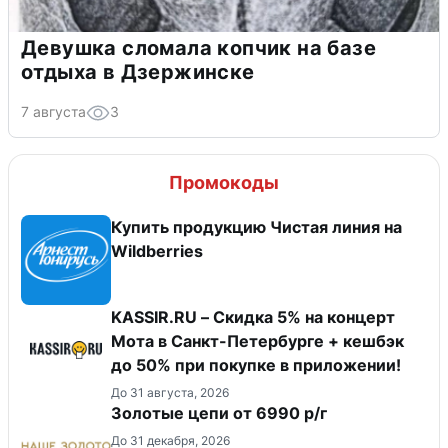
Девушка сломала копчик на базе
отдыха в Дзержинске
7 августа
3
Промокоды
Купить продукцию Чистая линия на
Wildberries
KASSIR.RU – Скидка 5% на концерт
Мота в Санкт-Петербурге + кешбэк
до 50% при покупке в приложении!
До 31 августа, 2026
Золотые цепи от 6990 р/г
До 31 декабря, 2026