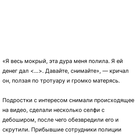
«Я весь мокрый, эта дура меня полила. Я ей
денег дал <…>. Давайте, снимайте», — кричал
он, ползая по тротуару и громко матерясь.
Подростки с интересом снимали происходящее
на видео, сделали несколько селфи с
дебоширом, после чего обезвредили его и
скрутили. Прибывшие сотрудники полиции