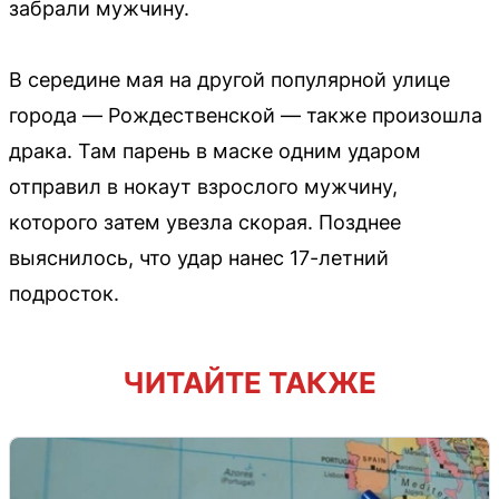
забрали мужчину.
В середине мая на другой популярной улице
города — Рождественской — также произошла
драка. Там парень в маске одним ударом
отправил в нокаут взрослого мужчину,
которого затем увезла скорая. Позднее
выяснилось, что удар нанес 17-летний
подросток.
ЧИТАЙТЕ ТАКЖЕ