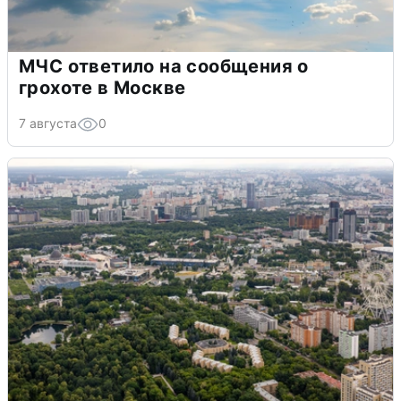
МЧС ответило на сообщения о
грохоте в Москве
7 августа
0