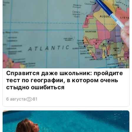
Справится даже школьник: пройдите
тест по географии, в котором очень
стыдно ошибиться
6 августа
81