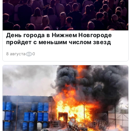
День города в Нижнем Новгороде
пройдет с меньшим числом звезд
8 августа
0