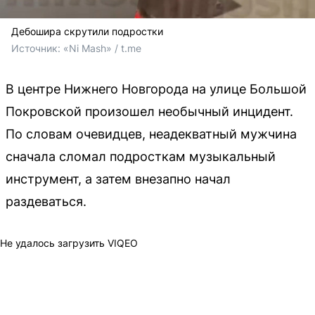
Дебошира скрутили подростки
Источник: 
«Ni Mash» / t.me
В центре Нижнего Новгорода на улице Большой
Покровской произошел необычный инцидент.
По словам очевидцев, неадекватный мужчина
сначала сломал подросткам музыкальный
инструмент, а затем внезапно начал
раздеваться.
Не удалось загрузить VIQEO