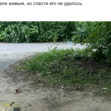
ли живым, но спасти его не удалось.