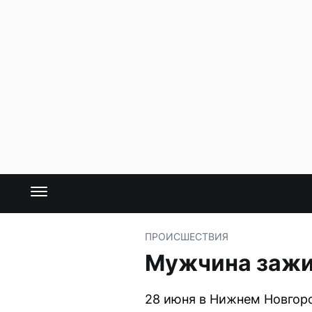
ПРОИСШЕСТВИЯ
Мужчина зажив
28 июня в Нижнем Новгоро