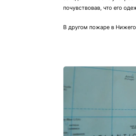
почувствовав, что его оде
В другом пожаре в Нижего