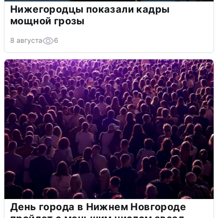
Нижегородцы показали кадры
мощной грозы
8 августа
6
День города в Нижнем Новгороде