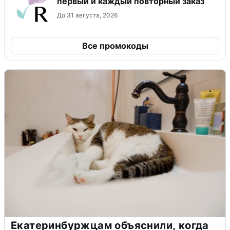
первый и каждый повторный заказ
До 31 августа, 2026
Все промокоды
Екатеринбуржцам объяснили, когда