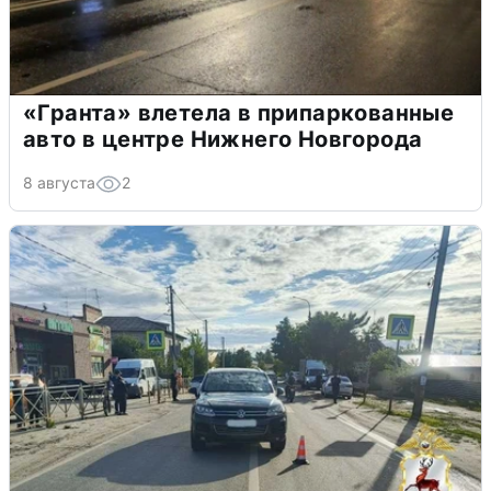
«Гранта» влетела в припаркованные
авто в центре Нижнего Новгорода
8 августа
2