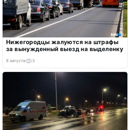
Нижегородцы жалуются на штрафы
за вынужденный выезд на выделенку
8 августа
3