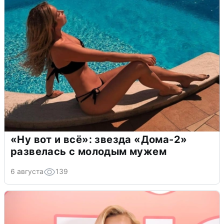
«Ну вот и всё»: звезда «Дома-2»
развелась с молодым мужем
6 августа
139