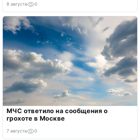
8 августа
0
МЧС ответило на сообщения о
грохоте в Москве
7 августа
0