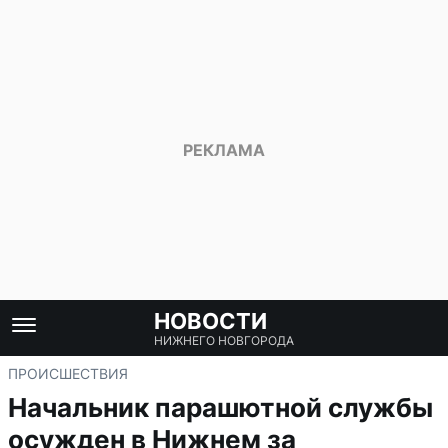
НОВОСТИ
НИЖНЕГО НОВГОРОДА
ПРОИСШЕСТВИЯ
Начальник парашютной службы
осужден в Нижнем за