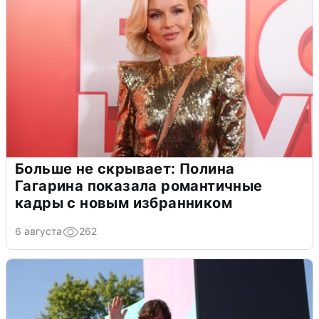
Больше не скрывает: Полина
Гагарина показала романтичные
кадры с новым избранником
6 августа
262