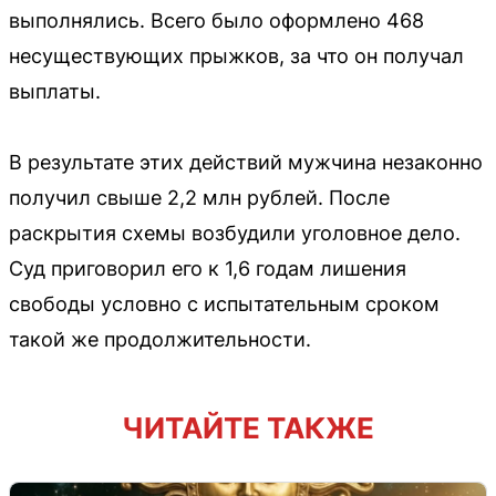
выполнялись. Всего было оформлено 468
несуществующих прыжков, за что он получал
выплаты.
В результате этих действий мужчина незаконно
получил свыше 2,2 млн рублей. После
раскрытия схемы возбудили уголовное дело.
Суд приговорил его к 1,6 годам лишения
свободы условно с испытательным сроком
такой же продолжительности.
ЧИТАЙТЕ ТАКЖЕ