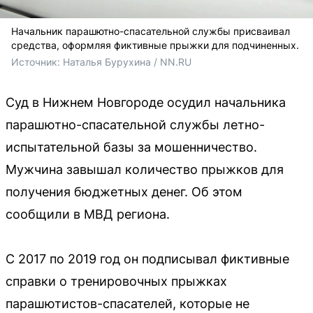
Начальник парашютно-спасательной службы присваивал
средства, оформляя фиктивные прыжки для подчиненных.
Источник: 
Наталья Бурухина / NN.RU
Суд в Нижнем Новгороде осудил начальника
парашютно-спасательной службы летно-
испытательной базы за мошенничество.
Мужчина завышал количество прыжков для
получения бюджетных денег. Об этом
сообщили в МВД региона.
С 2017 по 2019 год он подписывал фиктивные
справки о тренировочных прыжках
парашютистов-спасателей, которые не