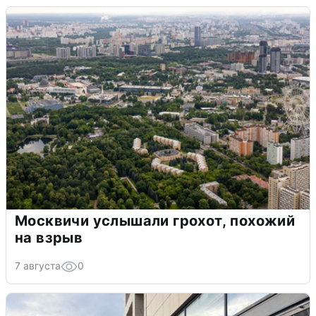
Москвичи услышали грохот, похожий
на взрыв
7 августа
0