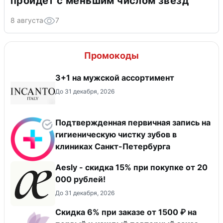
пройдет с меньшим числом звезд
8 августа
7
Промокоды
3+1 на мужской ассортимент
До 31 декабря, 2026
Подтвержденная первичная запись на
гигиеническую чистку зубов в
клиниках Санкт-Петербурга
Aesly - скидка 15% при покупке от 20
000 рублей!
До 31 декабря, 2026
Скидка 6% при заказе от 1500 ₽ на