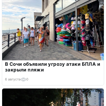
В Сочи объявили угрозу атаки БПЛА и
закрыли пляжи
6 августа
0