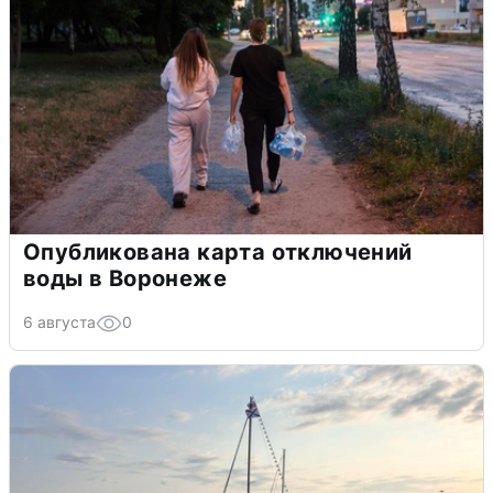
Опубликована карта отключений
воды в Воронеже
6 августа
0