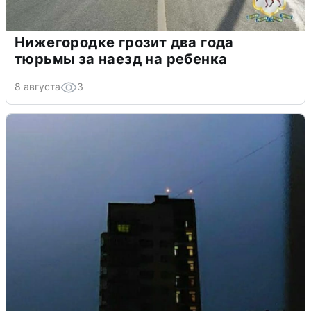
Нижегородке грозит два года
тюрьмы за наезд на ребенка
8 августа
3