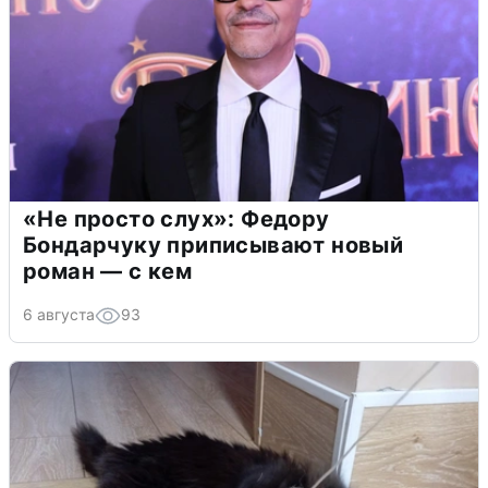
«Не просто слух»: Федору
Бондарчуку приписывают новый
роман — с кем
6 августа
93