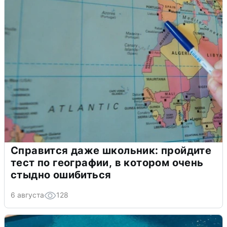
Справится даже школьник: пройдите
тест по географии, в котором очень
стыдно ошибиться
6 августа
128