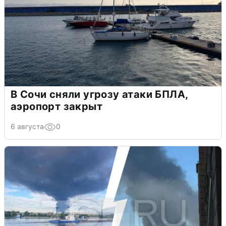
В Сочи сняли угрозу атаки БПЛА,
аэропорт закрыт
6 августа
0