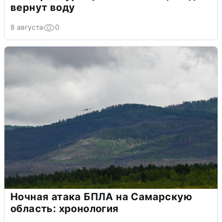
вернут воду
8 августа
0
Ночная атака БПЛА на Самарскую
область: хронология