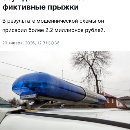
фиктивные прыжки
В результате мошеннической схемы он
присвоил более 2,2 миллионов рублей.
20 января, 2026, 12:31
36