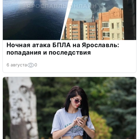
Ночная атака БПЛА на Ярославль:
попадания и последствия
6 августа
0