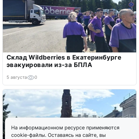
Склад Wildberries в Екатеринбурге
эвакуировали из-за БПЛА
5 августа
0
На информационном ресурсе применяются
cookie-файлы. Оставаясь на сайте, вы