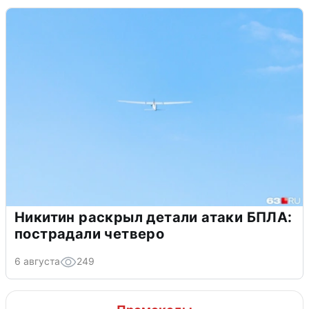
Никитин раскрыл детали атаки БПЛА:
пострадали четверо
6 августа
249