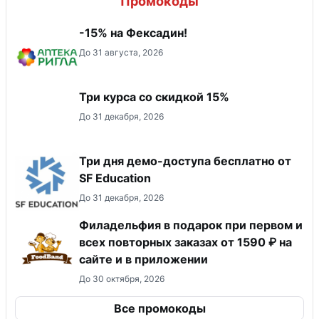
Промокоды
-15% на Фексадин!
До 31 августа, 2026
Три курса со скидкой 15%
До 31 декабря, 2026
Три дня демо-доступа бесплатно от
SF Education
До 31 декабря, 2026
Филадельфия в подарок при первом и
всех повторных заказах от 1590 ₽ на
сайте и в приложении
До 30 октября, 2026
Все промокоды