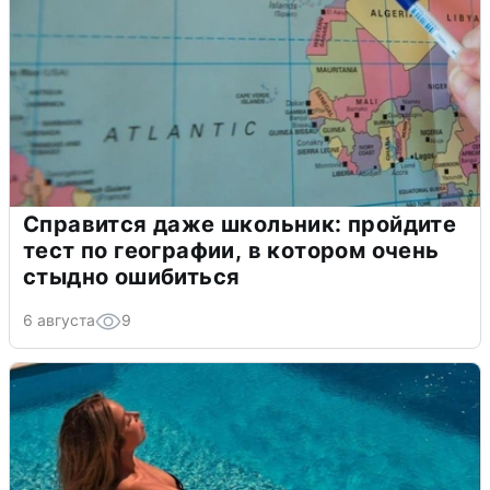
Справится даже школьник: пройдите
тест по географии, в котором очень
стыдно ошибиться
6 августа
9