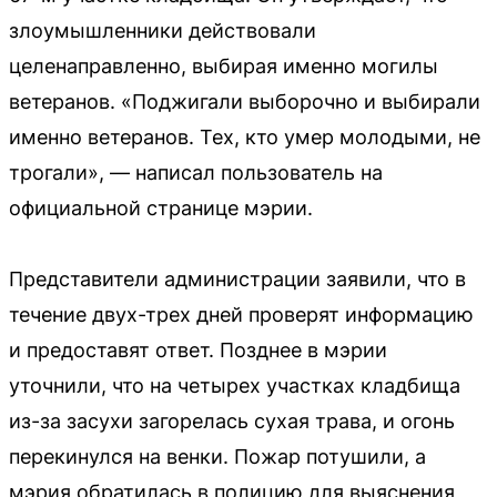
злоумышленники действовали
целенаправленно, выбирая именно могилы
ветеранов. «Поджигали выборочно и выбирали
именно ветеранов. Тех, кто умер молодыми, не
трогали», — написал пользователь на
официальной странице мэрии.
Представители администрации заявили, что в
течение двух-трех дней проверят информацию
и предоставят ответ. Позднее в мэрии
уточнили, что на четырех участках кладбища
из-за засухи загорелась сухая трава, и огонь
перекинулся на венки. Пожар потушили, а
мэрия обратилась в полицию для выяснения