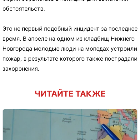
обстоятельств.
Это не первый подобный инцидент за последнее
время. В апреле на одном из кладбищ Нижнего
Новгорода молодые люди на мопедах устроили
пожар, в результате которого также пострадали
захоронения.
ЧИТАЙТЕ ТАКЖЕ