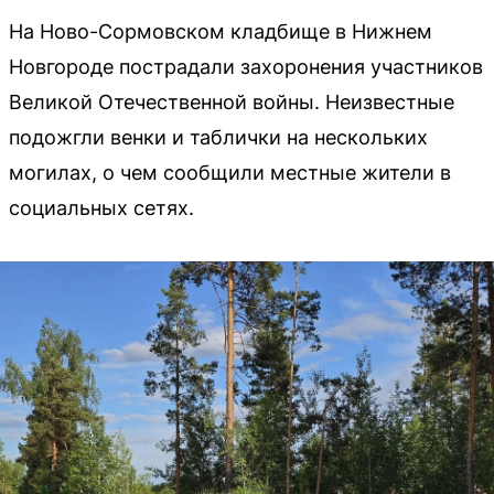
На Ново-Сормовском кладбище в Нижнем
Новгороде пострадали захоронения участников
Великой Отечественной войны. Неизвестные
подожгли венки и таблички на нескольких
могилах, о чем сообщили местные жители в
социальных сетях.