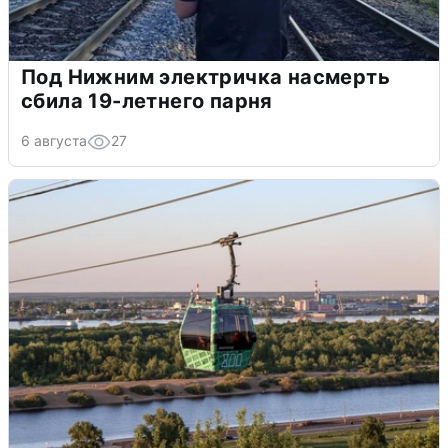
Под Нижним электричка насмерть
сбила 19-летнего парня
6 августа
27