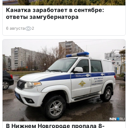
Канатка заработает в сентябре:
ответы замгубернатора
6 августа
2
В Нижнем Новгороде пропала 8-