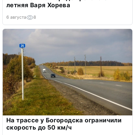
летняя Варя Хорева
6 августа
8
На трассе у Богородска ограничили
скорость до 50 км/ч