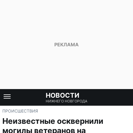
НОВОСТИ
НИЖНЕГО НОВГОРОДА
ПРОИСШЕСТВИЯ
Неизвестные осквернили
могилы ветеранов на