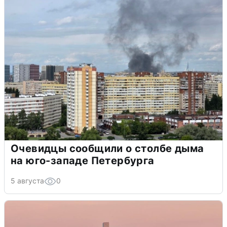
Очевидцы сообщили о столбе дыма
на юго-западе Петербурга
5 августа
0