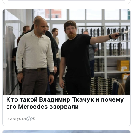
Кто такой Владимир Ткачук и почему
его Mercedes взорвали
5 августа
0