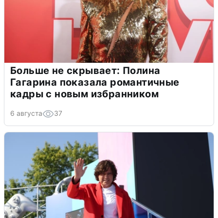
Больше не скрывает: Полина
Гагарина показала романтичные
кадры с новым избранником
6 августа
37