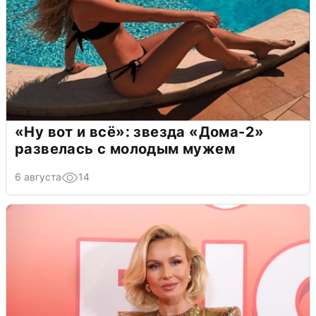
«Ну вот и всё»: звезда «Дома-2»
развелась с молодым мужем
6 августа
14