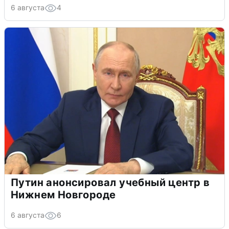
6 августа
4
Путин анонсировал учебный центр в
Нижнем Новгороде
6 августа
6