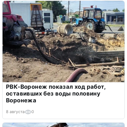
РВК-Воронеж показал ход работ,
оставивших без воды половину
Воронежа
8 августа
0