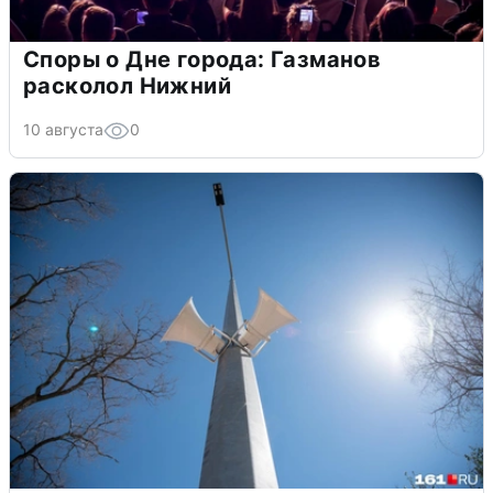
Споры о Дне города: Газманов
расколол Нижний
10 августа
0