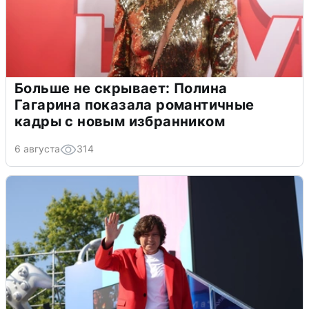
Больше не скрывает: Полина
Гагарина показала романтичные
кадры с новым избранником
6 августа
314