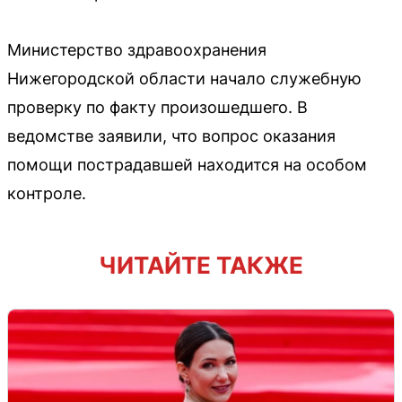
Министерство здравоохранения
Нижегородской области начало служебную
проверку по факту произошедшего. В
ведомстве заявили, что вопрос оказания
помощи пострадавшей находится на особом
контроле.
ЧИТАЙТЕ ТАКЖЕ