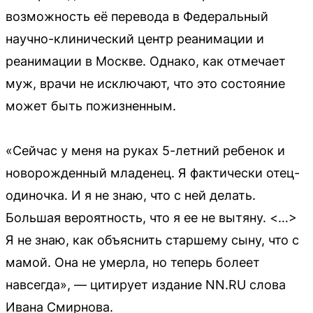
возможность её перевода в Федеральный
научно-клинический центр реанимации и
реанимации в Москве. Однако, как отмечает
муж, врачи не исключают, что это состояние
может быть пожизненным.
«Сейчас у меня на руках 5-летний ребенок и
новорожденный младенец. Я фактически отец-
одиночка. И я не знаю, что с ней делать.
Большая вероятность, что я ее не вытяну. <…>
Я не знаю, как объяснить старшему сыну, что с
мамой. Она не умерла, но теперь болеет
навсегда», — цитирует издание NN.RU слова
Ивана Смирнова.