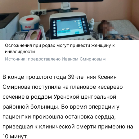
Осложнения при родах могут привести женщину к
инвалидности
Источник: 
предоставлено Иваном Смирновым
В конце прошлого года 39-летняя Ксения
Смирнова поступила на плановое кесарево
сечение в роддом Уренской центральной
районной больницы. Во время операции у
пациентки произошла остановка сердца,
приведшая к клинической смерти примерно на
10 минут.