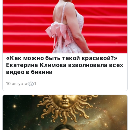
«Как можно быть такой красивой?»
Екатерина Климова взволновала всех
видео в бикини
10 августа
1