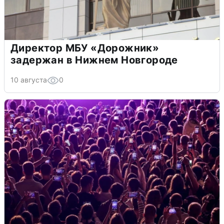
Директор МБУ «Дорожник»
задержан в Нижнем Новгороде
10 августа
0