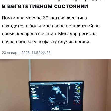
в вегетативном состоянии
Почти два месяца 39-летняя женщина
находится в больнице после осложнений во
время кесарева сечения. Минздвр региона
начал проверку по факту случившегося.
20 января, 2026, 11:52
28