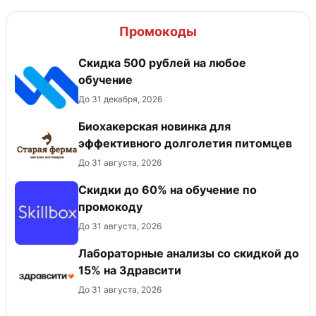
Промокоды
Скидка 500 рублей на любое
обучение
До 31 декабря, 2026
Биохакерская новинка для
эффективного долголетия питомцев
До 31 августа, 2026
Скидки до 60% на обучение по
промокоду
До 31 августа, 2026
Лабораторные анализы со скидкой до
15% на Здравсити
До 31 августа, 2026