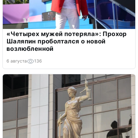
«Четырех мужей потеряла»: Прохор
Шаляпин проболтался о новой
возлюбленной
6 августа
136