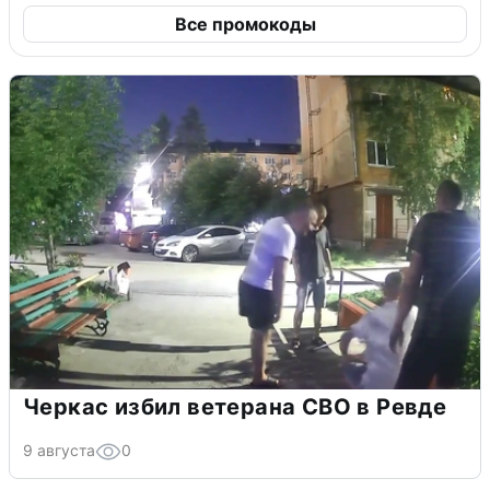
Все промокоды
Черкас избил ветерана СВО в Ревде
9 августа
0