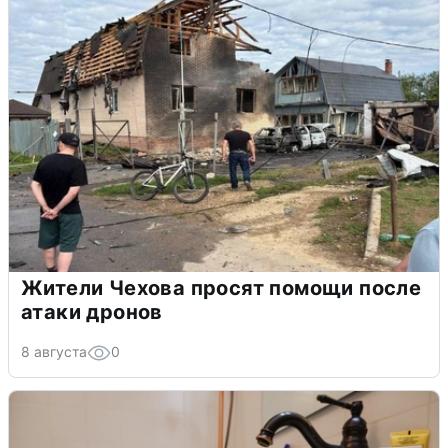
Жители Чехова просят помощи после
атаки дронов
8 августа
0