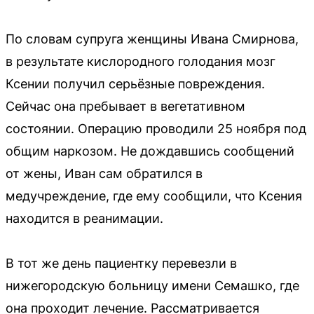
По словам супруга женщины Ивана Смирнова,
в результате кислородного голодания мозг
Ксении получил серьёзные повреждения.
Сейчас она пребывает в вегетативном
состоянии. Операцию проводили 25 ноября под
общим наркозом. Не дождавшись сообщений
от жены, Иван сам обратился в
медучреждение, где ему сообщили, что Ксения
находится в реанимации.
В тот же день пациентку перевезли в
нижегородскую больницу имени Семашко, где
она проходит лечение. Рассматривается