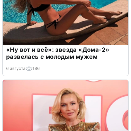
«Ну вот и всё»: звезда «Дома-2»
развелась с молодым мужем
6 августа
186