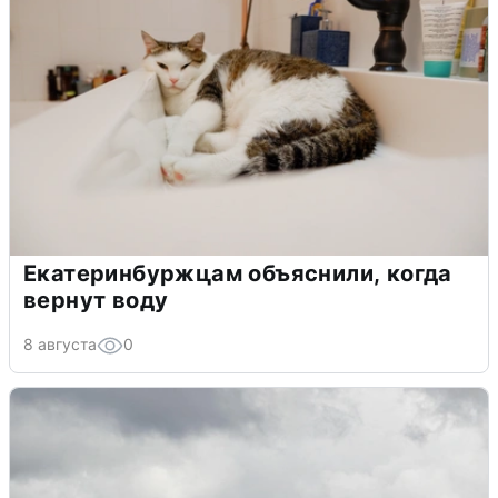
Екатеринбуржцам объяснили, когда
вернут воду
8 августа
0