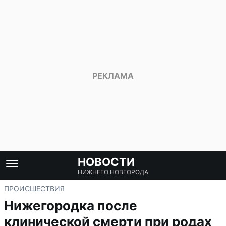
НОВОСТИ
НИЖНЕГО НОВГОРОДА
ПРОИСШЕСТВИЯ
Нижегородка после
клинической смерти при родах