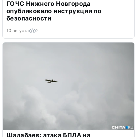
ГОЧС Нижнего Новгорода
опубликовало инструкции по
безопасности
10 августа
2
Шалабаев: атака БПЛА на