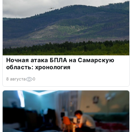
Ночная атака БПЛА на Самарскую
область: хронология
8 августа
0