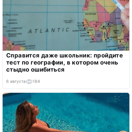
Справится даже школьник: пройдите
тест по географии, в котором очень
стыдно ошибиться
6 августа
184