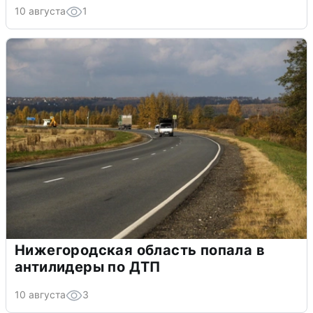
10 августа
1
Нижегородская область попала в
антилидеры по ДТП
10 августа
3