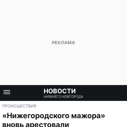
НОВОСТИ
НИЖНЕГО НОВГОРОДА
ПРОИСШЕСТВИЯ
«Нижегородского мажора»
вновь арестовали