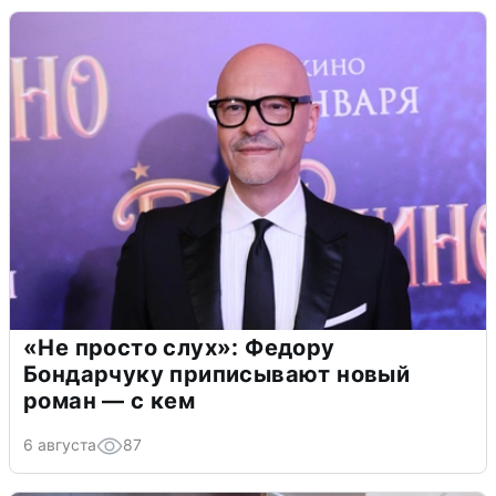
«Не просто слух»: Федору
Бондарчуку приписывают новый
роман — с кем
6 августа
87