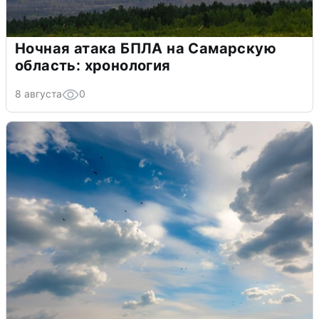
Ночная атака БПЛА на Самарскую
область: хронология
8 августа
0