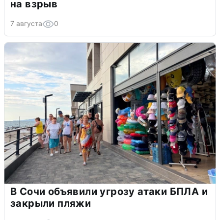
на взрыв
7 августа
0
В Сочи объявили угрозу атаки БПЛА и
закрыли пляжи