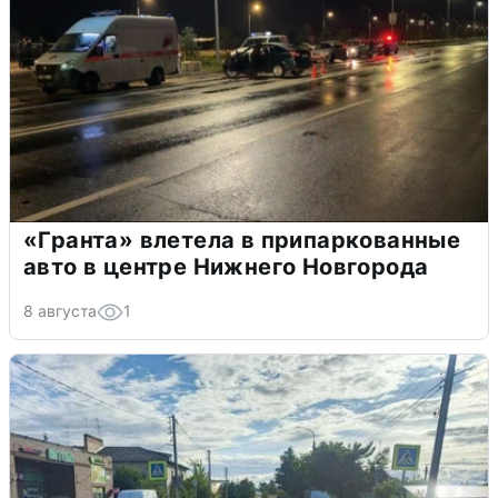
«Гранта» влетела в припаркованные
авто в центре Нижнего Новгорода
8 августа
1