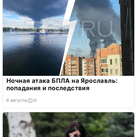
Ночная атака БПЛА на Ярославль:
попадания и последствия
6 августа
0