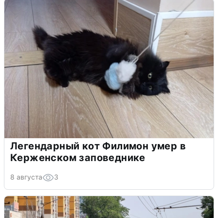
Легендарный кот Филимон умер в
Керженском заповеднике
8 августа
3