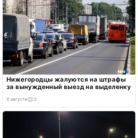
Нижегородцы жалуются на штрафы
за вынужденный выезд на выделенку
8 августа
2