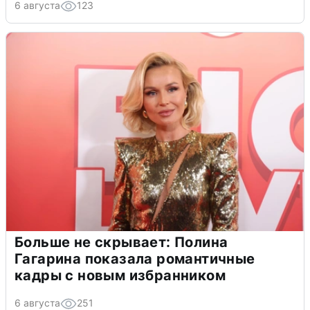
6 августа
123
Больше не скрывает: Полина
Гагарина показала романтичные
кадры с новым избранником
6 августа
251