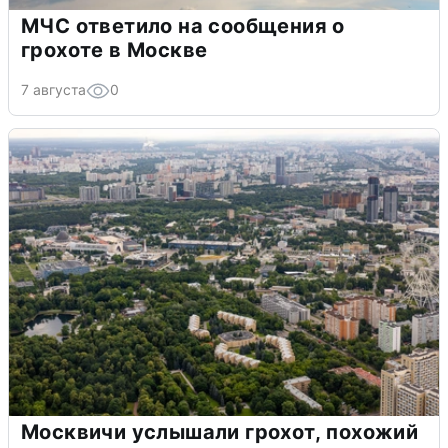
МЧС ответило на сообщения о
грохоте в Москве
7 августа
0
Москвичи услышали грохот, похожий