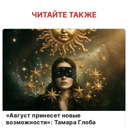
ЧИТАЙТЕ ТАКЖЕ
«Август принесет новые
возможности»: Тамара Глоба