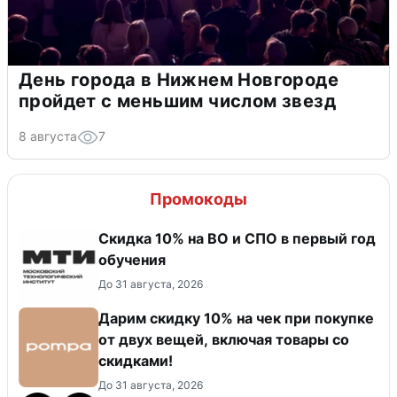
День города в Нижнем Новгороде
пройдет с меньшим числом звезд
8 августа
7
Промокоды
Скидка 10% на ВО и СПО в первый год
обучения
До 31 августа, 2026
Дарим скидку 10% на чек при покупке
от двух вещей, включая товары со
скидками!
До 31 августа, 2026