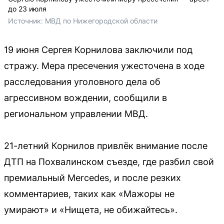
до 23 июля
Источник: 
МВД по Нижегородской области
19 июня Сергея Корнилова заключили под
стражу. Мера пресечения ужесточена в ходе
расследования уголовного дела об
агрессивном вождении, сообщили в
региональном управлении МВД.
21-летний Корнилов привлёк внимание после
ДТП на Похвалинском съезде, где разбил свой
премиальный Mercedes, и после резких
комментариев, таких как «Мажоры не
умирают» и «Нищета, не обижайтесь».