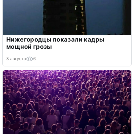
Нижегородцы показали кадры
мощной грозы
8 августа
6