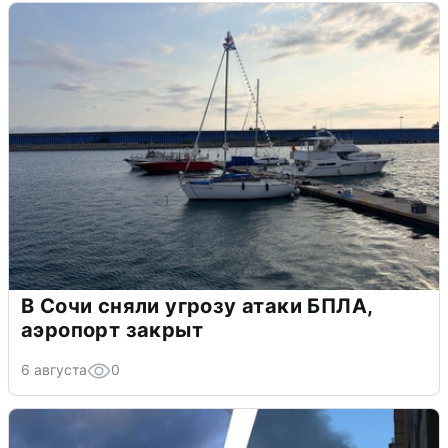
В Сочи сняли угрозу атаки БПЛА,
аэропорт закрыт
6 августа
0