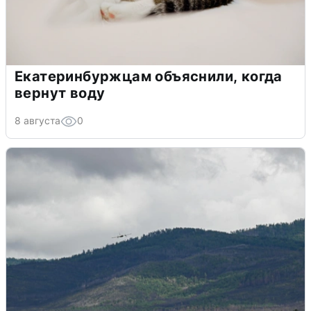
Екатеринбуржцам объяснили, когда
вернут воду
8 августа
0