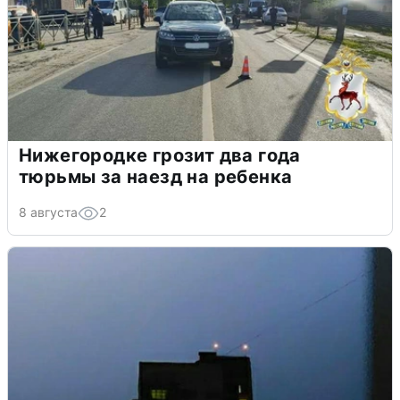
Нижегородке грозит два года
тюрьмы за наезд на ребенка
8 августа
2