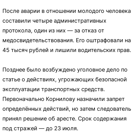
После аварии в отношении молодого человека
составили четыре административных
протокола, один из них — за отказ от
медосвидетельствования. Его оштрафовали на
45 тысяч рублей и лишили водительских прав.
Позднее было возбуждено уголовное дело по
статье о действиях, угрожающих безопасной
эксплуатации транспортных средств.
Первоначально Корнилову назначили запрет
определённых действий, но затем следователь
принял решение об аресте. Срок содержания
под стражей — до 23 июля.