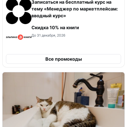
Записаться на бесплатный курс на
тему «Менеджер по маркетплейсам:
вводный курс»
Скидка 10% на книги
До 31 декабря, 2026
Все промокоды