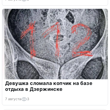
Девушка сломала копчик на базе
отдыха в Дзержинске
7 августа
3