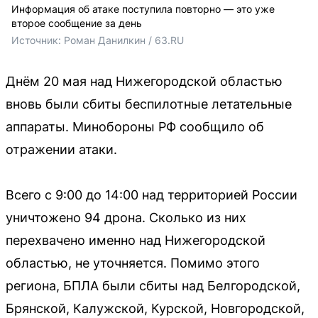
Информация об атаке поступила повторно — это уже
второе сообщение за день
Источник: 
Роман Данилкин / 63.RU
Днём 20 мая над Нижегородской областью
вновь были сбиты беспилотные летательные
аппараты. Минобороны РФ сообщило об
отражении атаки.
Всего с 9:00 до 14:00 над территорией России
уничтожено 94 дрона. Сколько из них
перехвачено именно над Нижегородской
областью, не уточняется. Помимо этого
региона, БПЛА были сбиты над Белгородской,
Брянской, Калужской, Курской, Новгородской,