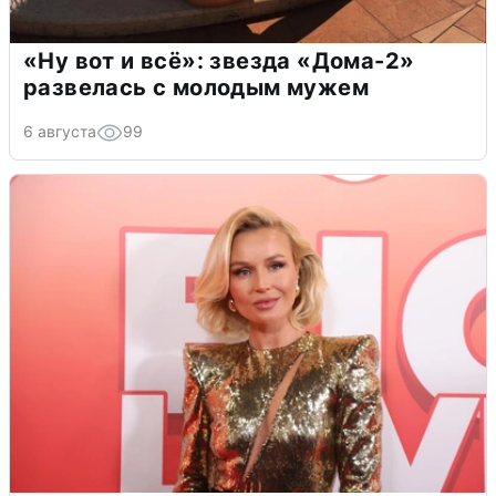
«Ну вот и всё»: звезда «Дома-2»
развелась с молодым мужем
6 августа
99