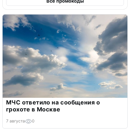
Все промокоды
МЧС ответило на сообщения о
грохоте в Москве
7 августа
0