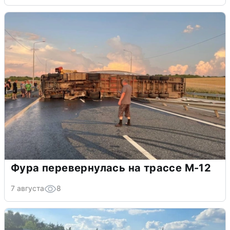
Фура перевернулась на трассе М-12
7 августа
8