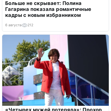
Больше не скрывает: Полина
Гагарина показала романтичные
кадры с новым избранником
6 августа
212
«Четырех мужей потеряла»: Прохор