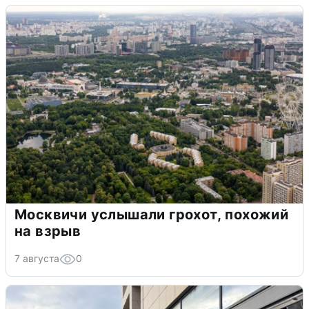
Москвичи услышали грохот, похожий
на взрыв
7 августа
0