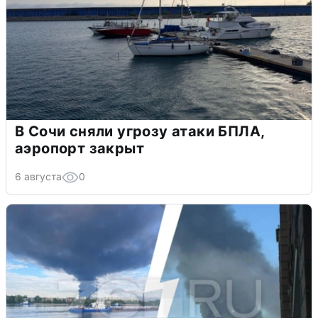
В Сочи сняли угрозу атаки БПЛА,
аэропорт закрыт
6 августа
0