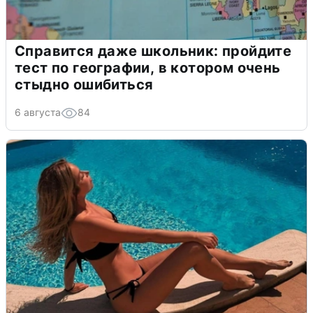
Справится даже школьник: пройдите
тест по географии, в котором очень
стыдно ошибиться
6 августа
84