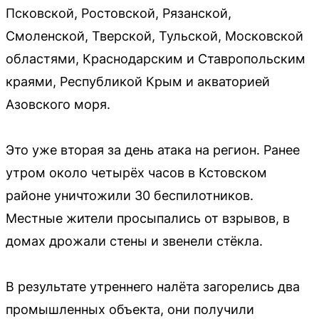
Псковской, Ростовской, Рязанской,
Смоленской, Тверской, Тульской, Московской
областями, Краснодарским и Ставропольским
краями, Республикой Крым и акваторией
Азовского моря.
Это уже вторая за день атака на регион. Ранее
утром около четырёх часов в Кстовском
районе уничтожили 30 беспилотников.
Местные жители просыпались от взрывов, в
домах дрожали стены и звенели стёкла.
В результате утреннего налёта загорелись два
промышленных объекта, они получили