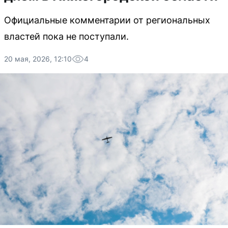
Официальные комментарии от региональных
властей пока не поступали.
20 мая, 2026, 12:10
4