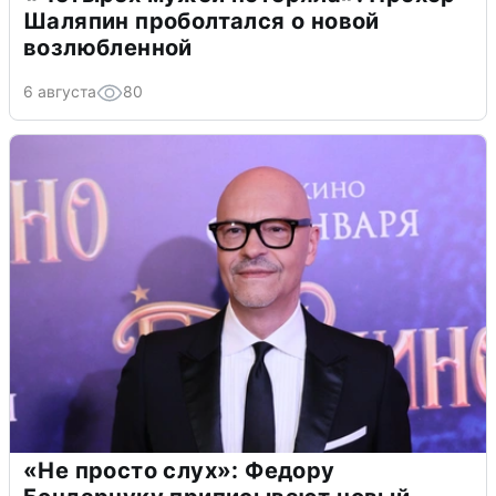
Шаляпин проболтался о новой
возлюбленной
6 августа
80
«Не просто слух»: Федору