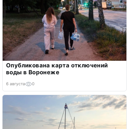
Опубликована карта отключений
воды в Воронеже
6 августа
0