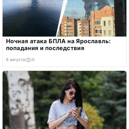
Ночная атака БПЛА на Ярославль:
попадания и последствия
6 августа
0