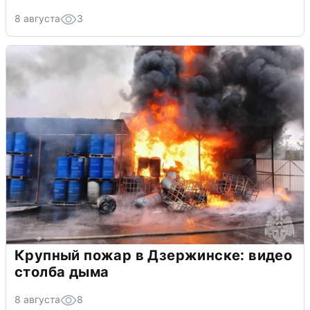
8 августа
3
Крупный пожар в Дзержинске: видео
столба дыма
8 августа
8