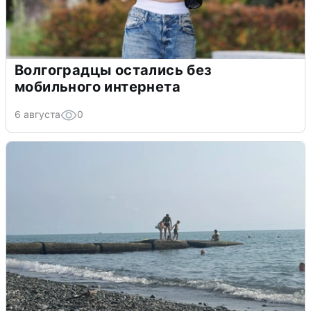
Волгоградцы остались без
мобильного интернета
6 августа
0