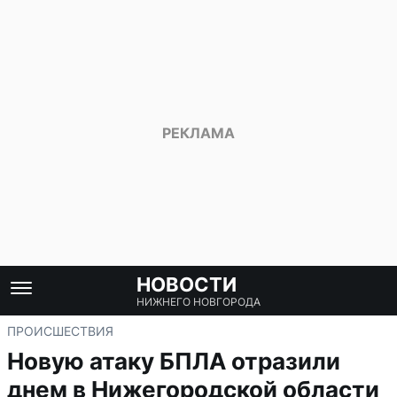
НОВОСТИ
НИЖНЕГО НОВГОРОДА
ПРОИСШЕСТВИЯ
Новую атаку БПЛА отразили
днем в Нижегородской области