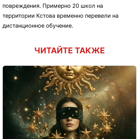
повреждения. Примерно 20 школ на
территории Кстова временно перевели на
дистанционное обучение.
ЧИТАЙТЕ ТАКЖЕ