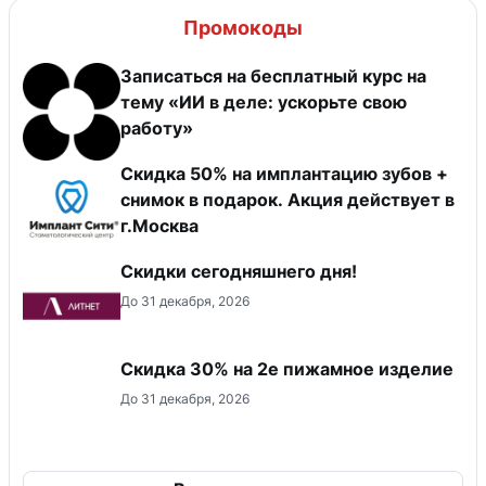
Промокоды
Записаться на бесплатный курс на
тему «ИИ в деле: ускорьте свою
работу»
Скидка 50% на имплантацию зубов +
снимок в подарок. Акция действует в
г.Москва
Скидки сегодняшнего дня!
До 31 декабря, 2026
Скидка 30% на 2е пижамное изделие
До 31 декабря, 2026