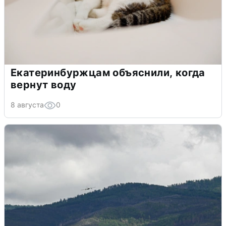
Екатеринбуржцам объяснили, когда
вернут воду
8 августа
0