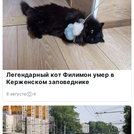
Легендарный кот Филимон умер в
Керженском заповеднике
8 августа
4