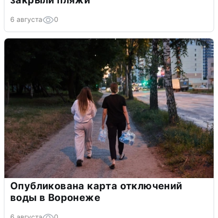
6 августа
0
Опубликована карта отключений
воды в Воронеже
6 августа
0