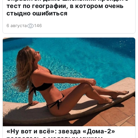
тест по географии, в котором очень
стыдно ошибиться
6 августа
146
«Ну вот и всё»: звезда «Дома-2»