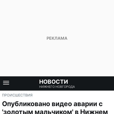
НОВОСТИ
НИЖНЕГО НОВГОРОДА
ПРОИСШЕСТВИЯ
Опубликовано видео аварии с
'золотым мальчиком' в Нижнем