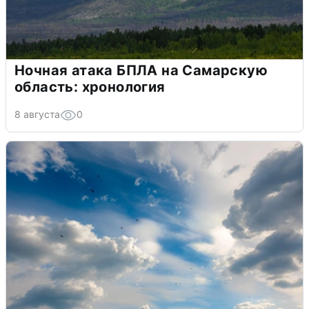
Ночная атака БПЛА на Самарскую
область: хронология
8 августа
0