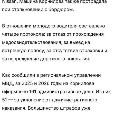
Nissan. Машина Корнилова также пострадала
при столкновении с бордюром.
В отношении молодого водителя составлено
четыре протокола: за отказ от прохождения
медосвидетельствования, за выезд на
встречную полосу, за отсутствие страховки и
за повреждение дорожного покрытия.
Как сообщили в региональном управлении
МВД, за 2025 и 2026 годы на Корнилова
оформлено 161 административное дело. Из них
51 — за уклонение от административного
наказания. Большинство штрафов уже