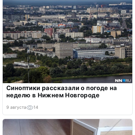
Синоптики рассказали о погоде на
неделю в Нижнем Новгороде
9 августа
14