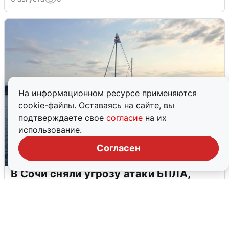
На информационном ресурсе применяются
cookie-файлы. Оставаясь на сайте, вы
подтверждаете свое
согласие
на их
использование.
Согласен
В Сочи сняли угрозу атаки БПЛА,
аэропорт закрыт
6 августа
0