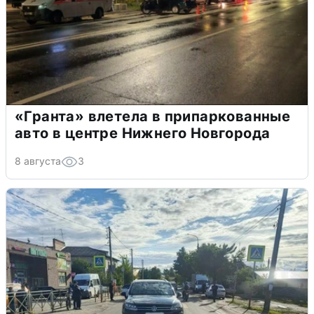
«Гранта» влетела в припаркованные
авто в центре Нижнего Новгорода
8 августа
3