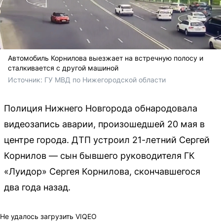
Автомобиль Корнилова выезжает на встречную полосу и
сталкивается с другой машиной
Источник: 
ГУ МВД по Нижегородской области
Полиция Нижнего Новгорода обнародовала
видеозапись аварии, произошедшей 20 мая в
центре города. ДТП устроил 21-летний Сергей
Корнилов — сын бывшего руководителя ГК
«Луидор» Сергея Корнилова, скончавшегося
два года назад.
Не удалось загрузить VIQEO