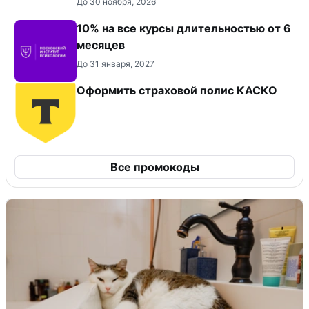
До 30 ноября, 2026
10% на все курсы длительностью от 6
месяцев
До 31 января, 2027
Оформить страховой полис КАСКО
Все промокоды