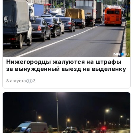
Нижегородцы жалуются на штрафы
за вынужденный выезд на выделенку
8 августа
3