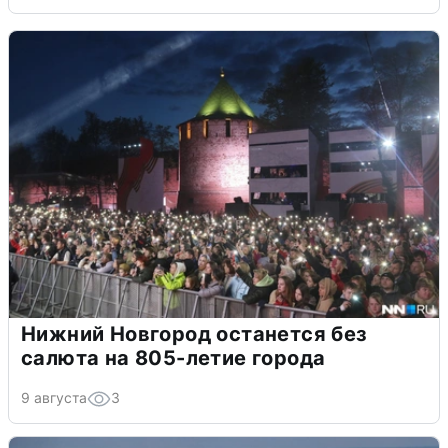
Нижний Новгород останется без
салюта на 805-летие города
9 августа
3