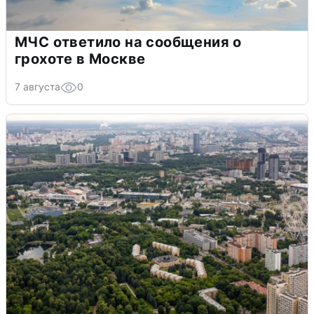
МЧС ответило на сообщения о
грохоте в Москве
7 августа
0