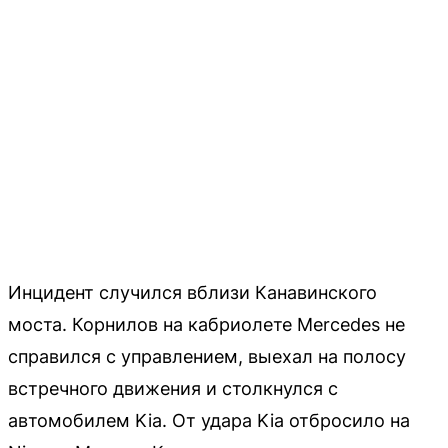
Инцидент случился вблизи Канавинского
моста. Корнилов на кабриолете Mercedes не
справился с управлением, выехал на полосу
встречного движения и столкнулся с
автомобилем Kia. От удара Kia отбросило на