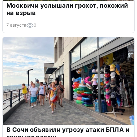
Москвичи услышали грохот, похожий
на взрыв
7 августа
0
В Сочи объявили угрозу атаки БПЛА и
закрыли пляжи