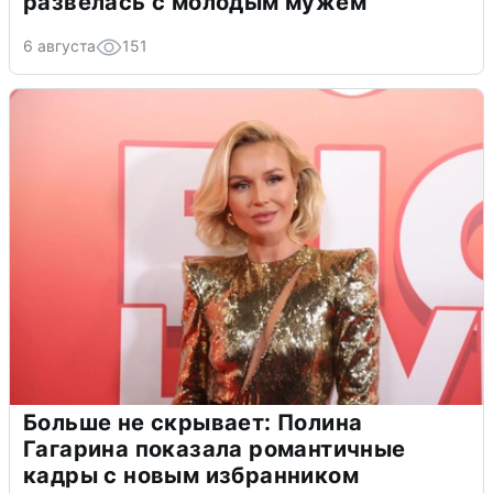
развелась с молодым мужем
6 августа
151
Больше не скрывает: Полина
Гагарина показала романтичные
кадры с новым избранником