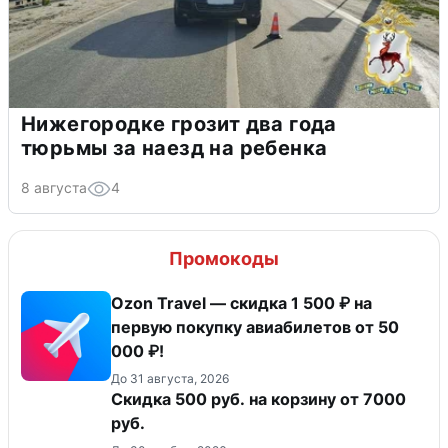
Нижегородке грозит два года
тюрьмы за наезд на ребенка
8 августа
4
Промокоды
Ozon Travel — скидка 1 500 ₽ на
первую покупку авиабилетов от 50
000 ₽!
До 31 августа, 2026
Скидка 500 руб. на корзину от 7000
руб.