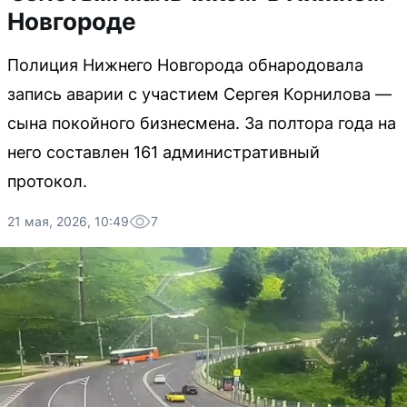
Новгороде
Полиция Нижнего Новгорода обнародовала
запись аварии с участием Сергея Корнилова —
сына покойного бизнесмена. За полтора года на
него составлен 161 административный
протокол.
21 мая, 2026, 10:49
7