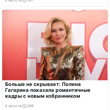
6 августа
167
Больше не скрывает: Полина
Гагарина показала романтичные
кадры с новым избранником
6 августа
288