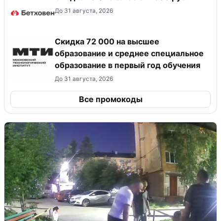
До 31 августа, 2026
Скидка 72 000 на высшее
образование и среднее специальное
образование в первый год обучения
До 31 августа, 2026
Все промокоды