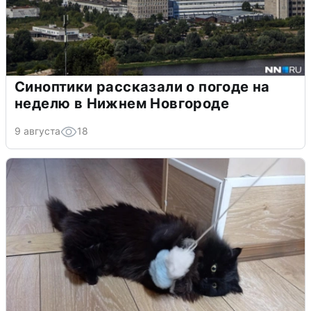
Синоптики рассказали о погоде на
неделю в Нижнем Новгороде
9 августа
18