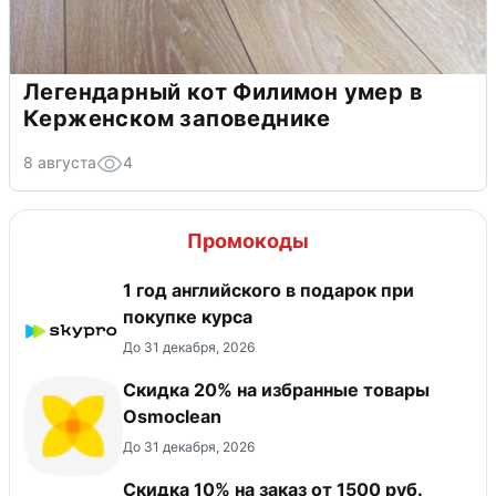
Легендарный кот Филимон умер в
Керженском заповеднике
8 августа
4
Промокоды
1 год английского в подарок при
покупке курса
До 31 декабря, 2026
Скидка 20% на избранные товары
Osmoclean
До 31 декабря, 2026
Скидка 10% на заказ от 1500 руб.