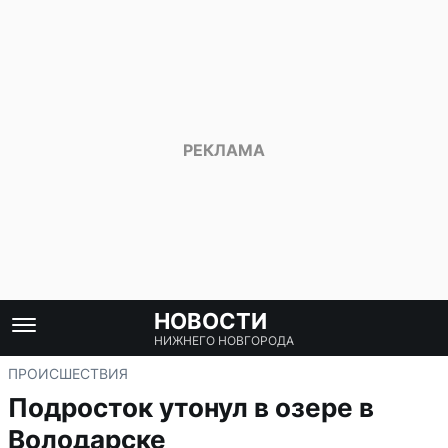
НОВОСТИ
НИЖНЕГО НОВГОРОДА
ПРОИСШЕСТВИЯ
Подросток утонул в озере в
Володарске