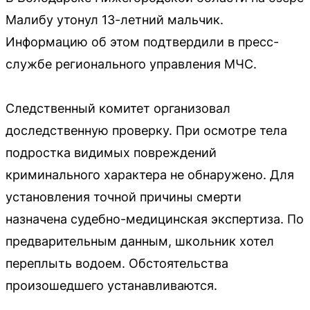
Малибу утонул 13-летний мальчик.
Информацию об этом подтвердили в пресс-
службе регионального управления МЧС.
Следственный комитет организовал
доследственную проверку. При осмотре тела
подростка видимых повреждений
криминального характера не обнаружено. Для
установления точной причины смерти
назначена судебно-медицинская экспертиза. По
предварительным данным, школьник хотел
переплыть водоем. Обстоятельства
произошедшего устанавливаются.