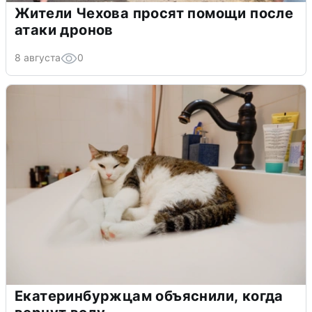
Жители Чехова просят помощи после
атаки дронов
8 августа
0
Екатеринбуржцам объяснили, когда