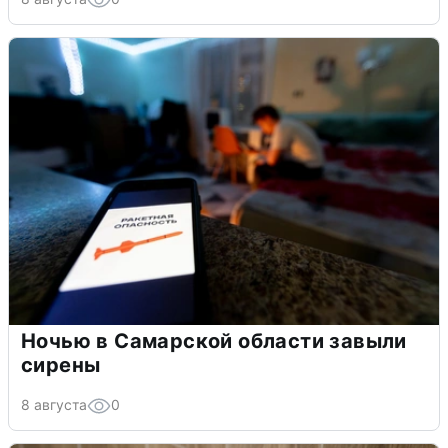
Ночью в Самарской области завыли
сирены
8 августа
0