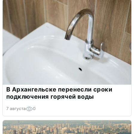
В Архангельске перенесли сроки
подключения горячей воды
7 августа
0