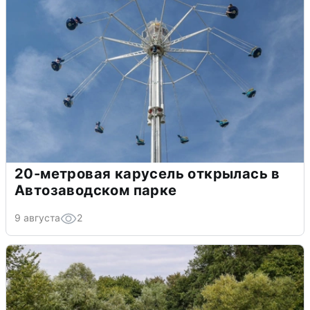
20-метровая карусель открылась в
Автозаводском парке
9 августа
2