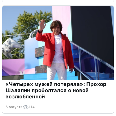
«Четырех мужей потеряла»: Прохор
Шаляпин проболтался о новой
возлюбленной
6 августа
114