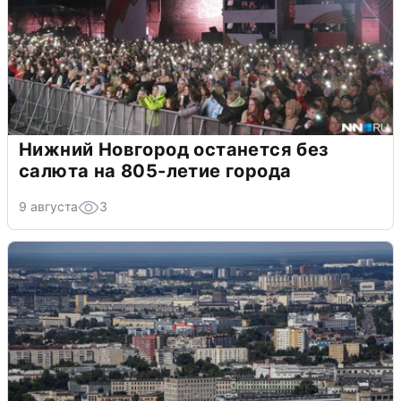
Нижний Новгород останется без
салюта на 805-летие города
9 августа
3