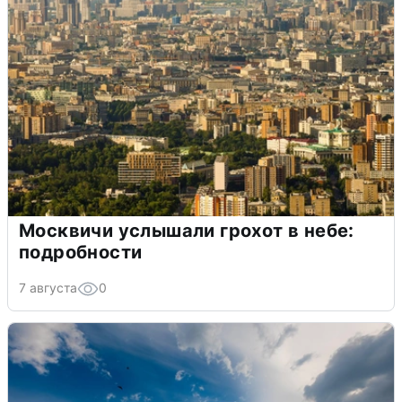
Москвичи услышали грохот в небе:
подробности
7 августа
0