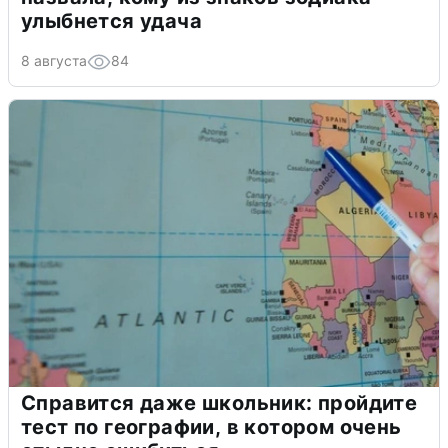
улыбнется удача
8 августа
84
Справится даже школьник: пройдите
тест по географии, в котором очень