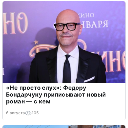
«Не просто слух»: Федору
Бондарчуку приписывают новый
роман — с кем
6 августа
105