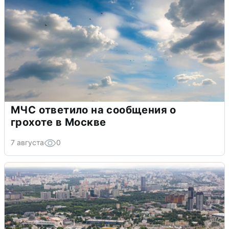
МЧС ответило на сообщения о
грохоте в Москве
7 августа
0