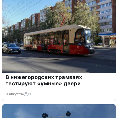
В нижегородских трамваях
тестируют «умные» двери
9 августа
1