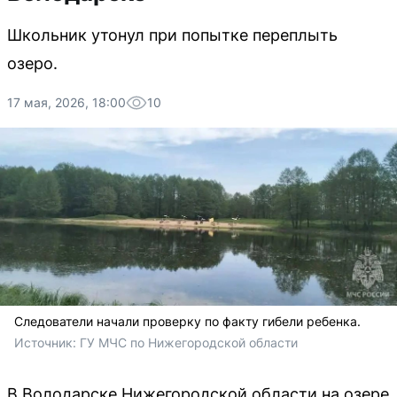
Школьник утонул при попытке переплыть
озеро.
17 мая, 2026, 18:00
10
Следователи начали проверку по факту гибели ребенка.
Источник: 
ГУ МЧС по Нижегородской области
В Володарске Нижегородской области на озере