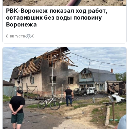
РВК-Воронеж показал ход работ,
оставивших без воды половину
Воронежа
8 августа
0