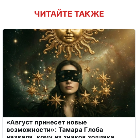
ЧИТАЙТЕ ТАКЖЕ
«Август принесет новые
возможности»: Тамара Глоба
назвала, кому из знаков зодиака