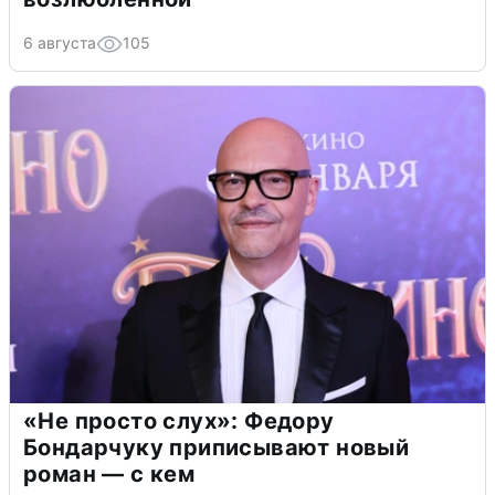
6 августа
105
«Не просто слух»: Федору
Бондарчуку приписывают новый
роман — с кем