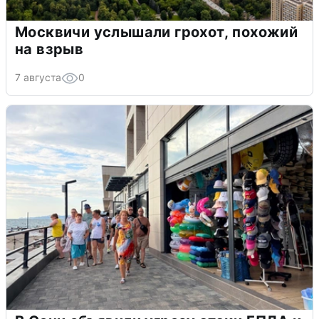
Москвичи услышали грохот, похожий
на взрыв
7 августа
0