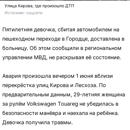
Улица Кирова, где произошло ДТП
Источник: 
соцсети
Пятилетняя девочка, сбитая автомобилем на
пешеходном переходе в Городце, доставлена в
больницу. Об этом сообщили в региональном
управлении МВД, не раскрывая её состояние.
Авария произошла вечером 1 июня вблизи
перекрёстка улиц Кирова и Лесхоза. По
предварительным данным, 29-летняя женщина
за рулём Volkswagen Touareg не убедилась в
безопасности манёвра и наехала на ребёнка.
Девочка получила травмы.