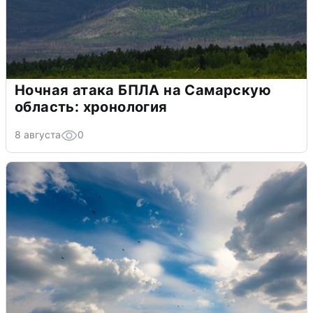
Ночная атака БПЛА на Самарскую
область: хронология
8 августа
0