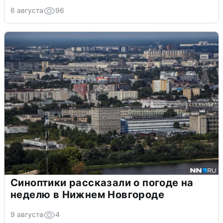
6 августа
96
Синоптики рассказали о погоде на
неделю в Нижнем Новгороде
9 августа
4