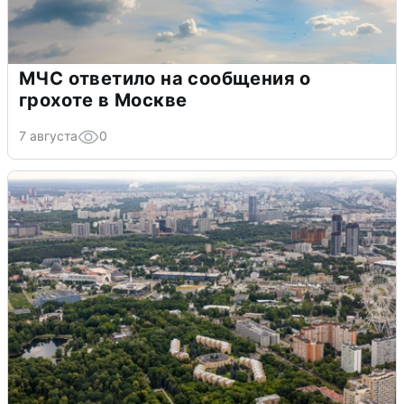
МЧС ответило на сообщения о
грохоте в Москве
7 августа
0