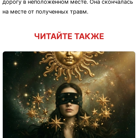
дорогу в неположенном месте. Она скончалась
на месте от полученных травм.
ЧИТАЙТЕ ТАКЖЕ