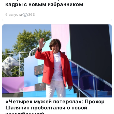
кадры с новым избранником
6 августа
263
«Четырех мужей потеряла»: Прохор
Шаляпин проболтался о новой
возлюбленной