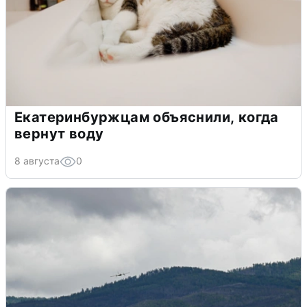
Екатеринбуржцам объяснили, когда
вернут воду
8 августа
0