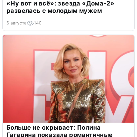
«Ну вот и всё»: звезда «Дома-2»
развелась с молодым мужем
6 августа
140
Больше не скрывает: Полина
Гагарина показала романтичные