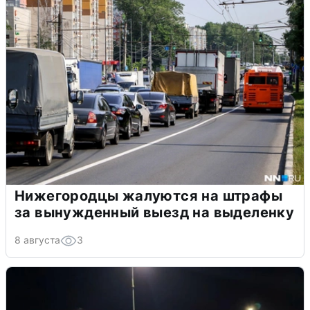
Нижегородцы жалуются на штрафы
за вынужденный выезд на выделенку
8 августа
3