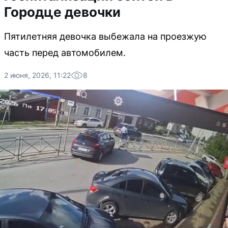
Городце девочки
Пятилетняя девочка выбежала на проезжую
часть перед автомобилем.
2 июня, 2026, 11:22
8