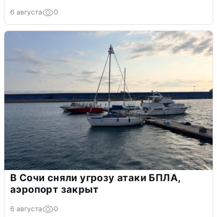
6 августа
0
В Сочи сняли угрозу атаки БПЛА,
аэропорт закрыт
6 августа
0