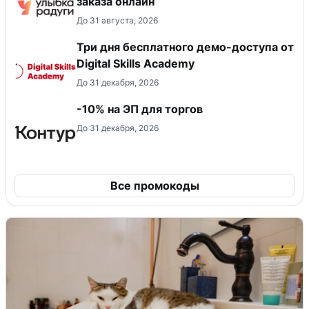
заказа онлайн
До 31 августа, 2026
Три дня бесплатного демо-доступа от
Digital Skills Academy
До 31 декабря, 2026
-10% на ЭП для торгов
До 31 декабря, 2026
Все промокоды