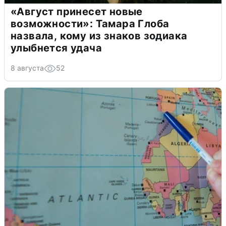
«Август принесет новые
возможности»: Тамара Глоба
назвала, кому из знаков зодиака
улыбнется удача
8 августа
52