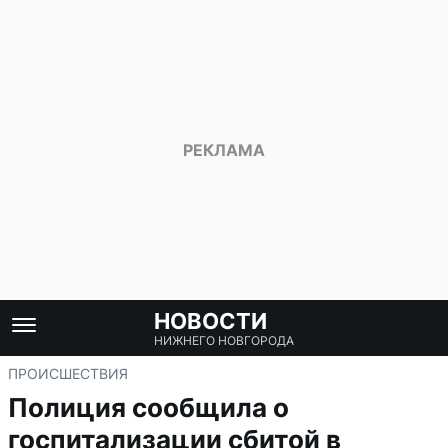
НОВОСТИ
НИЖНЕГО НОВГОРОДА
ПРОИСШЕСТВИЯ
Полиция сообщила о
госпитализации сбитой в