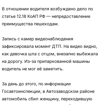
В отношении водителя возбуждено дело по
статье 12.18 КоАП РФ — непредоставление
преимущества пешеходам.
Запись с камер видеонаблюдения
зафиксировала момент ДТП. На видео видно,
как девочка шла с отцом, внезапно выбежала
на дорогу. Из-за припаркованной машины
водитель не мог её заметить.
За день до этого, по информации
Госавтоинспекции, в Автозаводском районе
автомобиль сбил женщину, переходившую