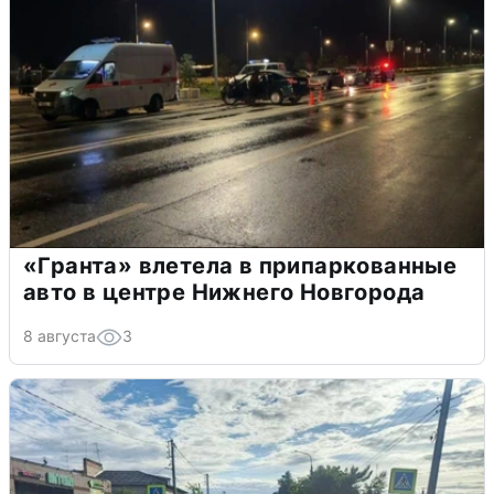
«Гранта» влетела в припаркованные
авто в центре Нижнего Новгорода
8 августа
3