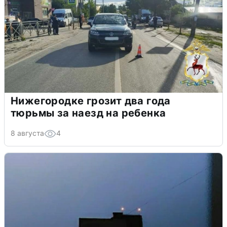
Нижегородке грозит два года
тюрьмы за наезд на ребенка
8 августа
4