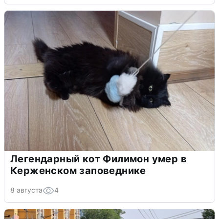
Легендарный кот Филимон умер в
Керженском заповеднике
8 августа
4