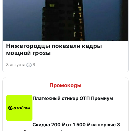
Нижегородцы показали кадры
мощной грозы
8 августа
6
Промокоды
Платежный стикер ОТП Премиум
Скидка 200 ₽ от 1 500 ₽ на первые 3