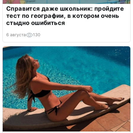
Справится даже школьник: пройдите
тест по географии, в котором очень
стыдно ошибиться
6 августа
130