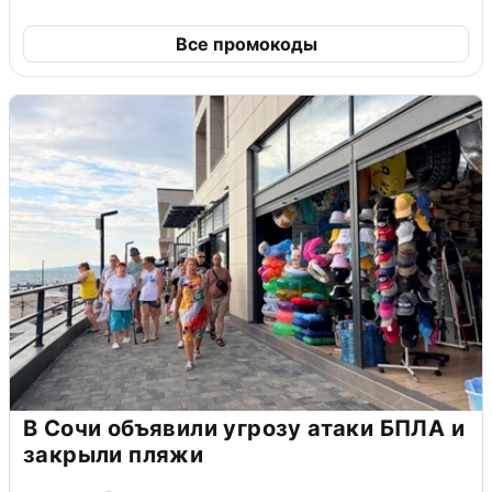
Все промокоды
В Сочи объявили угрозу атаки БПЛА и
закрыли пляжи