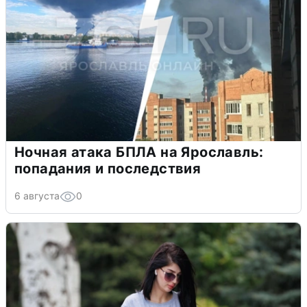
Ночная атака БПЛА на Ярославль:
попадания и последствия
6 августа
0