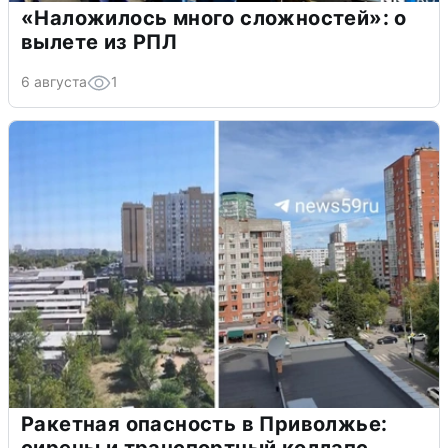
«Наложилось много сложностей»: о
вылете из РПЛ
6 августа
1
Ракетная опасность в Приволжье: