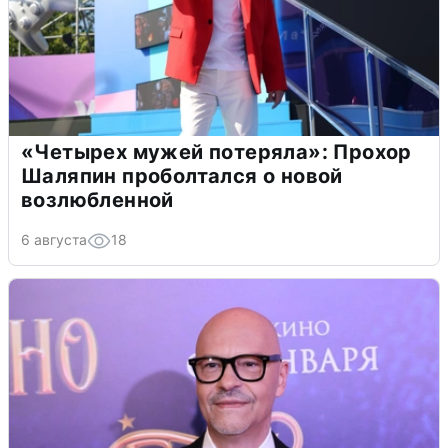
«Четырех мужей потеряла»: Прохор
Шаляпин проболтался о новой
возлюбленной
6 августа
18