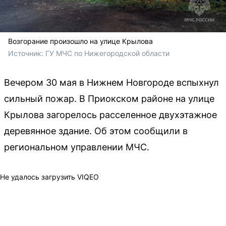
Возгорание произошло на улице Крылова
Источник: 
ГУ МЧС по Нижегородской области
Вечером 30 мая в Нижнем Новгороде вспыхнул
сильный пожар. В Приокском районе на улице
Крылова загорелось расселенное двухэтажное
деревянное здание. Об этом сообщили в
региональном управлении МЧС.
Не удалось загрузить VIQEO