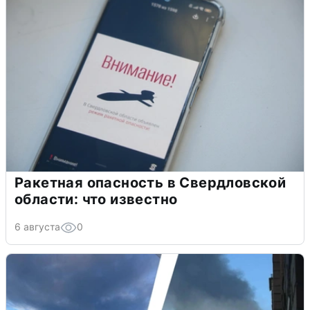
Ракетная опасность в Свердловской
области: что известно
6 августа
0