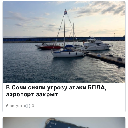
В Сочи сняли угрозу атаки БПЛА,
аэропорт закрыт
6 августа
0