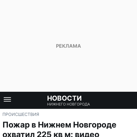
НОВОСТИ
НИЖНЕГО НОВГОРОДА
ПРОИСШЕСТВИЯ
Пожар в Нижнем Новгороде
охватил 225 кв м: видео