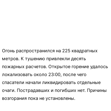
Огонь распространился на 225 квадратных
метров. К тушению привлекли десять
пожарных расчетов. Открытое горение удалось
локализовать около 23:00, после чего
спасатели начали ликвидировать отдельные
очаги. Пострадавших и погибших нет. Причины
возгорания пока не установлены.