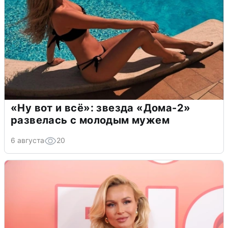
«Ну вот и всё»: звезда «Дома-2»
развелась с молодым мужем
6 августа
20