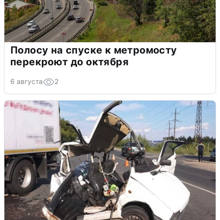
Полосу на спуске к метромосту
перекроют до октября
6 августа
2