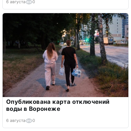
6 августа
0
Опубликована карта отключений
воды в Воронеже
6 августа
0