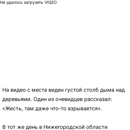
Не удалось загрузить VIQEO
На видео с места виден густой столб дыма над
деревьями. Один из очевидцев рассказал:
«Жесть, там даже что-то взрывается».
В тот же день в Нижегородской области