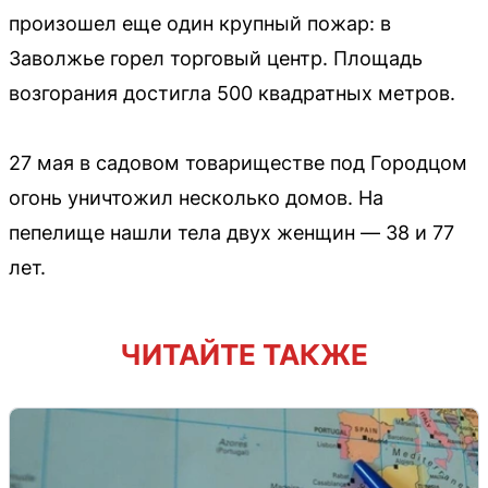
произошел еще один крупный пожар: в
Заволжье горел торговый центр. Площадь
возгорания достигла 500 квадратных метров.
27 мая в садовом товариществе под Городцом
огонь уничтожил несколько домов. На
пепелище нашли тела двух женщин — 38 и 77
лет.
ЧИТАЙТЕ ТАКЖЕ