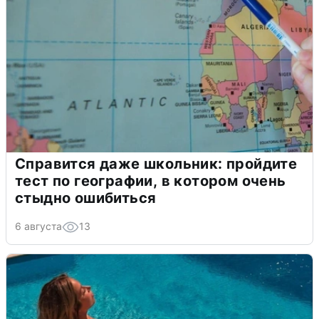
Справится даже школьник: пройдите
тест по географии, в котором очень
стыдно ошибиться
6 августа
13