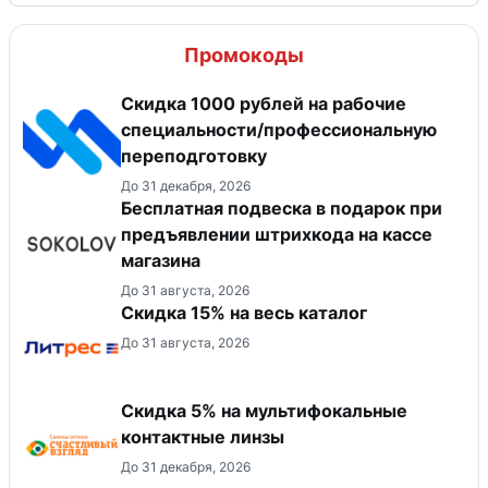
Промокоды
Скидка 1000 рублей на рабочие
специальности/профессиональную
переподготовку
До 31 декабря, 2026
Бесплатная подвеска в подарок при
предъявлении штрихкода на кассе
магазина
До 31 августа, 2026
Скидка 15% на весь каталог
До 31 августа, 2026
Скидка 5% на мультифокальные
контактные линзы
До 31 декабря, 2026