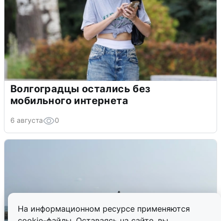
Волгоградцы остались без
мобильного интернета
6 августа
0
На информационном ресурсе применяются
cookie-файлы. Оставаясь на сайте, вы