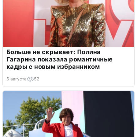
Больше не скрывает: Полина
Гагарина показала романтичные
кадры с новым избранником
6 августа
52