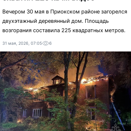
Вечером 30 мая в Приокском районе загорелся
двухэтажный деревянный дом. Площадь
возгорания составила 225 квадратных метров.
31 мая, 2026, 07:05
6