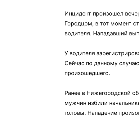
Инцидент произошел вече
Городцом, в тот момент с
водителя. Нападавший выт
У водителя зарегистриров
Сейчас по данному случаю
произошедшего.
Ранее в Нижегородской об
мужчин избили начальника
головы. Нападение произо