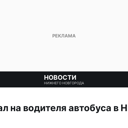
НОВОСТИ
НИЖНЕГО НОВГОРОДА
л на водителя автобуса в