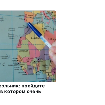
ольник: пройдите
 в котором очень