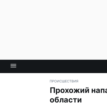
ПРОИСШЕСТВИЯ
Прохожий напа
области