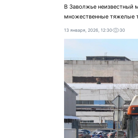
В Заволжье неизвестный м
множественные тяжелые 
13 января, 2026, 12:30
30