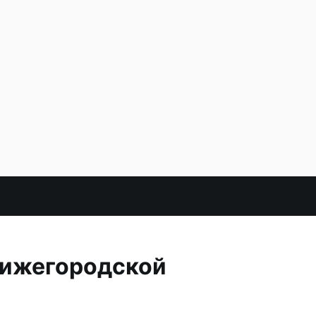
 Нижегородской