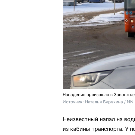
Нападение произошло в Заволжье
Источник: 
Наталья Бурухина / NN
Неизвестный напал на вод
из кабины транспорта. У