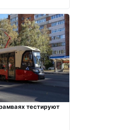
трамваях тестируют