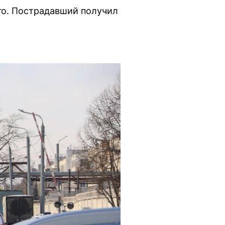
го. Пострадавший получил