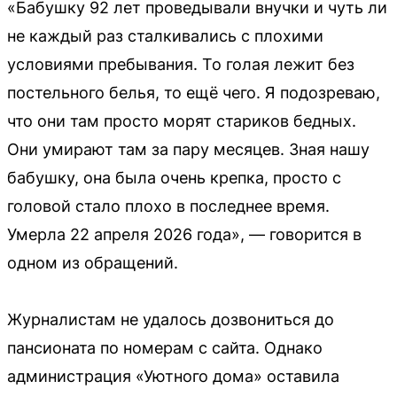
«Бабушку 92 лет проведывали внучки и чуть ли
не каждый раз сталкивались с плохими
условиями пребывания. То голая лежит без
постельного белья, то ещё чего. Я подозреваю,
что они там просто морят стариков бедных.
Они умирают там за пару месяцев. Зная нашу
бабушку, она была очень крепка, просто с
головой стало плохо в последнее время.
Умерла 22 апреля 2026 года», — говорится в
одном из обращений.
Журналистам не удалось дозвониться до
пансионата по номерам с сайта. Однако
администрация «Уютного дома» оставила