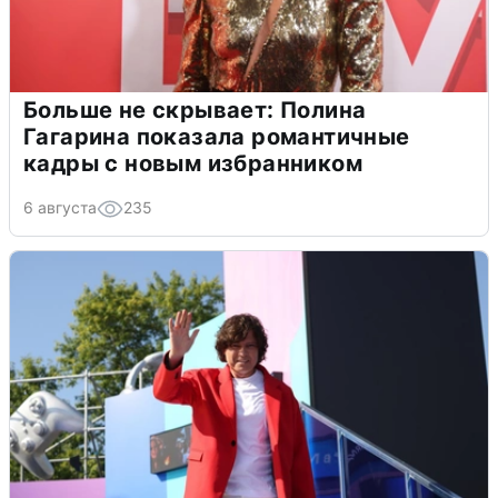
Больше не скрывает: Полина
Гагарина показала романтичные
кадры с новым избранником
6 августа
235