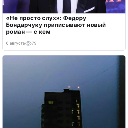
«Не просто слух»: Федору
Бондарчуку приписывают новый
роман — с кем
6 августа
79