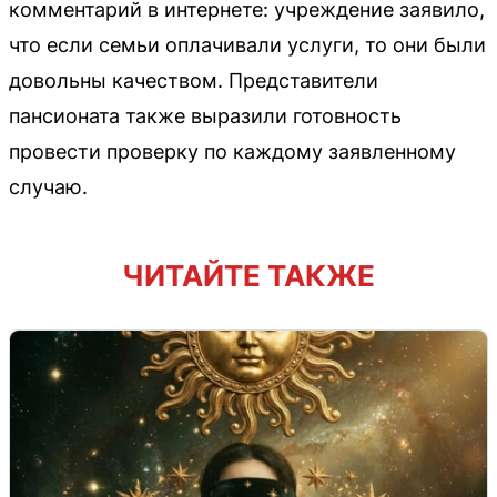
комментарий в интернете: учреждение заявило,
что если семьи оплачивали услуги, то они были
довольны качеством. Представители
пансионата также выразили готовность
провести проверку по каждому заявленному
случаю.
ЧИТАЙТЕ ТАКЖЕ