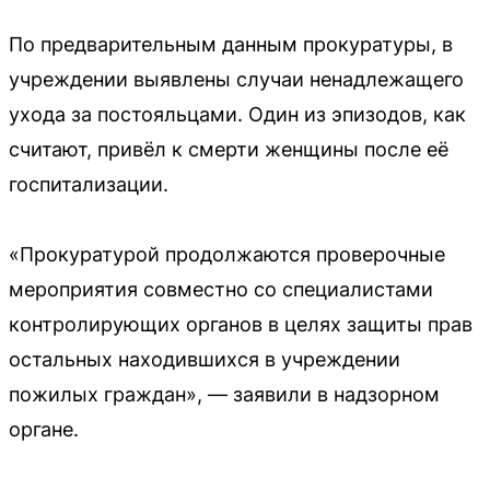
По предварительным данным прокуратуры, в
учреждении выявлены случаи ненадлежащего
ухода за постояльцами. Один из эпизодов, как
считают, привёл к смерти женщины после её
госпитализации.
«Прокуратурой продолжаются проверочные
мероприятия совместно со специалистами
контролирующих органов в целях защиты прав
остальных находившихся в учреждении
пожилых граждан», — заявили в надзорном
органе.