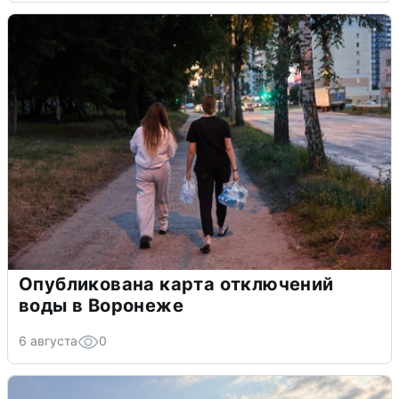
Опубликована карта отключений
воды в Воронеже
6 августа
0