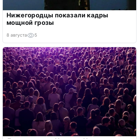
Нижегородцы показали кадры
мощной грозы
8 августа
5