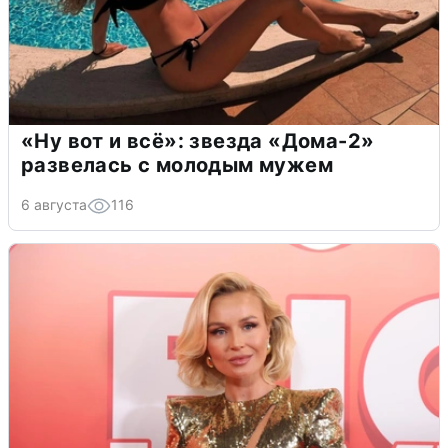
«Ну вот и всё»: звезда «Дома-2»
развелась с молодым мужем
6 августа
116