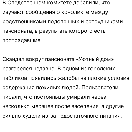
В Следственном комитете добавили, что
изучают сообщения о конфликте между
родственниками подопечных и сотрудниками
пансионата, в результате которого есть
пострадавшие.
Скандал вокруг пансионата «Уютный дом»
разгорелся недавно. В одном из городских
пабликов появились жалобы на плохие условия
содержания пожилых людей. Пользователи
писали, что постояльцы умирали через
несколько месяцев после заселения, а другие
сильно худели из-за недостаточного питания.