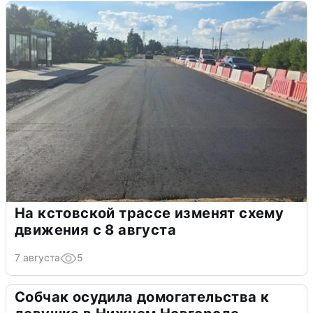
На кстовской трассе изменят схему
движения с 8 августа
7 августа
5
Собчак осудила домогательства к