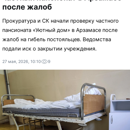
после жалоб
Прокуратура и СК начали проверку частного
пансионата «Уютный дом» в Арзамасе после
жалоб на гибель постояльцев. Ведомства
подали иск о закрытии учреждения.
27 мая, 2026, 10:10
9