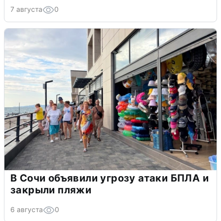
7 августа
0
В Сочи объявили угрозу атаки БПЛА и
закрыли пляжи
6 августа
0