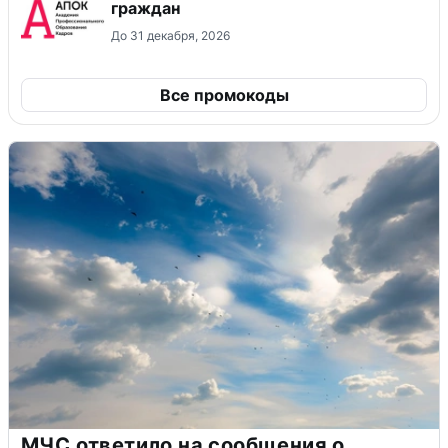
граждан
До 31 декабря, 2026
Все промокоды
МЧС ответило на сообщения о