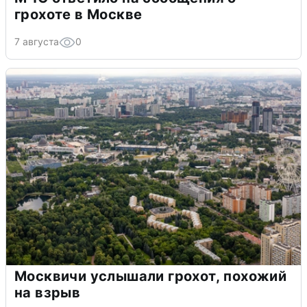
грохоте в Москве
7 августа
0
Москвичи услышали грохот, похожий
на взрыв