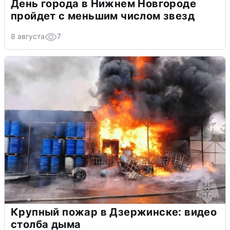
День города в Нижнем Новгороде
пройдет с меньшим числом звезд
8 августа
7
Крупный пожар в Дзержинске: видео
столба дыма