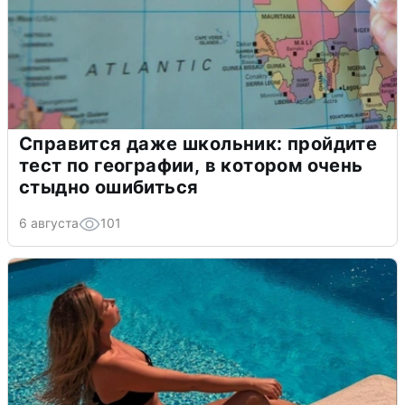
Справится даже школьник: пройдите
тест по географии, в котором очень
стыдно ошибиться
6 августа
101