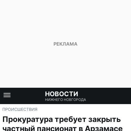
НОВОСТИ
НИЖНЕГО НОВГОРОДА
ПРОИСШЕСТВИЯ
Прокуратура требует закрыть
частный пансионат в Арзамасе