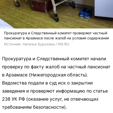
Прокуратура и Следственный комитет проверяют частный
пансионат в Арзамасе после жалоб на условия содержания
Источник: 
Наталья Бурухина / NN.RU
Прокуратура и Следственный комитет начали
проверку по факту жалоб на частный пансионат
в Арзамасе (Нижегородская область).
Ведомства подали в суд иск о закрытии
заведения и проверяют информацию по статье
238 УК РФ (оказание услуг, не отвечающих
требованиям безопасности).