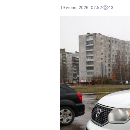
19 июня, 2026, 07:52
13