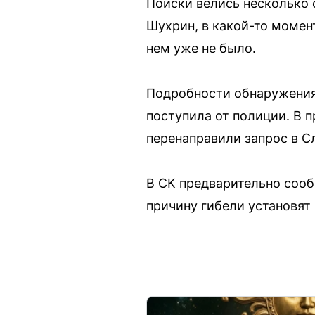
Поиски велись несколько 
Шухрин, в какой-то момен
нем уже не было.
Подробности обнаружения 
поступила от полиции. В 
перенаправили запрос в С
В СК предварительно сооб
причину гибели установят