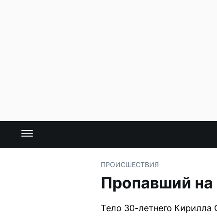
ПРОИСШЕСТВИЯ
Пропавший на
Тело 30-летнего Кирилла 