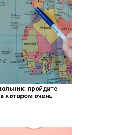
ольник: пройдите
 в котором очень