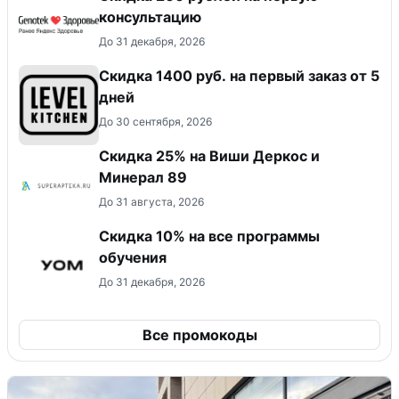
консультацию
До 31 декабря, 2026
Скидка 1400 руб. на первый заказ от 5
дней
До 30 сентября, 2026
Скидка 25% на Виши Деркос и
Минерал 89
До 31 августа, 2026
Скидка 10% на все программы
обучения
До 31 декабря, 2026
Все промокоды