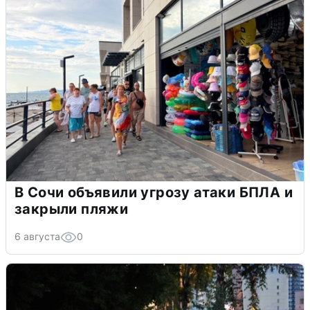
В Сочи объявили угрозу атаки БПЛА и
закрыли пляжи
6 августа
0