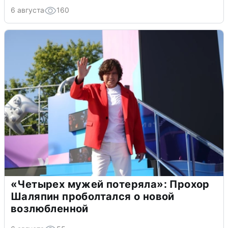
6 августа
160
«Четырех мужей потеряла»: Прохор
Шаляпин проболтался о новой
возлюбленной