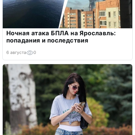
Ночная атака БПЛА на Ярославль:
попадания и последствия
6 августа
0