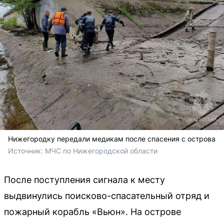
Нижегородку передали медикам после спасения с острова
Источник: 
МЧС по Нижегородской области
После поступления сигнала к месту
выдвинулись поисково-спасательный отряд и
пожарный корабль «Вьюн». На острове