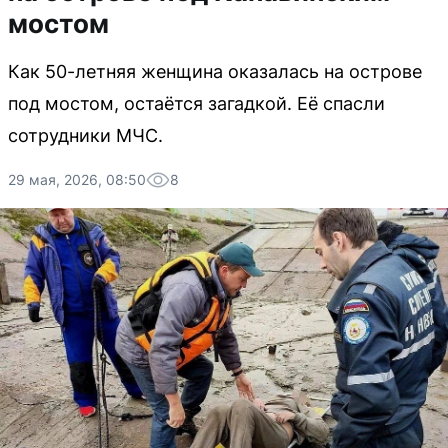
мостом
Как 50-летняя женщина оказалась на острове
под мостом, остаётся загадкой. Её спасли
сотрудники МЧС.
29 мая, 2026, 08:50
8