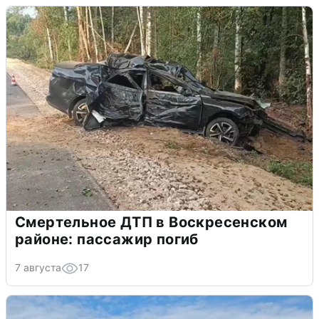
Смертельное ДТП в Воскресенском
районе: пассажир погиб
7 августа
17