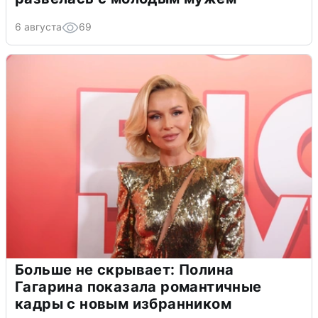
6 августа
69
Больше не скрывает: Полина
Гагарина показала романтичные
кадры с новым избранником