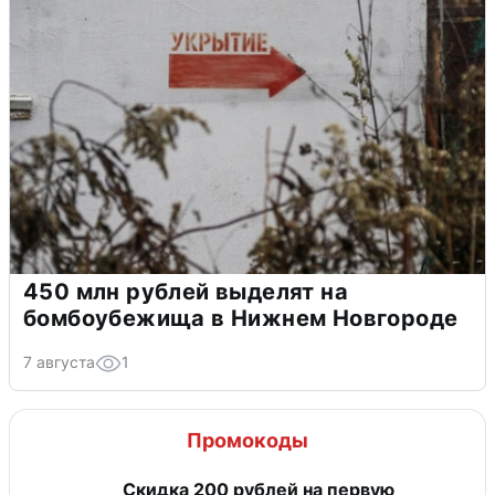
450 млн рублей выделят на
бомбоубежища в Нижнем Новгороде
7 августа
1
Промокоды
Скидка 200 рублей на первую