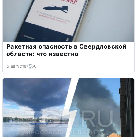
Ракетная опасность в Свердловской
области: что известно
6 августа
0