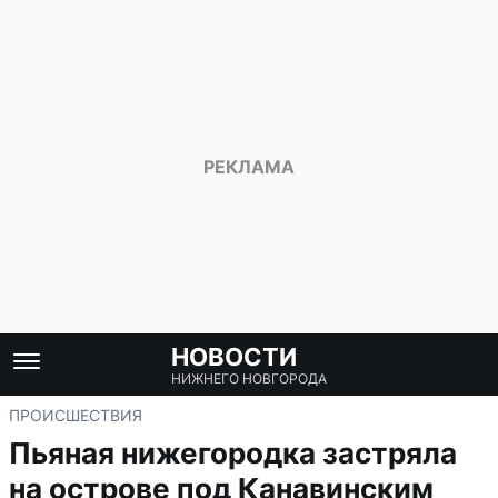
НОВОСТИ
НИЖНЕГО НОВГОРОДА
ПРОИСШЕСТВИЯ
Пьяная нижегородка застряла
на острове под Канавинским