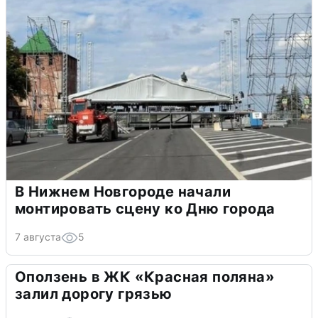
В Нижнем Новгороде начали
монтировать сцену ко Дню города
7 августа
5
Оползень в ЖК «Красная поляна»
залил дорогу грязью