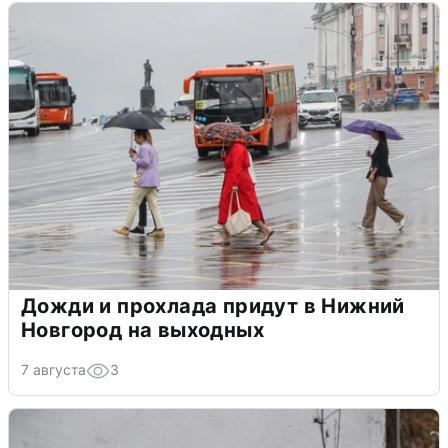
Дожди и прохлада придут в Нижний
Новгород на выходных
7 августа
3