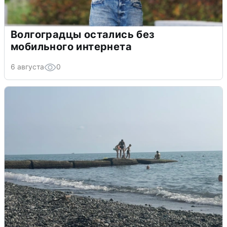
Волгоградцы остались без
мобильного интернета
6 августа
0