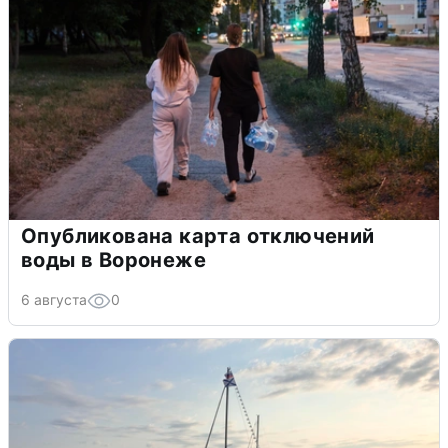
Опубликована карта отключений
воды в Воронеже
6 августа
0