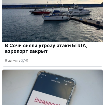
В Сочи сняли угрозу атаки БПЛА,
аэропорт закрыт
6 августа
0