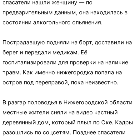
спасатели нашли женщину — по
предварительным данным, она находилась в
состоянии алкогольного опьянения.
Пострадавшую подняли на борт, доставили на
берег и передали медикам. Её
госпитализировали для проверки на наличие
травм. Как именно нижегородка попала на
остров под переправой, пока неизвестно.
В разгар половодья в Нижегородской области
местные жители сняли на видео частный
деревянный дом, который плыл по Оке. Кадры
разошлись по соцсетям. Позднее спасатели