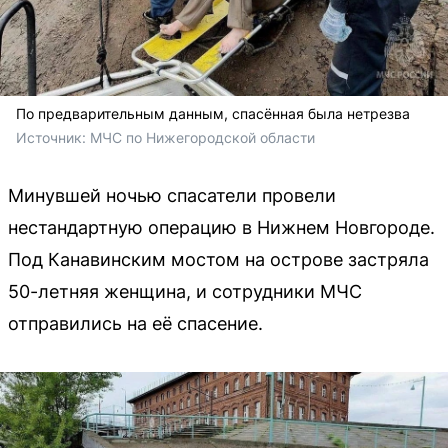
По предварительным данным, спасённая была нетрезва
Источник: 
МЧС по Нижегородской области
Минувшей ночью спасатели провели
нестандартную операцию в Нижнем Новгороде.
Под Канавинским мостом на острове застряла
50-летняя женщина, и сотрудники МЧС
отправились на её спасение.