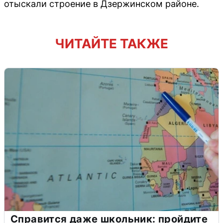
отыскали строение в Дзержинском районе.
ЧИТАЙТЕ ТАКЖЕ
Справится даже школьник: пройдите