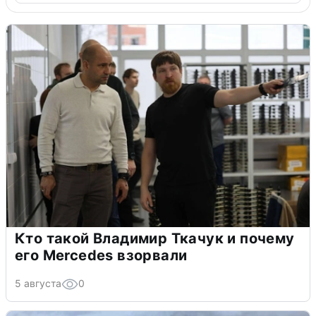
Кто такой Владимир Ткачук и почему
его Mercedes взорвали
5 августа
0