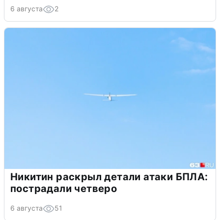
6 августа
2
Никитин раскрыл детали атаки БПЛА:
пострадали четверо
6 августа
51