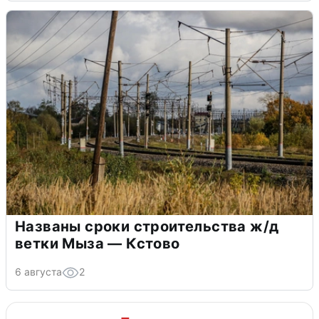
Названы сроки строительства ж/д
ветки Мыза — Кстово
6 августа
2