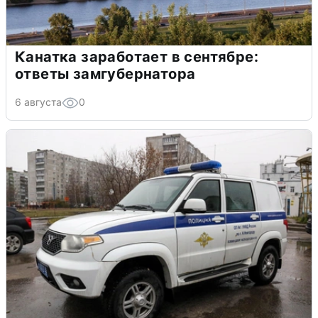
Канатка заработает в сентябре:
ответы замгубернатора
6 августа
0