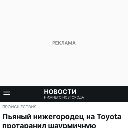
НОВОСТИ
НИЖНЕГО НОВГОРОДА
ПРОИСШЕСТВИЯ
Пьяный нижегородец на Toyota
протаранил шаурмичную