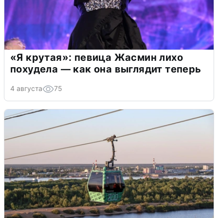
«Я крутая»: певица Жасмин лихо
похудела — как она выглядит теперь
4 августа
75