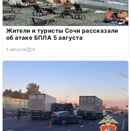
Жители и туристы Сочи рассказали
об атаке БПЛА 5 августа
5 августа
0