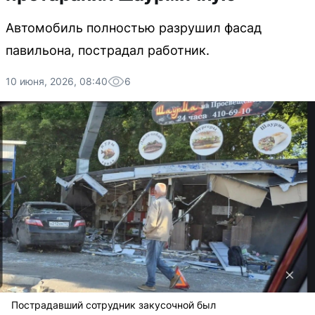
Автомобиль полностью разрушил фасад
павильона, пострадал работник.
10 июня, 2026, 08:40
6
Пострадавший сотрудник закусочной был