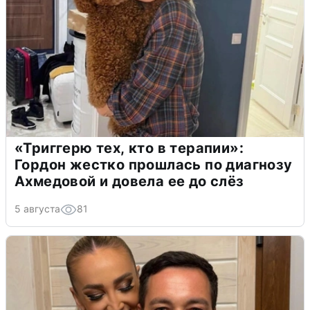
«Триггерю тех, кто в терапии»:
Гордон жестко прошлась по диагнозу
Ахмедовой и довела ее до слёз
5 августа
81