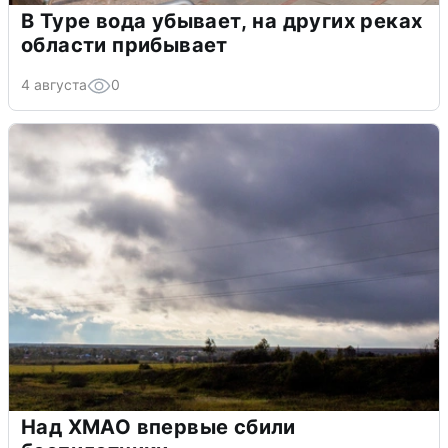
В Туре вода убывает, на других реках
области прибывает
4 августа
0
Над ХМАО впервые сбили