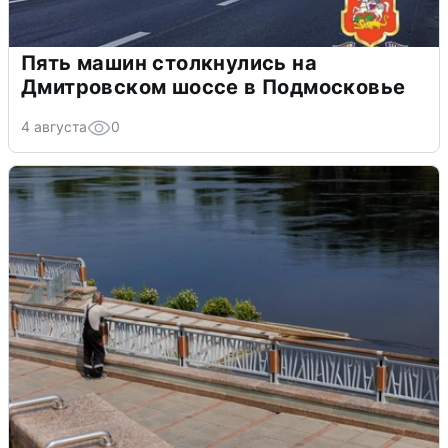
Пять машин столкнулись на
Дмитровском шоссе в Подмосковье
4 августа
0