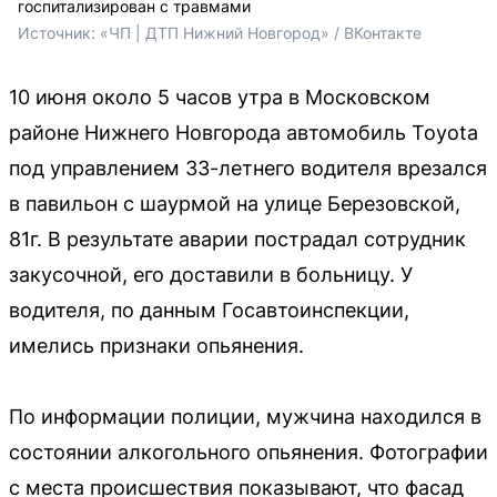
госпитализирован с травмами
Источник: 
«ЧП | ДТП Нижний Новгород» / ВКонтакте
10 июня около 5 часов утра в Московском
районе Нижнего Новгорода автомобиль Toyota
под управлением 33-летнего водителя врезался
в павильон с шаурмой на улице Березовской,
81г. В результате аварии пострадал сотрудник
закусочной, его доставили в больницу. У
водителя, по данным Госавтоинспекции,
имелись признаки опьянения.
По информации полиции, мужчина находился в
состоянии алкогольного опьянения. Фотографии
с места происшествия показывают, что фасад