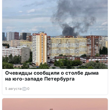
Очевидцы сообщили о столбе дыма
на юго-западе Петербурга
5 августа
0