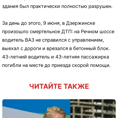
здания был практически полностью разрушен.
За день до этого, 9 июня, в Дзержинске
произошло смертельное ДТП: на Речном шоссе
водитель ВАЗ не справился с управлением,
выехал с дороги и врезался в бетонный блок.
43-летний водитель и 43-летняя пассажирка
погибли на месте до приезда скорой помощи.
ЧИТАЙТЕ ТАКЖЕ