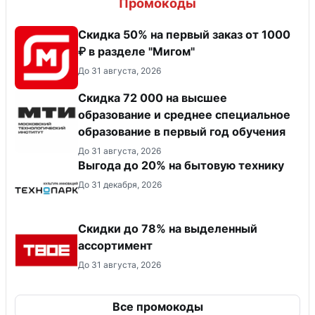
Промокоды
Скидка 50% на первый заказ от 1000
₽ в разделе "Мигом"
До 31 августа, 2026
Скидка 72 000 на высшее
образование и среднее специальное
образование в первый год обучения
До 31 августа, 2026
Выгода до 20% на бытовую технику
До 31 декабря, 2026
Скидки до 78% на выделенный
ассортимент
До 31 августа, 2026
Все промокоды