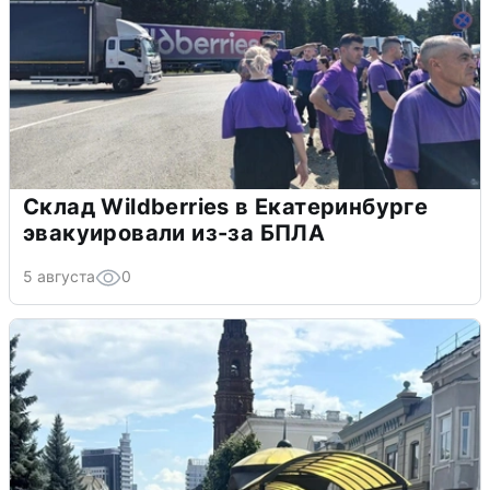
Склад Wildberries в Екатеринбурге
эвакуировали из-за БПЛА
5 августа
0