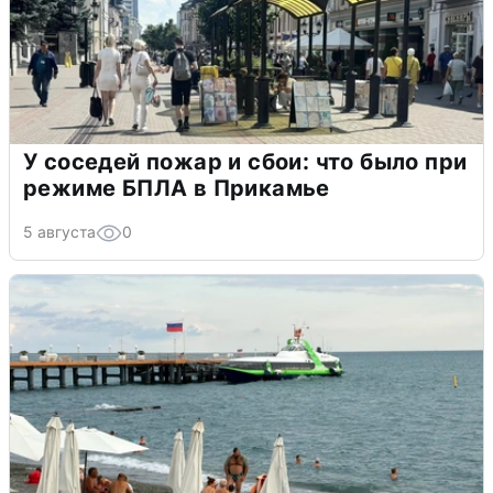
У соседей пожар и сбои: что было при
режиме БПЛА в Прикамье
5 августа
0