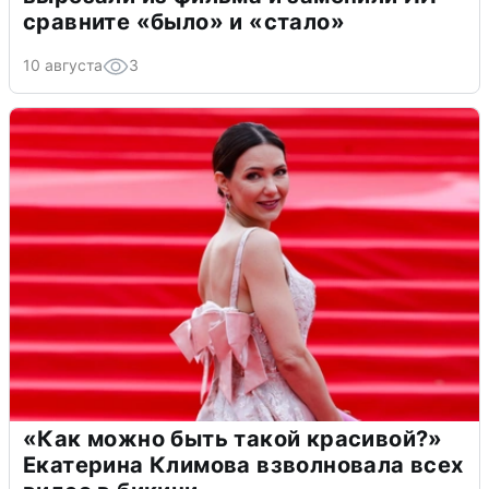
сравните «было» и «стало»
10 августа
3
«Как можно быть такой красивой?»
Екатерина Климова взволновала всех