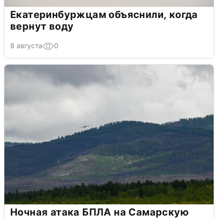
Екатеринбуржцам объяснили, когда
вернут воду
8 августа
0
Ночная атака БПЛА на Самарскую