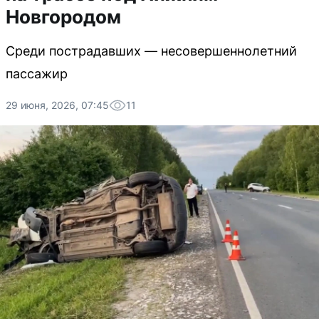
Новгородом
Среди пострадавших — несовершеннолетний
пассажир
29 июня, 2026, 07:45
11