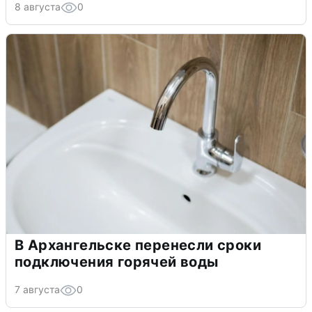
8 августа
0
В Архангельске перенесли сроки
подключения горячей воды
7 августа
0