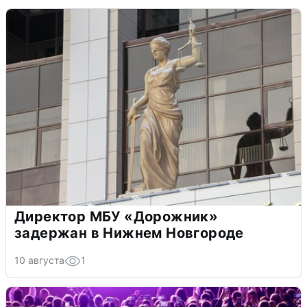
Директор МБУ «Дорожник»
задержан в Нижнем Новгороде
10 августа
1