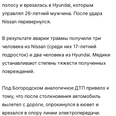
полосу и врезалась в Hyundai, которым
управлял 26-летний мужчина. После удара
Nissan перевернулся.
В результате аварии травмы получили три
человека из Nissan (среди них 17-летний
подросток) и два человека из Hyundai. Медики
устанавливают степень тяжести полученных
повреждений.
Под Богородском аналогичное ДТП привело к
тому, что после столкновения автомобиль
вылетел с дороги, опрокинулся в кювет и
врезался в опору линии электропередачи.