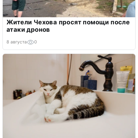
Жители Чехова просят помощи после
атаки дронов
8 августа
0