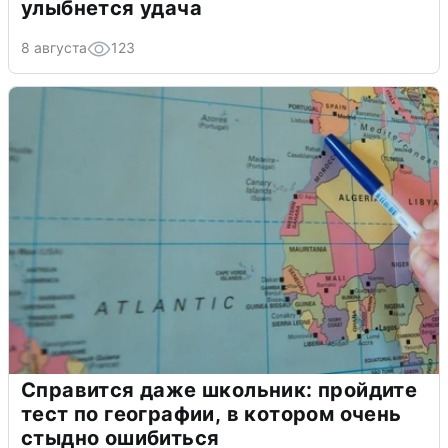
улыбнется удача
8 августа
123
Справится даже школьник: пройдите
тест по географии, в котором очень
стыдно ошибиться