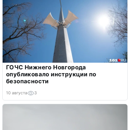
ГОЧС Нижнего Новгорода
опубликовало инструкции по
безопасности
10 августа
3