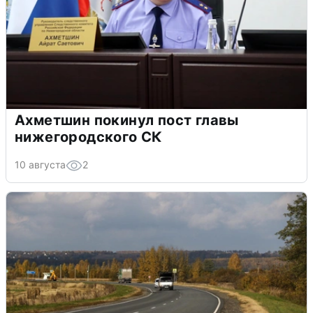
Ахметшин покинул пост главы
нижегородского СК
10 августа
2