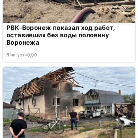
РВК-Воронеж показал ход работ,
оставивших без воды половину
Воронежа
8 августа
0