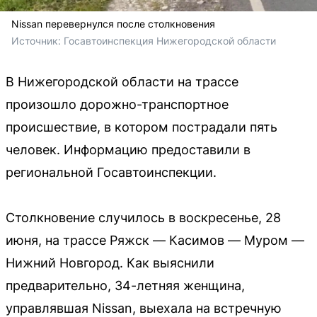
Nissan перевернулся после столкновения
Источник: 
Госавтоинспекция Нижегородской области
В Нижегородской области на трассе
произошло дорожно-транспортное
происшествие, в котором пострадали пять
человек. Информацию предоставили в
региональной Госавтоинспекции.
Столкновение случилось в воскресенье, 28
июня, на трассе Ряжск — Касимов — Муром —
Нижний Новгород. Как выяснили
предварительно, 34-летняя женщина,
управлявшая Nissan, выехала на встречную