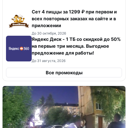
Сет 4 пиццы за 1299 ₽ при первом и
всех повторных заказах на сайте и в
приложении
До 30 октября, 2026
Яндекс Диск - 1 ТБ со скидкой до 50%
на первые три месяца. Выгодное
предложение для работы!
До 31 августа, 2026
Все промокоды