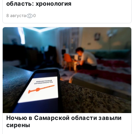
область: хронология
8 августа
0
Ночью в Самарской области завыли
сирены