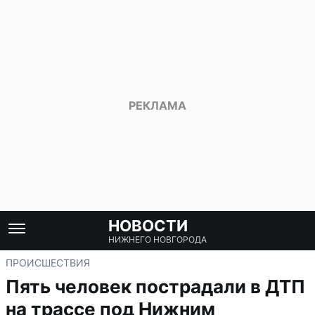
НОВОСТИ
НИЖНЕГО НОВГОРОДА
ПРОИСШЕСТВИЯ
Пять человек пострадали в ДТП
на трассе под Нижним