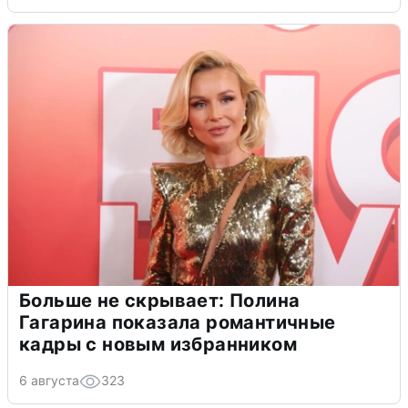
Больше не скрывает: Полина
Гагарина показала романтичные
кадры с новым избранником
6 августа
323