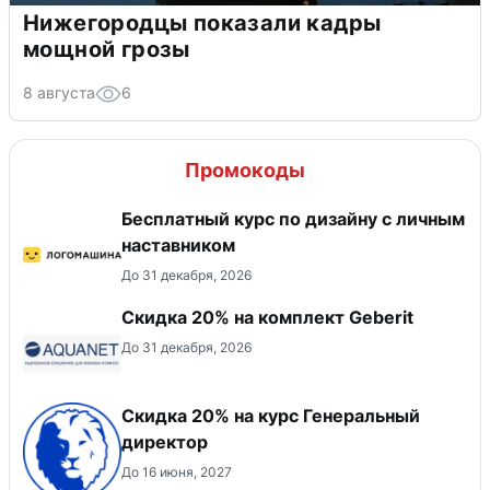
Нижегородцы показали кадры
мощной грозы
8 августа
6
Промокоды
Бесплатный курс по дизайну с личным
наставником
До 31 декабря, 2026
Скидка 20% на комплект Geberit
До 31 декабря, 2026
Скидка 20% на курс Генеральный
директор
До 16 июня, 2027