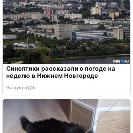
Синоптики рассказали о погоде на
неделю в Нижнем Новгороде
9 августа
0