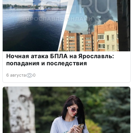
Ночная атака БПЛА на Ярославль:
попадания и последствия
6 августа
0