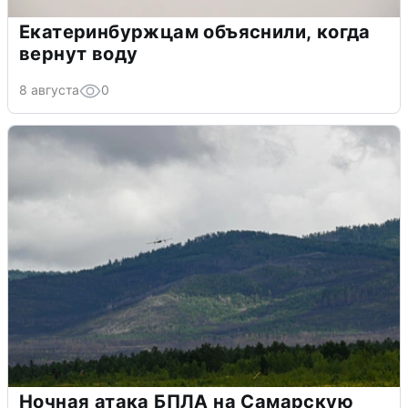
Екатеринбуржцам объяснили, когда
вернут воду
8 августа
0
Ночная атака БПЛА на Самарскую