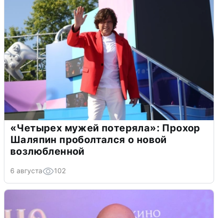
«Четырех мужей потеряла»: Прохор
Шаляпин проболтался о новой
возлюбленной
6 августа
102