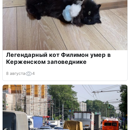
Легендарный кот Филимон умер в
Керженском заповеднике
8 августа
4