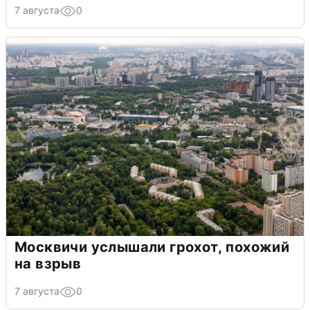
7 августа
0
Москвичи услышали грохот, похожий
на взрыв
7 августа
0