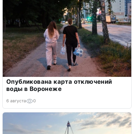
Опубликована карта отключений
воды в Воронеже
6 августа
0