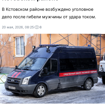
В Кстовском районе возбуждено уголовное
дело после гибели мужчины от удара током.
20 мая, 2026, 08:25
8