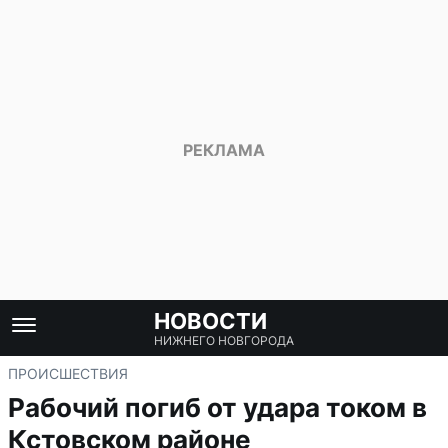
НОВОСТИ
НИЖНЕГО НОВГОРОДА
ПРОИСШЕСТВИЯ
Рабочий погиб от удара током в
Кстовском районе