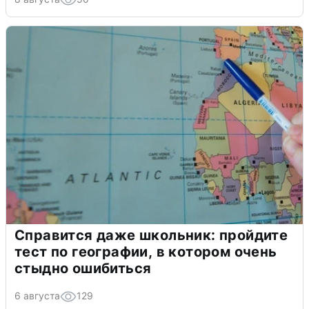
Справится даже школьник: пройдите
тест по географии, в котором очень
стыдно ошибиться
6 августа
129