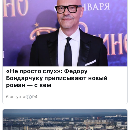
«Не просто слух»: Федору
Бондарчуку приписывают новый
роман — с кем
6 августа
94