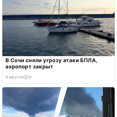
В Сочи сняли угрозу атаки БПЛА,
аэропорт закрыт
6 августа
0