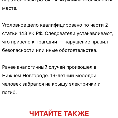
месте.
Уголовное дело квалифицировано по части 2
статьи 143 УК РФ. Следователи устанавливают,
что привело к трагедии — нарушение правил
безопасности или иные обстоятельства.
Ранее аналогичный случай произошел в
Нижнем Новгороде: 19-летний молодой
человек забрался на крышу электрички и
погиб.
ЧИТАЙТЕ ТАКЖЕ