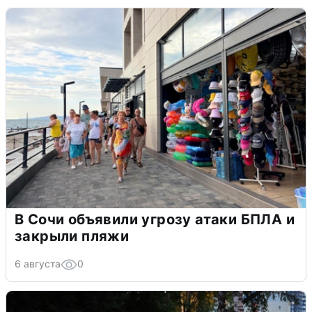
В Сочи объявили угрозу атаки БПЛА и
закрыли пляжи
6 августа
0