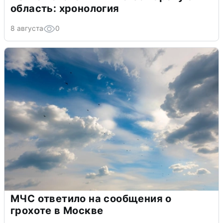
область: хронология
8 августа
0
МЧС ответило на сообщения о
грохоте в Москве