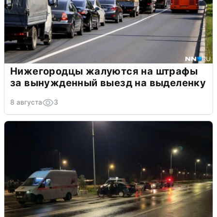
Нижегородцы жалуются на штрафы
за вынужденный выезд на выделенку
8 августа
3