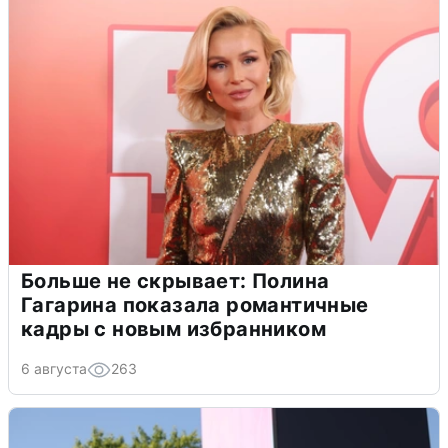
Больше не скрывает: Полина
Гагарина показала романтичные
кадры с новым избранником
6 августа
263