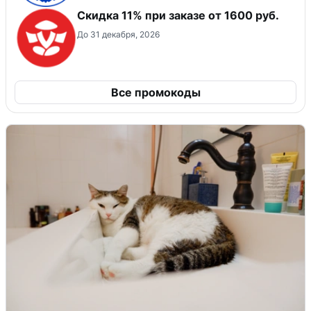
Скидка 11% при заказе от 1600 руб.
До 31 декабря, 2026
Все промокоды