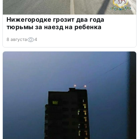
Нижегородке грозит два года
тюрьмы за наезд на ребенка
8 августа
4