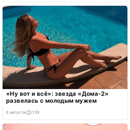
«Ну вот и всё»: звезда «Дома-2»
развелась с молодым мужем
6 августа
139