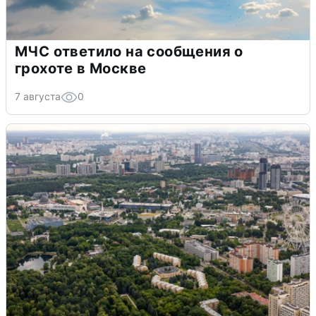
МЧС ответило на сообщения о
грохоте в Москве
7 августа
0