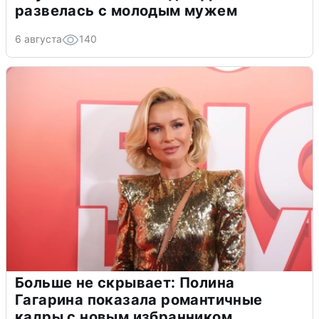
развелась с молодым мужем
6 августа
140
Больше не скрывает: Полина
Гагарина показала романтичные
кадры с новым избранником