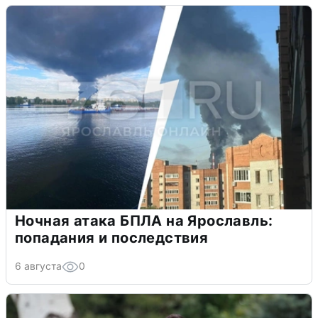
Ночная атака БПЛА на Ярославль:
попадания и последствия
6 августа
0