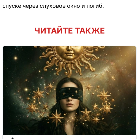
спуске через слуховое окно и погиб.
ЧИТАЙТЕ ТАКЖЕ