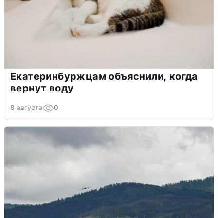
Екатеринбуржцам объяснили, когда
вернут воду
8 августа
0