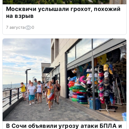
Москвичи услышали грохот, похожий
на взрыв
7 августа
0
В Сочи объявили угрозу атаки БПЛА и