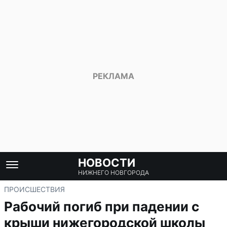
НОВОСТИ
НИЖНЕГО НОВГОРОДА
ПРОИСШЕСТВИЯ
Рабочий погиб при падении с
крыши нижегородской школы