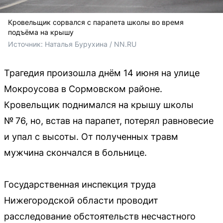
Кровельщик сорвался с парапета школы во время
подъёма на крышу
Источник: 
Наталья Бурухина / NN.RU
Трагедия произошла днём 14 июня на улице
Мокроусова в Сормовском районе.
Кровельщик поднимался на крышу школы
№ 76, но, встав на парапет, потерял равновесие
и упал с высоты. От полученных травм
мужчина скончался в больнице.
Государственная инспекция труда
Нижегородской области проводит
расследование обстоятельств несчастного