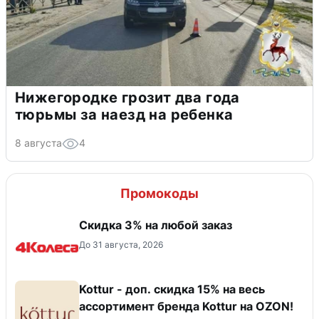
Нижегородке грозит два года
тюрьмы за наезд на ребенка
8 августа
4
Промокоды
Скидка 3% на любой заказ
До 31 августа, 2026
Kottur - доп. скидка 15% на весь
ассортимент бренда Kottur на OZON!