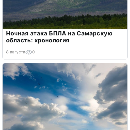
Ночная атака БПЛА на Самарскую
область: хронология
8 августа
0