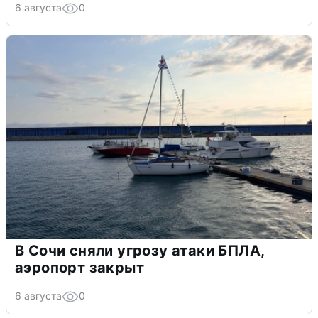
6 августа
0
В Сочи сняли угрозу атаки БПЛА,
аэропорт закрыт
6 августа
0