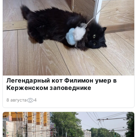
Легендарный кот Филимон умер в
Керженском заповеднике
8 августа
4