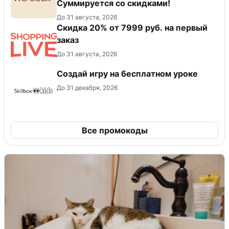
Суммируется со скидками!
До 31 августа, 2026
Скидка 20% от 7999 руб. на первый
заказ
До 31 августа, 2026
Создай игру на бесплатном уроке
До 31 декабря, 2026
Все промокоды