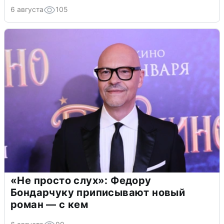
6 августа
105
«Не просто слух»: Федору
Бондарчуку приписывают новый
роман — с кем