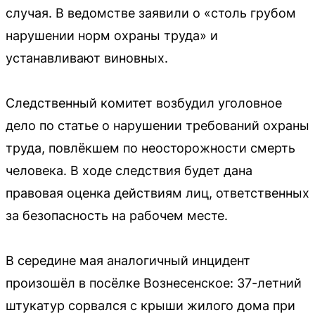
случая. В ведомстве заявили о «столь грубом
нарушении норм охраны труда» и
устанавливают виновных.
Следственный комитет возбудил уголовное
дело по статье о нарушении требований охраны
труда, повлёкшем по неосторожности смерть
человека. В ходе следствия будет дана
правовая оценка действиям лиц, ответственных
за безопасность на рабочем месте.
В середине мая аналогичный инцидент
произошёл в посёлке Вознесенское: 37-летний
штукатур сорвался с крыши жилого дома при