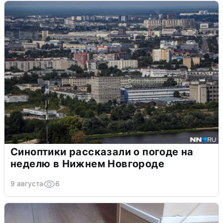
Синоптики рассказали о погоде на
неделю в Нижнем Новгороде
9 августа
6