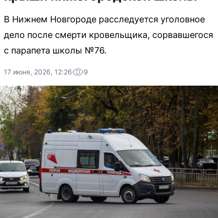
В Нижнем Новгороде расследуется уголовное
дело после смерти кровельщика, сорвавшегося
с парапета школы №76.
17 июня, 2026, 12:26
9