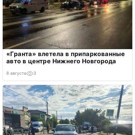
«Гранта» влетела в припаркованные
авто в центре Нижнего Новгорода
8 августа
3