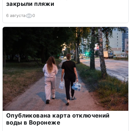
закрыли пляжи
6 августа
0
Опубликована карта отключений
воды в Воронеже