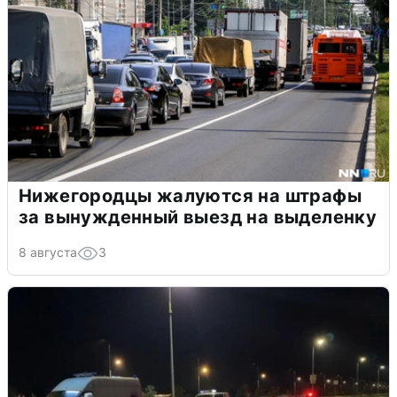
Нижегородцы жалуются на штрафы
за вынужденный выезд на выделенку
8 августа
3