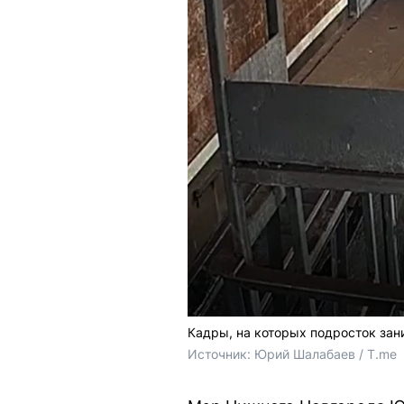
Кадры, на которых подросток зан
Источник: 
Юрий Шалабаев / T.me