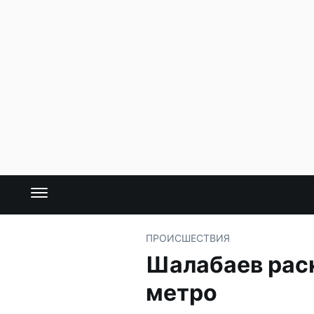
ПРОИСШЕСТВИЯ
Шалабаев раск
метро