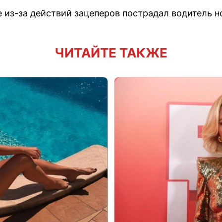
 из-за действий зацеперов пострадал водитель н
ЧИТАЙТЕ ТАКЖЕ