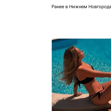
Ранее в Нижнем Новгороде