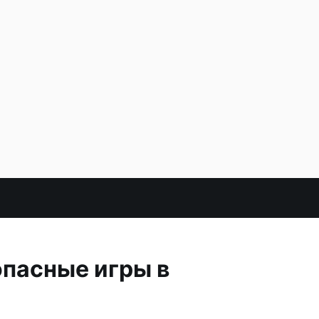
опасные игры в