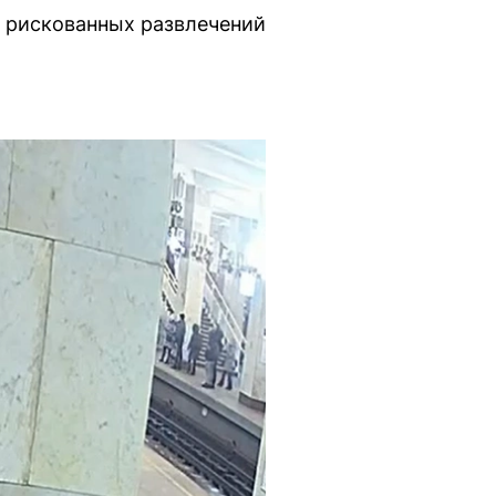
и рискованных развлечений