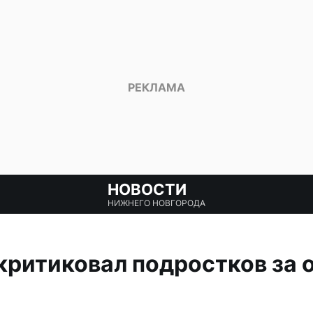
НОВОСТИ
НИЖНЕГО НОВГОРОДА
ритиковал подростков за 