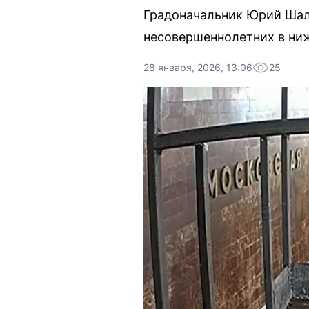
Градоначальник Юрий Шала
несовершеннолетних в ни
28 января, 2026, 13:06
25