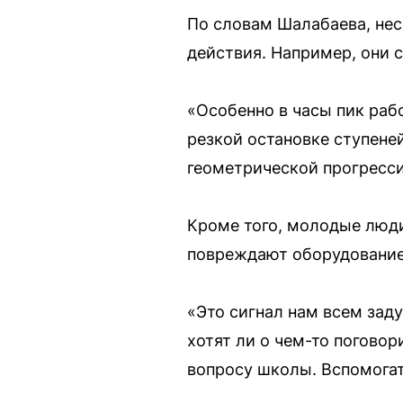
По словам Шалабаева, не
действия. Например, они 
«Особенно в часы пик раб
резкой остановке ступеней
геометрической прогресси
Кроме того, молодые люди
повреждают оборудование
«Это сигнал нам всем заду
хотят ли о чем-то погово
вопросу школы. Вспомогат