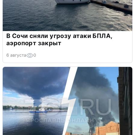
В Сочи сняли угрозу атаки БПЛА,
аэропорт закрыт
6 августа
0