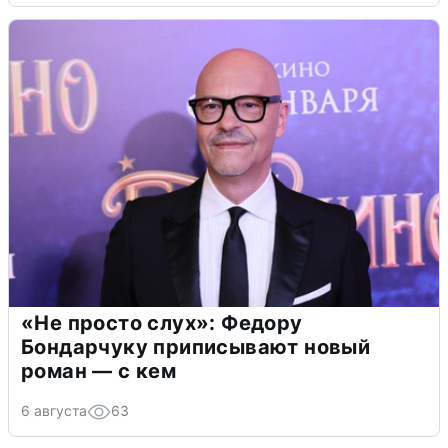
«Не просто слух»: Федору
Бондарчуку приписывают новый
роман — с кем
6 августа
63