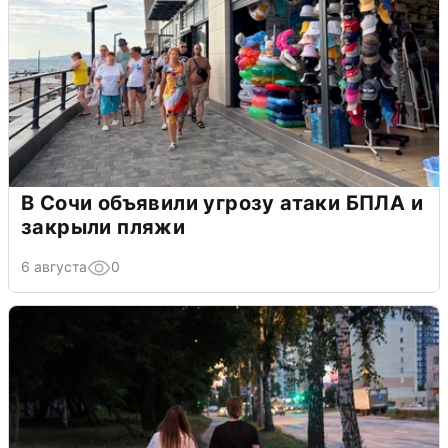
В Сочи объявили угрозу атаки БПЛА и
закрыли пляжи
6 августа
0