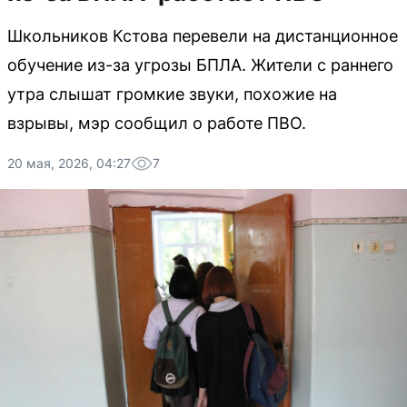
Школьников Кстова перевели на дистанционное
обучение из-за угрозы БПЛА. Жители с раннего
утра слышат громкие звуки, похожие на
взрывы, мэр сообщил о работе ПВО.
20 мая, 2026, 04:27
7