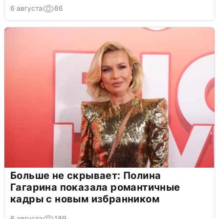
6 августа
86
Больше не скрывает: Полина
Гагарина показала романтичные
кадры с новым избранником
6 августа
189