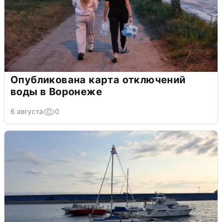
Опубликована карта отключений
воды в Воронеже
6 августа
0