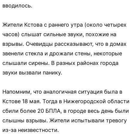
вводилось.
Жители Кстова с раннего утра (около четырех
часов) слышат сильные звуки, похожие на
взрывы. Очевидцы рассказывают, что в домах
звенели стекла и дрожали стены, некоторые
слышали сирены. В разных районах города
звуки вызвали панику.
Напомним, что аналогичная ситуация была в
Кстове 18 мая. Тогда в Нижегородской области
сбили более 20 БПЛА, в городе весь день были
слышны взрывы. Жители испытывали тревогу
из-за неизвестности.