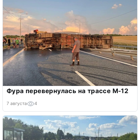
Фура перевернулась на трассе М-12
7 августа
4