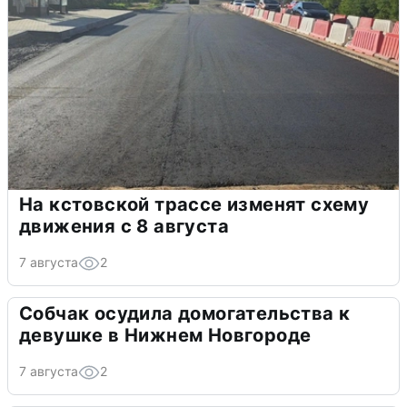
На кстовской трассе изменят схему
движения с 8 августа
7 августа
2
Собчак осудила домогательства к
девушке в Нижнем Новгороде
7 августа
2