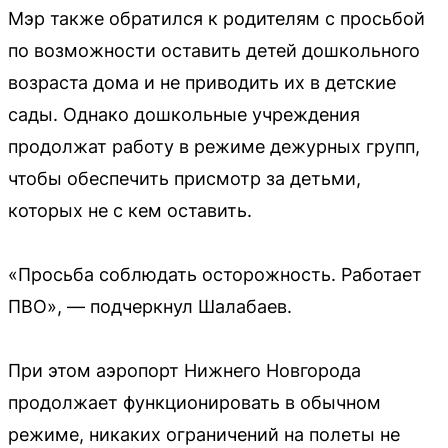
Мэр также обратился к родителям с просьбой
по возможности оставить детей дошкольного
возраста дома и не приводить их в детские
сады. Однако дошкольные учреждения
продолжат работу в режиме дежурных групп,
чтобы обеспечить присмотр за детьми,
которых не с кем оставить.
«Просьба соблюдать осторожность. Работает
ПВО», — подчеркнул Шалабаев.
При этом аэропорт Нижнего Новгорода
продолжает функционировать в обычном
режиме, никаких ограничений на полеты не