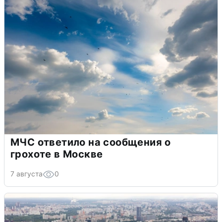
МЧС ответило на сообщения о
грохоте в Москве
7 августа
0