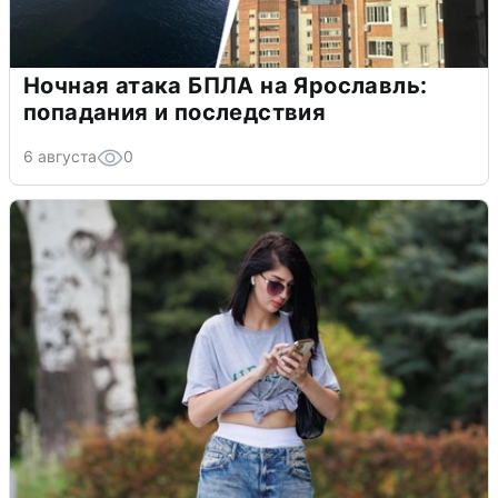
Ночная атака БПЛА на Ярославль:
попадания и последствия
6 августа
0