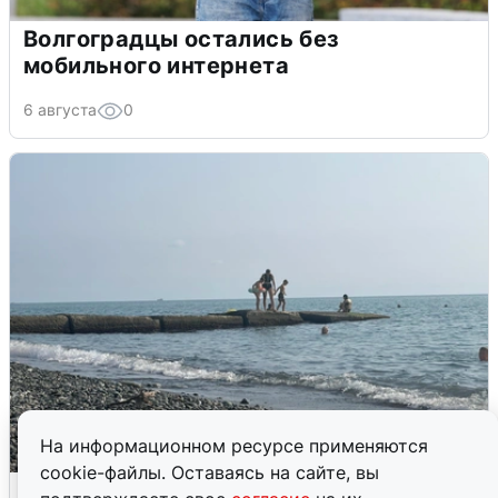
Волгоградцы остались без
мобильного интернета
6 августа
0
На информационном ресурсе применяются
cookie-файлы. Оставаясь на сайте, вы
Сирены в Сочи: новая угроза БПЛА