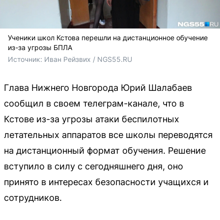
Ученики школ Кстова перешли на дистанционное обучение
из-за угрозы БПЛА
Источник: 
Иван Рейзвих / NGS55.RU
Глава Нижнего Новгорода Юрий Шалабаев
сообщил в своем телеграм-канале, что в
Кстове из-за угрозы атаки беспилотных
летательных аппаратов все школы переводятся
на дистанционный формат обучения. Решение
вступило в силу с сегодняшнего дня, оно
принято в интересах безопасности учащихся и
сотрудников.