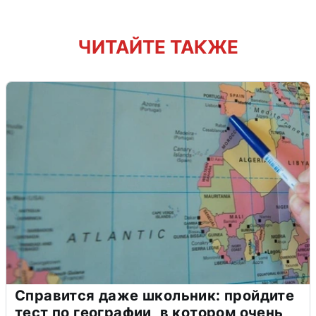
ЧИТАЙТЕ ТАКЖЕ
Справится даже школьник: пройдите
тест по географии, в котором очень