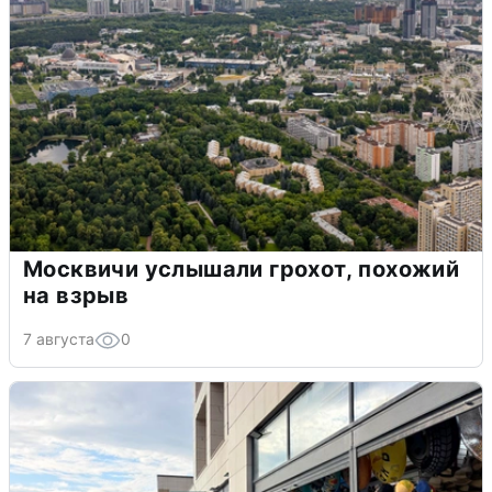
Москвичи услышали грохот, похожий
на взрыв
7 августа
0