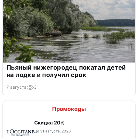
Пьяный нижегородец покатал детей
на лодке и получил срок
7 августа
3
Промокоды
Скидка 20%
До 31 августа, 2026