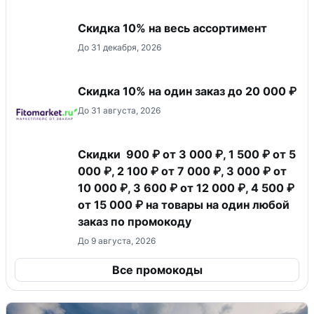
Скидка 10% на весь ассортимент
До 31 декабря, 2026
Скидка 10% на один заказ до 20 000 ₽
До 31 августа, 2026
Скидки 900 ₽ от 3 000 ₽, 1 500 ₽ от 5
000 ₽, 2 100 ₽ от 7 000 ₽, 3 000 ₽ от
10 000 ₽, 3 600 ₽ от 12 000 ₽, 4 500 ₽
от 15 000 ₽ на товары на один любой
заказ по промокоду
До 9 августа, 2026
Все промокоды