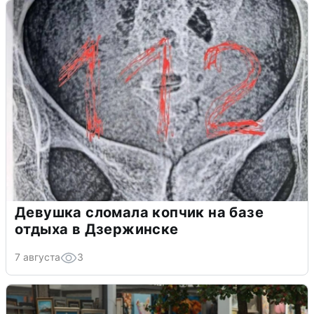
Девушка сломала копчик на базе
отдыха в Дзержинске
7 августа
3