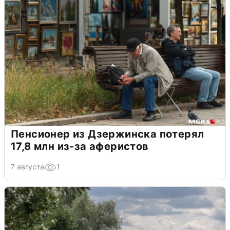
Пенсионер из Дзержинска потерял
17,8 млн из-за аферистов
7 августа
1