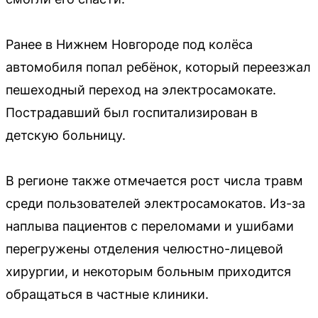
Ранее в Нижнем Новгороде под колёса
автомобиля попал ребёнок, который переезжал
пешеходный переход на электросамокате.
Пострадавший был госпитализирован в
детскую больницу.
В регионе также отмечается рост числа травм
среди пользователей электросамокатов. Из-за
наплыва пациентов с переломами и ушибами
перегружены отделения челюстно-лицевой
хирургии, и некоторым больным приходится
обращаться в частные клиники.