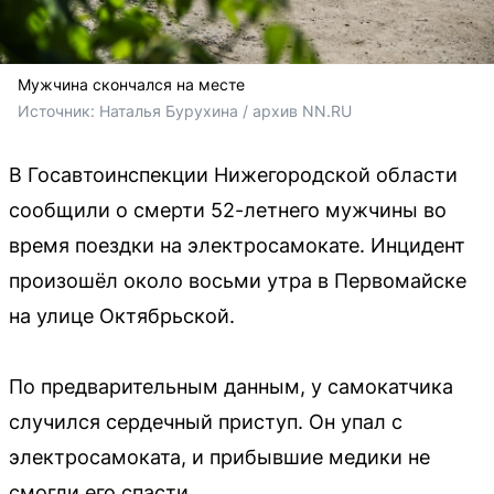
Мужчина скончался на месте
Источник: 
Наталья Бурухина / архив NN.RU
В Госавтоинспекции Нижегородской области
сообщили о смерти 52-летнего мужчины во
время поездки на электросамокате. Инцидент
произошёл около восьми утра в Первомайске
на улице Октябрьской.
По предварительным данным, у самокатчика
случился сердечный приступ. Он упал с
электросамоката, и прибывшие медики не
смогли его спасти.