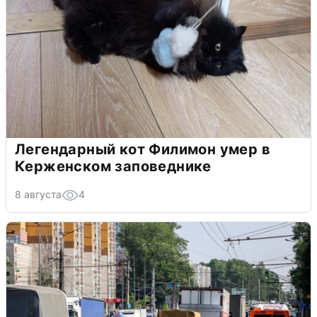
Легендарный кот Филимон умер в
Керженском заповеднике
8 августа
4