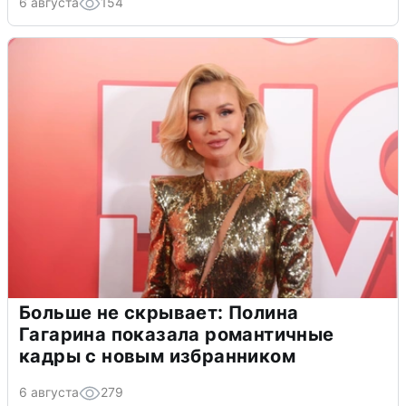
6 августа
154
Больше не скрывает: Полина
Гагарина показала романтичные
кадры с новым избранником
6 августа
279