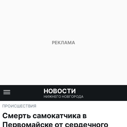
НОВОСТИ
НИЖНЕГО НОВГОРОДА
ПРОИСШЕСТВИЯ
Смерть самокатчика в
Первомайске от сердечного