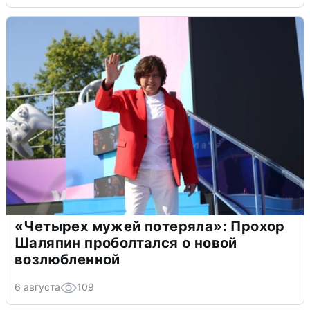
«Четырех мужей потеряла»: Прохор
Шаляпин проболтался о новой
возлюбленной
6 августа
109