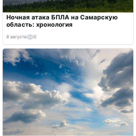
Ночная атака БПЛА на Самарскую
область: хронология
8 августа
0