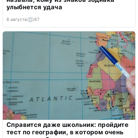
улыбнется удача
8 августа
67
Справится даже школьник: пройдите
тест по географии, в котором очень