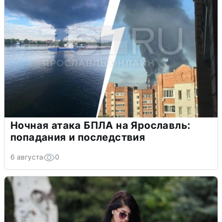
Ночная атака БПЛА на Ярославль:
попадания и последствия
6 августа
0