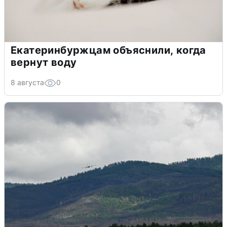
Екатеринбуржцам объяснили, когда
вернут воду
8 августа
0