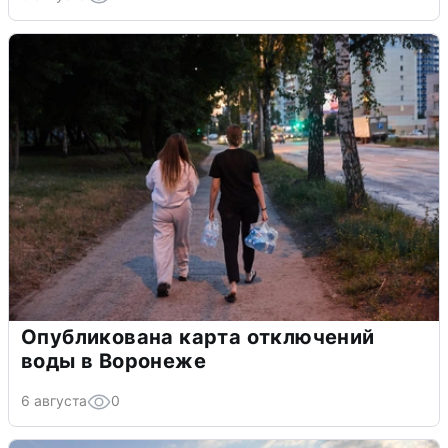
Опубликована карта отключений
воды в Воронеже
6 августа
0