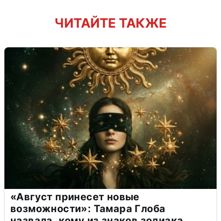
ЧИТАЙТЕ ТАКЖЕ
«Август принесет новые
возможности»: Тамара Глоба
назвала, кому из знаков зодиака