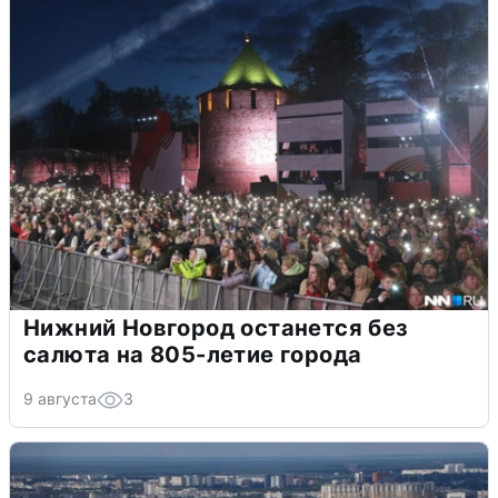
Нижний Новгород останется без
салюта на 805-летие города
9 августа
3