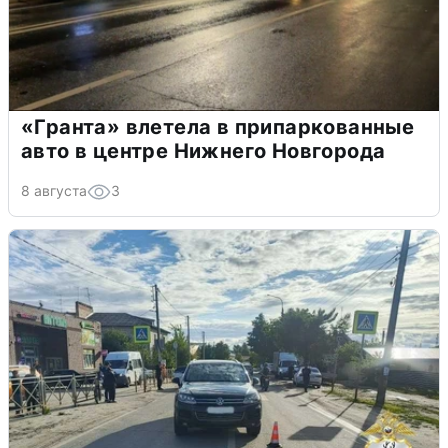
«Гранта» влетела в припаркованные
авто в центре Нижнего Новгорода
8 августа
3