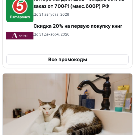
заказ от 700₽! (макс.600₽) РФ
До 31 августа, 2026
Скидка 20% на первую покупку книг
До 31 декабря, 2026
Все промокоды