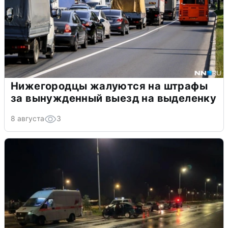
Нижегородцы жалуются на штрафы
за вынужденный выезд на выделенку
8 августа
3