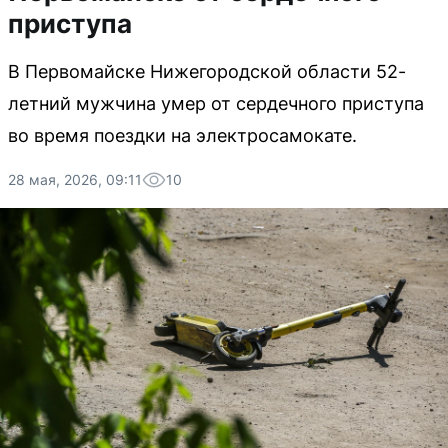
приступа
В Первомайске Нижегородской области 52-
летний мужчина умер от сердечного приступа
во время поездки на электросамокате.
28 мая, 2026, 09:11
10