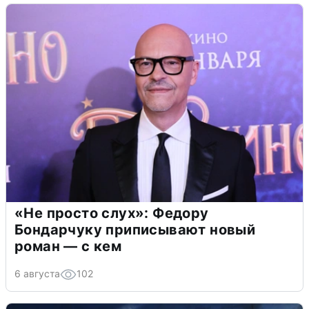
«Не просто слух»: Федору
Бондарчуку приписывают новый
роман — с кем
6 августа
102