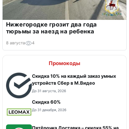
Нижегородке грозит два года
тюрьмы за наезд на ребенка
8 августа
4
Промокоды
Скидка 10% на каждый заказ умных
устройств Сбер в М.Видео
До 31 августа, 2026
Скидка 60%
До 31 декабря, 2026
Пятёрочка Доставка – скидка 55% на