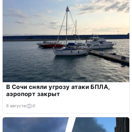
В Сочи сняли угрозу атаки БПЛА,
аэропорт закрыт
6 августа
0