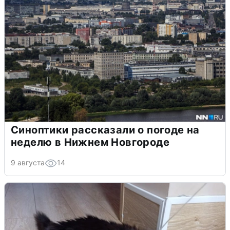
Синоптики рассказали о погоде на
неделю в Нижнем Новгороде
9 августа
14