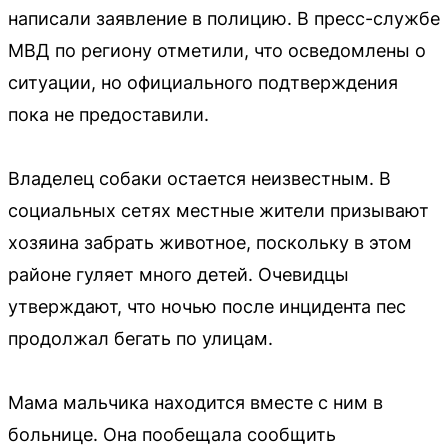
написали заявление в полицию. В пресс-службе
МВД по региону отметили, что осведомлены о
ситуации, но официального подтверждения
пока не предоставили.
Владелец собаки остается неизвестным. В
социальных сетях местные жители призывают
хозяина забрать животное, поскольку в этом
районе гуляет много детей. Очевидцы
утверждают, что ночью после инцидента пес
продолжал бегать по улицам.
Мама мальчика находится вместе с ним в
больнице. Она пообещала сообщить