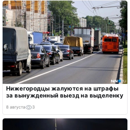
Нижегородцы жалуются на штрафы
за вынужденный выезд на выделенку
8 августа
3