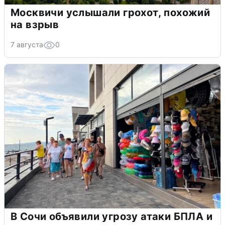
Москвичи услышали грохот, похожий
на взрыв
7 августа
0
В Сочи объявили угрозу атаки БПЛА и