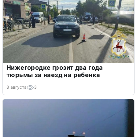
Нижегородке грозит два года
тюрьмы за наезд на ребенка
8 августа
3