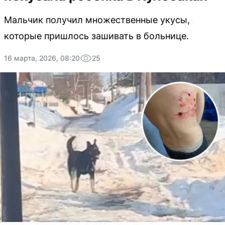
Мальчик получил множественные укусы,
которые пришлось зашивать в больнице.
16 марта, 2026, 08:20
25