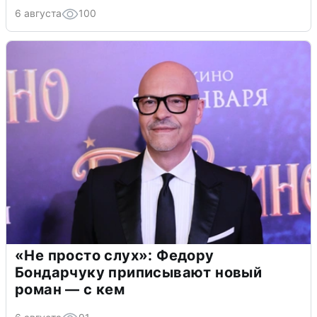
6 августа
100
«Не просто слух»: Федору
Бондарчуку приписывают новый
роман — с кем