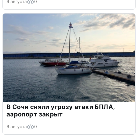
6 августа
0
В Сочи сняли угрозу атаки БПЛА,
аэропорт закрыт
6 августа
0