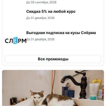
До 30 сентября, 2026
Скидка 5% на любой курс
До 31 декабря, 2026
Выгодная подписка на кусы Слёрма
До 31 декабря, 2026
Все промокоды