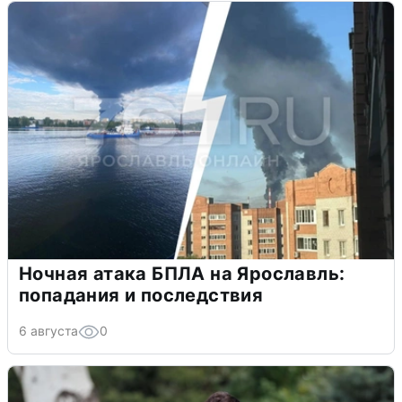
Ночная атака БПЛА на Ярославль:
попадания и последствия
6 августа
0