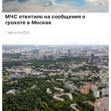
МЧС ответило на сообщения о
грохоте в Москве
7 августа
0