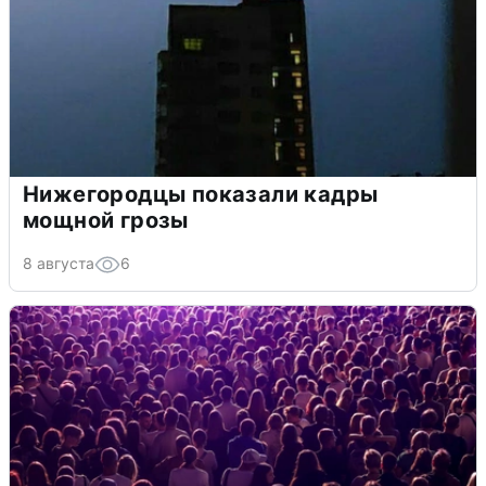
Нижегородцы показали кадры
мощной грозы
8 августа
6