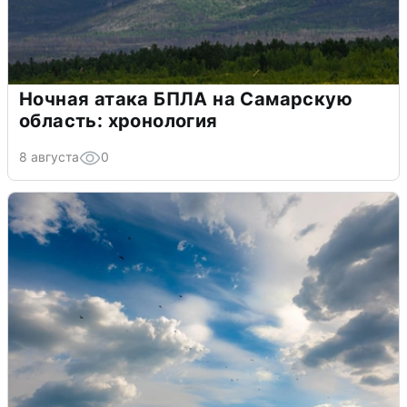
Ночная атака БПЛА на Самарскую
область: хронология
8 августа
0