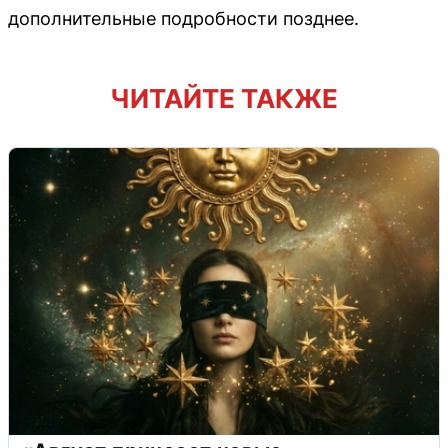
дополнительные подробности позднее.
ЧИТАЙТЕ ТАКЖЕ