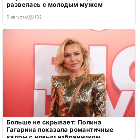
развелась с молодым мужем
6 августа
132
Больше не скрывает: Полина
Гагарина показала романтичные
кадры с новым избранником