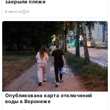
закрыли пляжи
6 августа
0
Опубликована карта отключений
воды в Воронеже