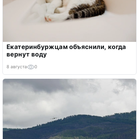
Екатеринбуржцам объяснили, когда
вернут воду
8 августа
0