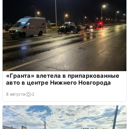
«Гранта» влетела в припаркованные
авто в центре Нижнего Новгорода
8 августа
2