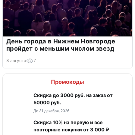
День города в Нижнем Новгороде
пройдет с меньшим числом звезд
8 августа
7
Промокоды
Скидка до 3000 руб. на заказ от
50000 руб.
До 31 декабря, 2026
Скидка 10% на первую и все
повторные покупки от 3 000 ₽