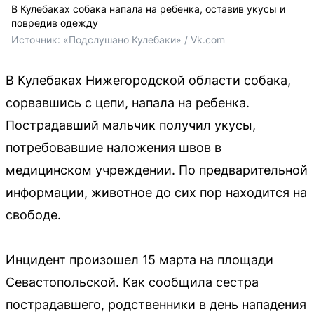
В Кулебаках собака напала на ребенка, оставив укусы и
повредив одежду
Источник: 
«Подслушано Кулебаки» / Vk.com
В Кулебаках Нижегородской области собака,
сорвавшись с цепи, напала на ребенка.
Пострадавший мальчик получил укусы,
потребовавшие наложения швов в
медицинском учреждении. По предварительной
информации, животное до сих пор находится на
свободе.
Инцидент произошел 15 марта на площади
Севастопольской. Как сообщила сестра
пострадавшего, родственники в день нападения