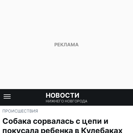
НОВОСТИ
НИЖНЕГО НОВГОРОДА
ПРОИСШЕСТВИЯ
Собака сорвалась с цепи и
покусала ребенка в Кулебаках