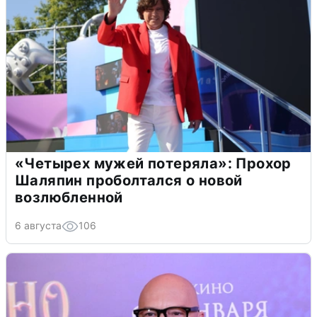
«Четырех мужей потеряла»: Прохор
Шаляпин проболтался о новой
возлюбленной
6 августа
106