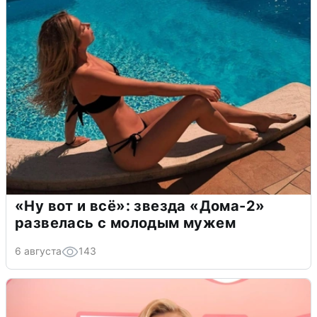
«Ну вот и всё»: звезда «Дома-2»
развелась с молодым мужем
6 августа
143