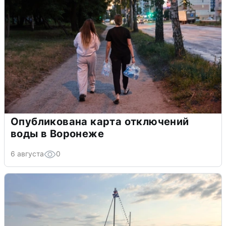
Опубликована карта отключений
воды в Воронеже
6 августа
0