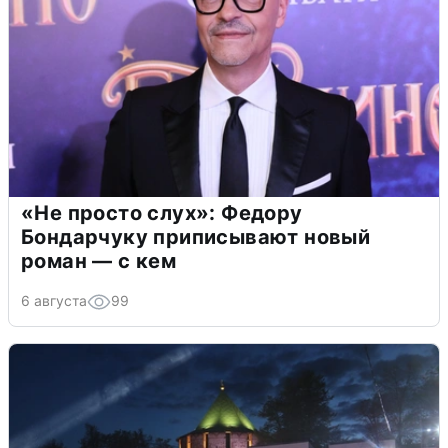
«Не просто слух»: Федору
Бондарчуку приписывают новый
роман — с кем
6 августа
99