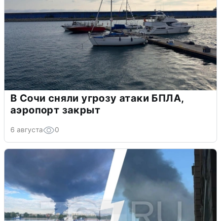
В Сочи сняли угрозу атаки БПЛА,
аэропорт закрыт
6 августа
0