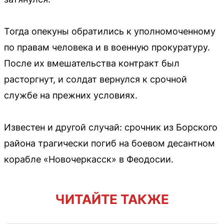
Тогда опекуны обратились к уполномоченному
по правам человека и в военную прокуратуру.
После их вмешательства контракт был
расторгнут, и солдат вернулся к срочной
службе на прежних условиях.
Известен и другой случай: срочник из Борского
района трагически погиб на боевом десантном
корабле «Новочеркасск» в Феодосии.
ЧИТАЙТЕ ТАКЖЕ