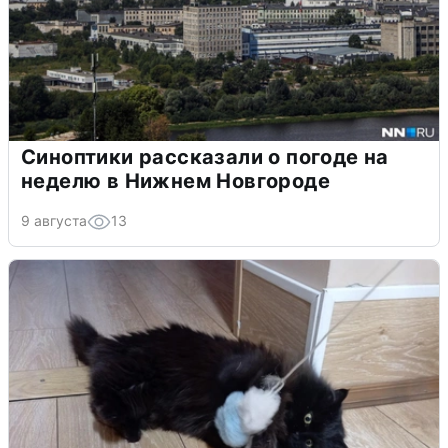
Синоптики рассказали о погоде на
неделю в Нижнем Новгороде
9 августа
13