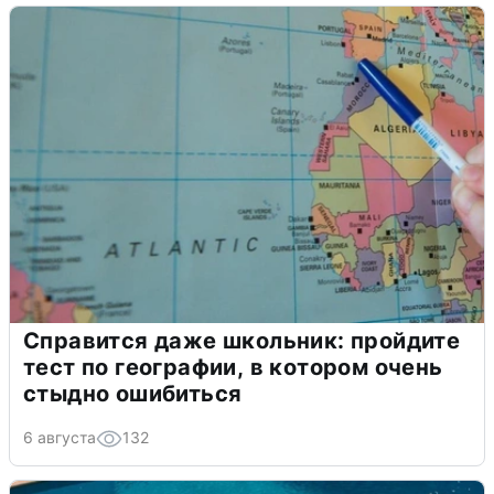
Справится даже школьник: пройдите
тест по географии, в котором очень
стыдно ошибиться
6 августа
132