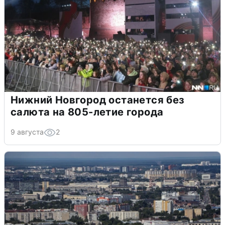
Нижний Новгород останется без
салюта на 805-летие города
9 августа
2