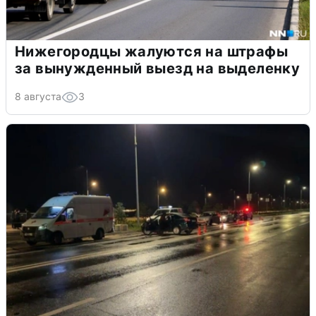
Нижегородцы жалуются на штрафы
за вынужденный выезд на выделенку
8 августа
3