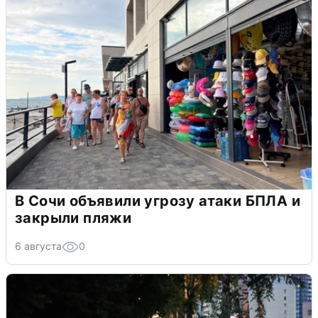
В Сочи объявили угрозу атаки БПЛА и
закрыли пляжи
6 августа
0