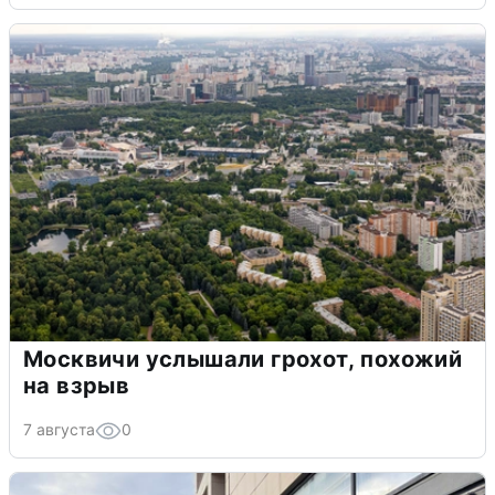
Москвичи услышали грохот, похожий
на взрыв
7 августа
0