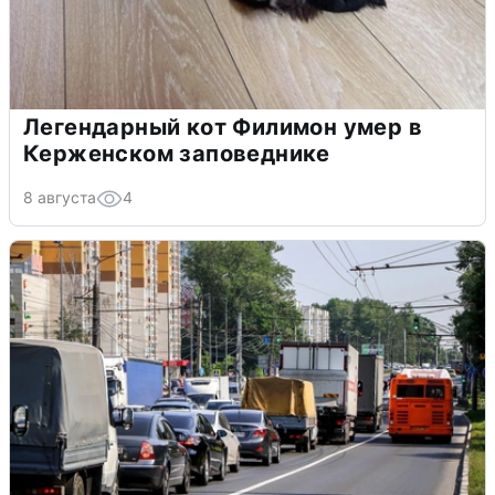
Легендарный кот Филимон умер в
Керженском заповеднике
8 августа
4