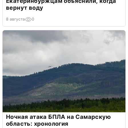
Екатеринбуржцам объяснили, когда
вернут воду
8 августа
0
Ночная атака БПЛА на Самарскую
область: хронология