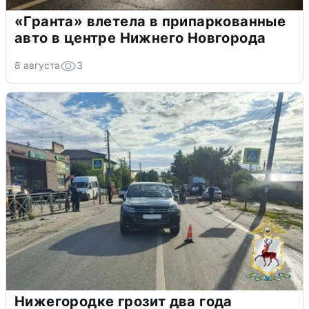
«Гранта» влетела в припаркованные
авто в центре Нижнего Новгорода
8 августа
3
Нижегородке грозит два года