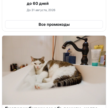
до 60 дней
До 31 августа, 2026
Все промокоды