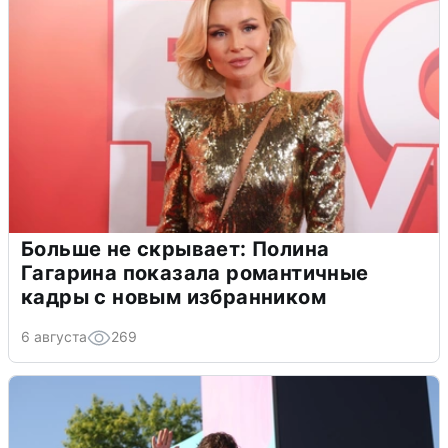
Больше не скрывает: Полина
Гагарина показала романтичные
кадры с новым избранником
6 августа
269