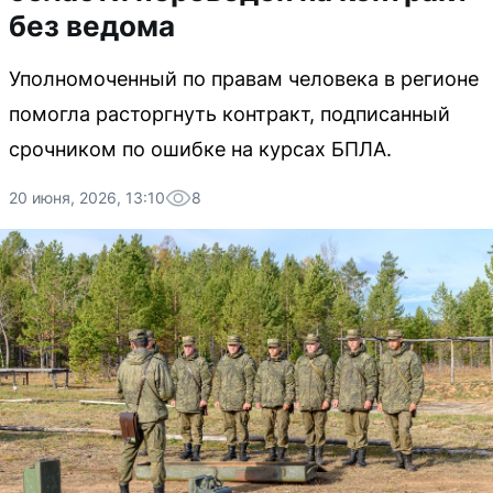
без ведома
Уполномоченный по правам человека в регионе
помогла расторгнуть контракт, подписанный
срочником по ошибке на курсах БПЛА.
20 июня, 2026, 13:10
8