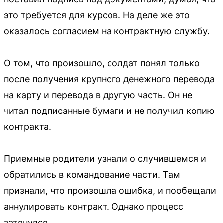
это требуется для курсов. На деле же это
оказалось согласием на контрактную службу.
О том, что произошло, солдат понял только
после получения крупного денежного перевода
на карту и перевода в другую часть. Он не
читал подписанные бумаги и не получил копию
контракта.
Приемные родители узнали о случившемся и
обратились в командование части. Там
признали, что произошла ошибка, и пообещали
аннулировать контракт. Однако процесс
затянулся.