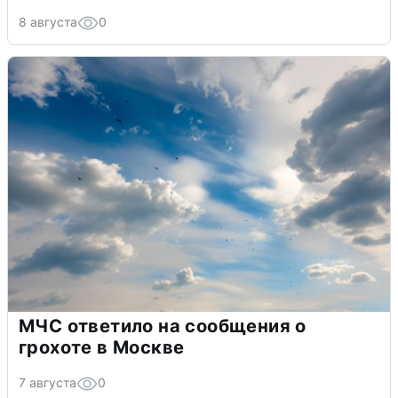
8 августа
0
МЧС ответило на сообщения о
грохоте в Москве
7 августа
0