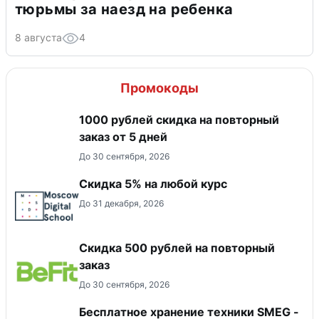
тюрьмы за наезд на ребенка
8 августа
4
Промокоды
1000 рублей скидка на повторный
заказ от 5 дней
До 30 сентября, 2026
Скидка 5% на любой курс
До 31 декабря, 2026
Скидка 500 рублей на повторный
заказ
До 30 сентября, 2026
Бесплатное хранение техники SMEG -