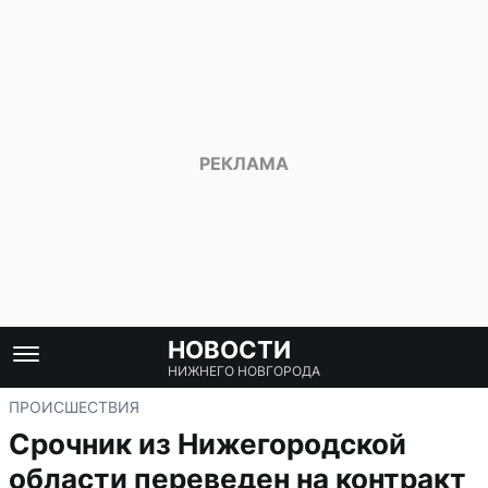
НОВОСТИ
НИЖНЕГО НОВГОРОДА
ПРОИСШЕСТВИЯ
Срочник из Нижегородской
области переведен на контракт